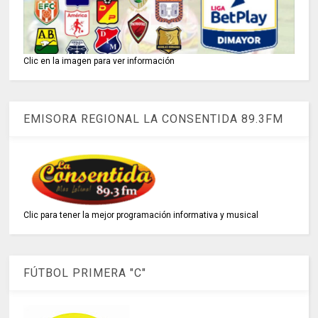
Clic en la imagen para ver información
EMISORA REGIONAL LA CONSENTIDA 89.3FM
Clic para tener la mejor programación informativa y musical
FÚTBOL PRIMERA "C"