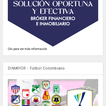
Clic para ver más información
DIMAYOR - Fútbol Colombiano