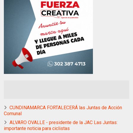
CUNDINAMARCA FORTALECERÁ las Juntas de Acción
Comunal
ALVARO OVALLE - presidente de la JAC Las Juntas:
importante noticia para ciclistas