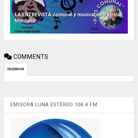
LA ENTREVISTA comunal y musical de Patricia
Montaño
COMMENTS
FACEBOOK
EMISORA LUNA ESTÉREO 106.4 FM