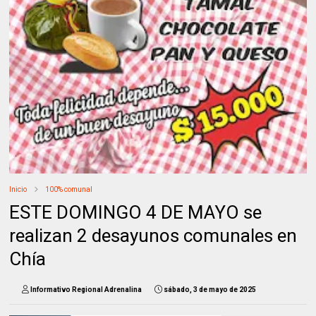
Inicio
100% comunal
ESTE DOMINGO 4 DE MAYO se
realizan 2 desayunos comunales en
Chía
Informativo Regional Adrenalina
sábado, 3 de mayo de 2025