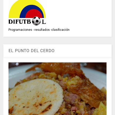
Programaciones - resultados -clasificación
EL PUNTO DEL CERDO