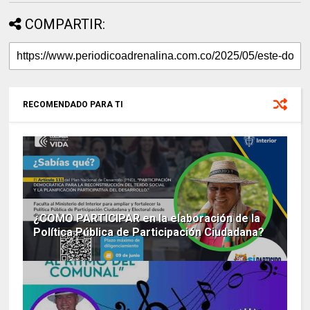
COMPARTIR:
RECOMENDADO PARA TI
¿COMO PARTICIPAR en la elaboración de la
Política Pública de Participación Ciudadana?