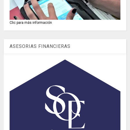
Clic para más información
ASESORIAS FINANCIERAS