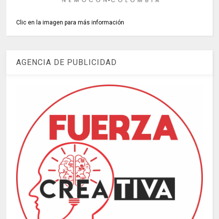
Clic en la imagen para más información
AGENCIA DE PUBLICIDAD