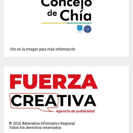
Clic en la imagen para más información
©
2026
Adrenalina Informativo Regional
Todos los derechos reservados.