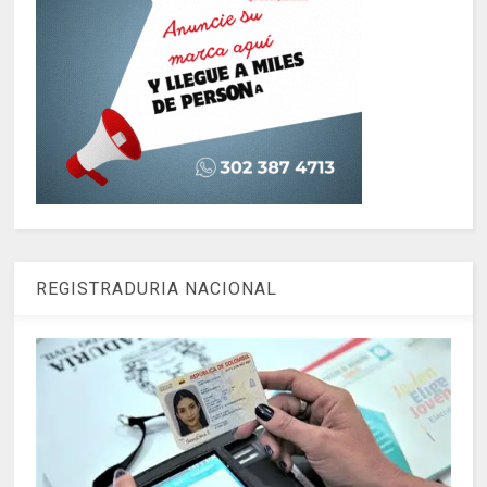
REGISTRADURIA NACIONAL