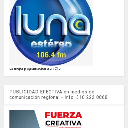
La mejor programación a un Clic
PUBLICIDAD EFECTIVA en medios de
comunicación regional - Info: 310 222 8868