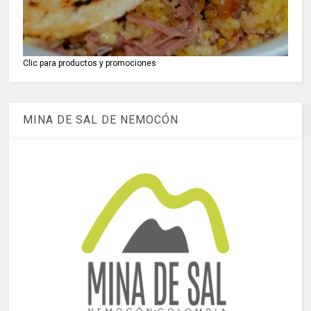
Clic para productos y promociones
MINA DE SAL DE NEMOCÓN