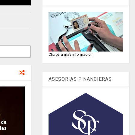
Clic para más información
ASESORIAS FINANCIERAS
 de
las