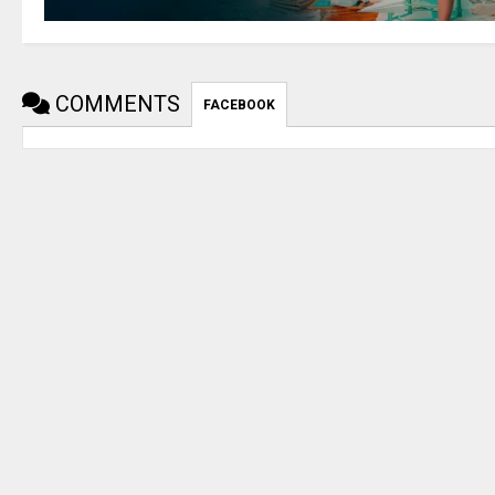
COMMENTS
FACEBOOK