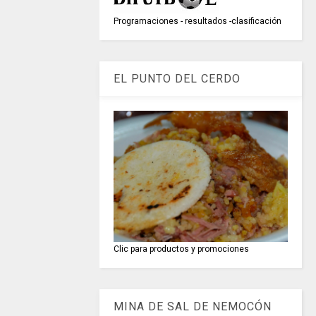
Programaciones - resultados -clasificación
EL PUNTO DEL CERDO
Clic para productos y promociones
MINA DE SAL DE NEMOCÓN