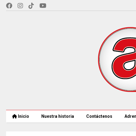
Inicio
Nuestra historia
Contáctenos
Adren