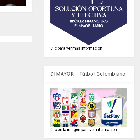
Clic para ver más información
DIMAYOR - Fútbol Colombiano
Clic en la imagen para ver información