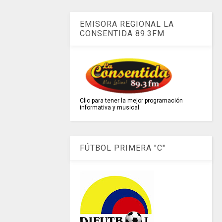
EMISORA REGIONAL LA
CONSENTIDA 89.3FM
Clic para tener la mejor programación
informativa y musical
FÚTBOL PRIMERA "C"