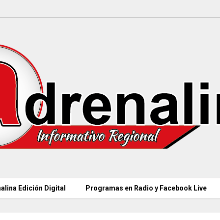
alina Edición Digital
Programas en Radio y Facebook Live
97 ACUEDUCTOS R