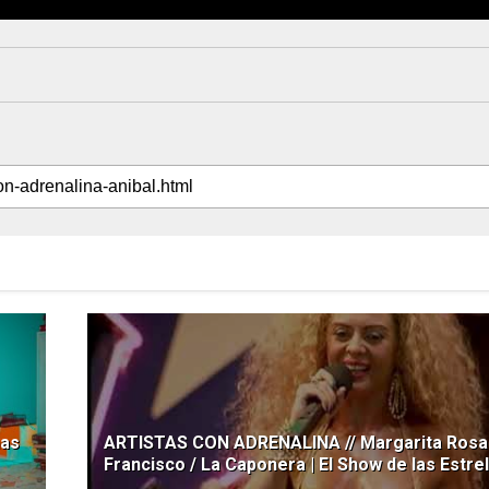
nas
ARTISTAS CON ADRENALINA // Margarita Rosa
Francisco / La Caponera | El Show de las Estrel