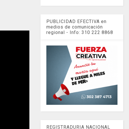
PUBLICIDAD EFECTIVA en
medios de comunicación
regional - Info: 310 222 8868
REGISTRADURIA NACIONAL