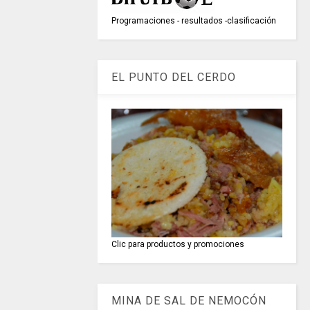
Programaciones - resultados -clasificación
EL PUNTO DEL CERDO
Clic para productos y promociones
MINA DE SAL DE NEMOCÓN