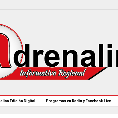
alina Edición Digital
Programas en Radio y Facebook Live
97 ACUEDUCTOS R