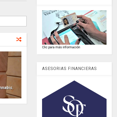
Clic para más información
ASESORIAS FINANCIERAS
nnabis.