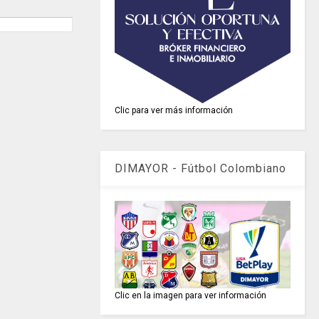
Clic para ver más información
DIMAYOR - Fútbol Colombiano
Clic en la imagen para ver información