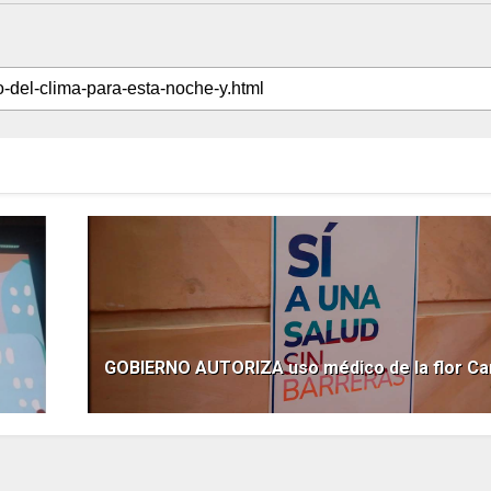
GOBIERNO AUTORIZA uso médico de la flor Ca