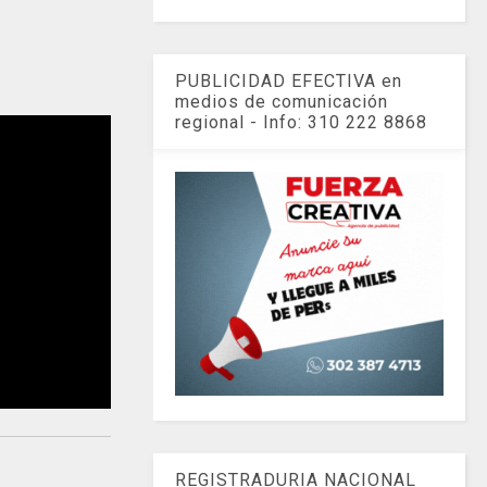
PUBLICIDAD EFECTIVA en
medios de comunicación
regional - Info: 310 222 8868
REGISTRADURIA NACIONAL