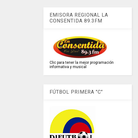
EMISORA REGIONAL LA
CONSENTIDA 89.3FM
Clic para tener la mejor programación
informativa y musical
FÚTBOL PRIMERA "C"