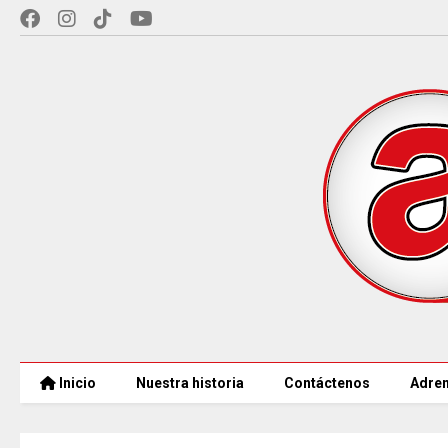
Inicio
Nuestra historia
Contáctenos
Adren