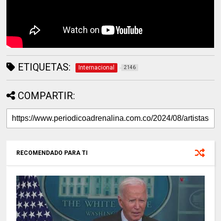
ETIQUETAS:
Internacional
2146
COMPARTIR:
RECOMENDADO PARA TI