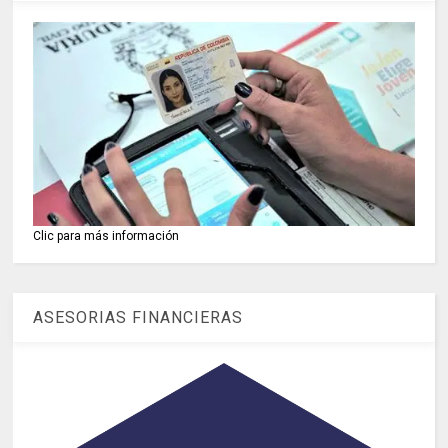
Clic para más información
ASESORIAS FINANCIERAS