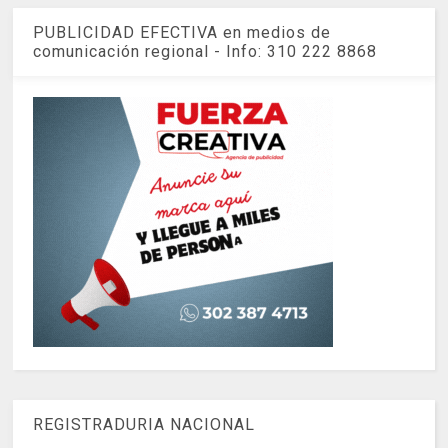
PUBLICIDAD EFECTIVA en medios de
comunicación regional - Info: 310 222 8868
REGISTRADURIA NACIONAL