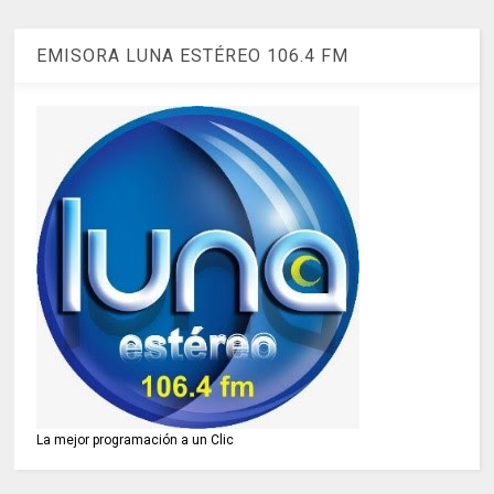
EMISORA LUNA ESTÉREO 106.4 FM
La mejor programación a un Clic