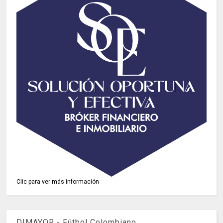
Clic para ver más información
DIMAYOR - Fútbol Colombiano