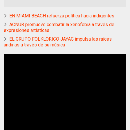
EN MIAMI BEACH refuerza política hacia indigentes
ACNUR promueve combatir la xenofobia a través de
expresiones artísticas
EL GRUPO FOLKLORICO JAYAC impulsa las raíces
andinas a través de su música