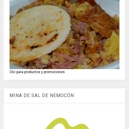
Clic para productos y promociones
MINA DE SAL DE NEMOCÓN