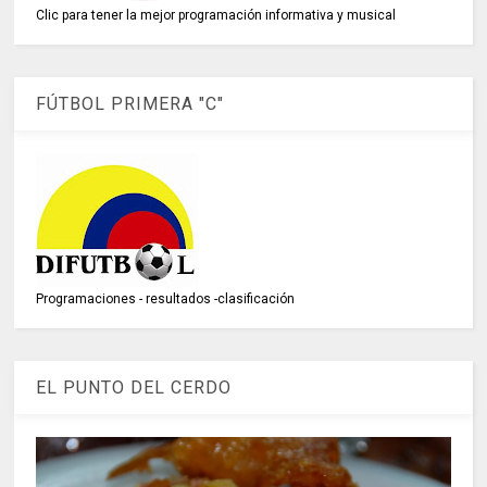
Clic para tener la mejor programación informativa y musical
FÚTBOL PRIMERA "C"
Programaciones - resultados -clasificación
EL PUNTO DEL CERDO