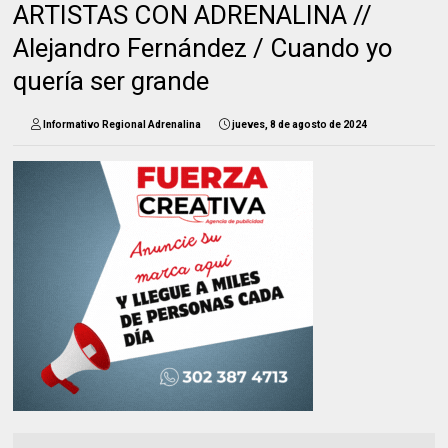
ARTISTAS CON ADRENALINA //
Alejandro Fernández / Cuando yo
quería ser grande
Informativo Regional Adrenalina
jueves, 8 de agosto de 2024