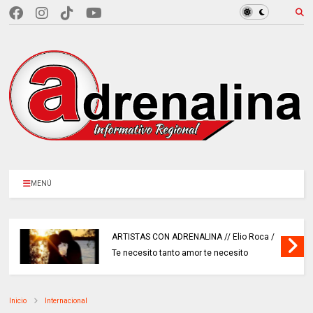
MENÚ
ARTISTAS CON ADRENALINA // Elio Roca /
Te necesito tanto amor te necesito
Inicio
Internacional