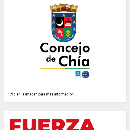
Clic en la imagen para más información