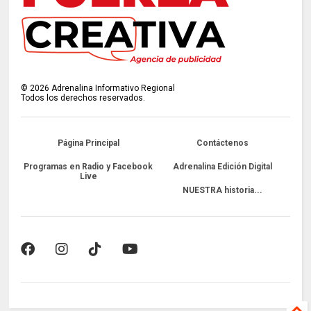
©
2026
Adrenalina Informativo Regional
Todos los derechos reservados.
Página Principal
Contáctenos
Programas en Radio y Facebook
Adrenalina Edición Digital
Live
NUESTRA historia...