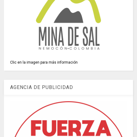
Clic en la imagen para más información
AGENCIA DE PUBLICIDAD