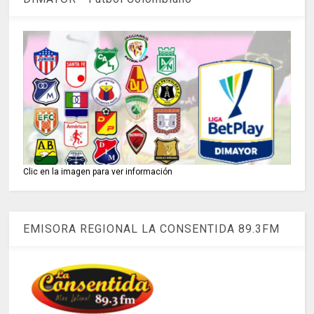
Clic en la imagen para ver información
EMISORA REGIONAL LA CONSENTIDA 89.3FM