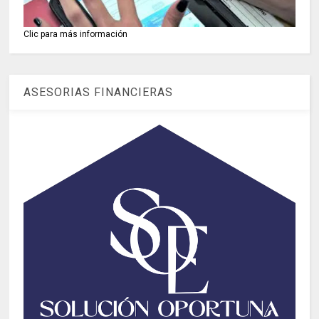
Clic para más información
ASESORIAS FINANCIERAS