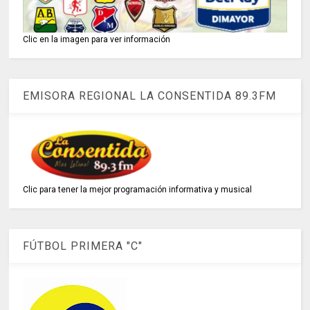
Clic en la imagen para ver información
EMISORA REGIONAL LA CONSENTIDA 89.3FM
Clic para tener la mejor programación informativa y musical
FÚTBOL PRIMERA "C"