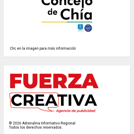
Clic en la imagen para más información
©
2026
Adrenalina Informativo Regional
Todos los derechos reservados.