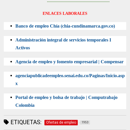
......................................................
ENLACES LABORALES
Banco de empleo Chía (chia-cundinamarca.gov.co)
Administración integral de servicios temporales I
Activos
Agencia de empleo y fomento empresarial | Compensar
agenciapublicadeempleo.senai.edu.co/Paginas/Inicio.asp
x
Portal de empleo y bolsa de trabajo | Computrabajo
Colombia
ETIQUETAS:
Ofertas de empleo
1953