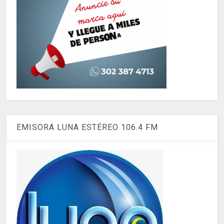
EMISORA LUNA ESTÉREO 106.4 FM