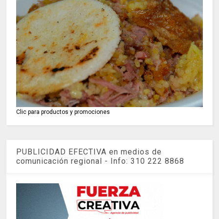
Clic para productos y promociones
PUBLICIDAD EFECTIVA en medios de
comunicación regional - Info: 310 222 8868