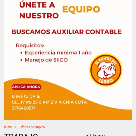
Inicio
Ofertas de empleo