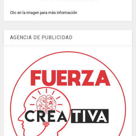
Clic en la imagen para más información
AGENCIA DE PUBLICIDAD