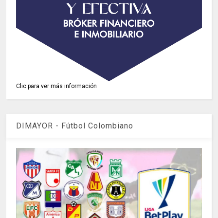
Clic para ver más información
DIMAYOR - Fútbol Colombiano