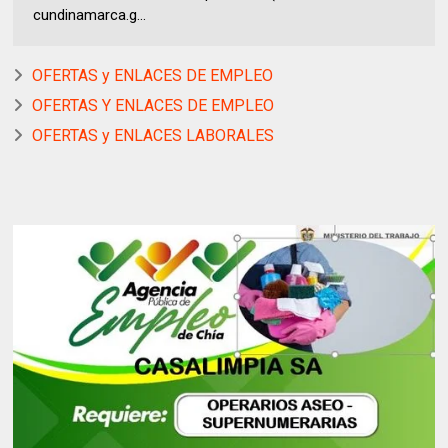
cundinamarca.g...
OFERTAS y ENLACES DE EMPLEO
OFERTAS Y ENLACES DE EMPLEO
OFERTAS y ENLACES LABORALES