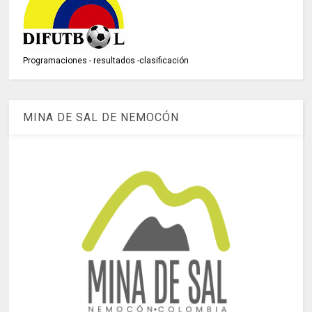
Programaciones - resultados -clasificación
MINA DE SAL DE NEMOCÓN