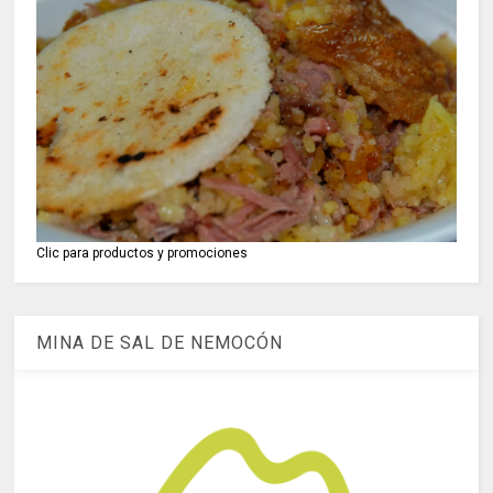
Clic para productos y promociones
MINA DE SAL DE NEMOCÓN