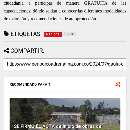
ciudadanía a participar de manera GRATUITA de las
capacitaciones, dónde se dan a conocer las diferentes modalidades
de extorsión y recomendaciones de autoprotección.
ETIQUETAS:
Regional
12685
COMPARTIR:
RECOMENDADO PARA TI
SE FIRMÓ EL ACTA de inicio de obras del