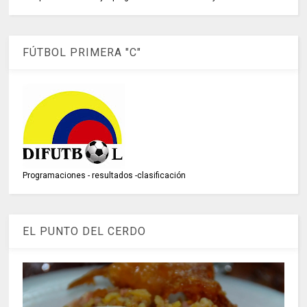
FÚTBOL PRIMERA "C"
Programaciones - resultados -clasificación
EL PUNTO DEL CERDO