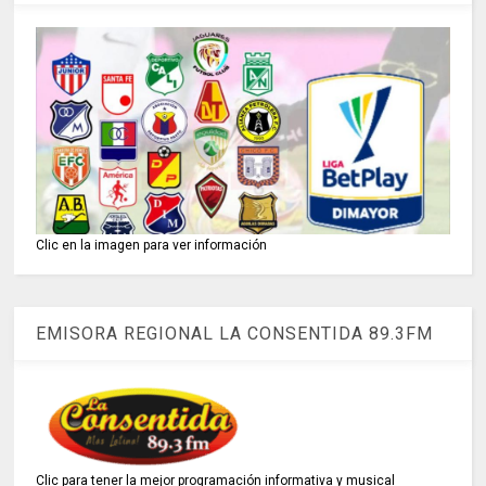
Clic en la imagen para ver información
EMISORA REGIONAL LA CONSENTIDA 89.3FM
Clic para tener la mejor programación informativa y musical