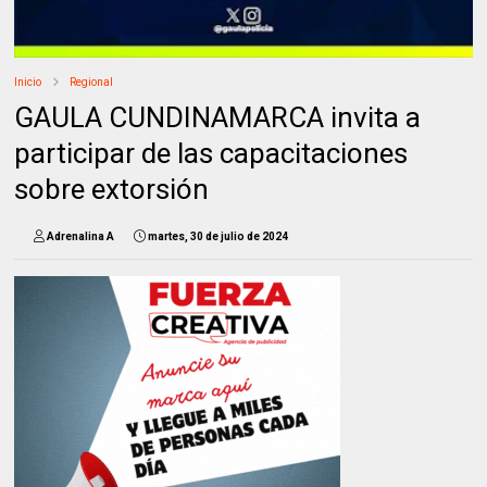
Inicio
Regional
GAULA CUNDINAMARCA invita a
participar de las capacitaciones
sobre extorsión
Adrenalina A
martes, 30 de julio de 2024