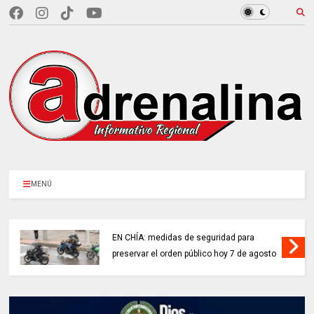
MENÚ
EN CHÍA: medidas de seguridad para
preservar el orden público hoy 7 de agosto