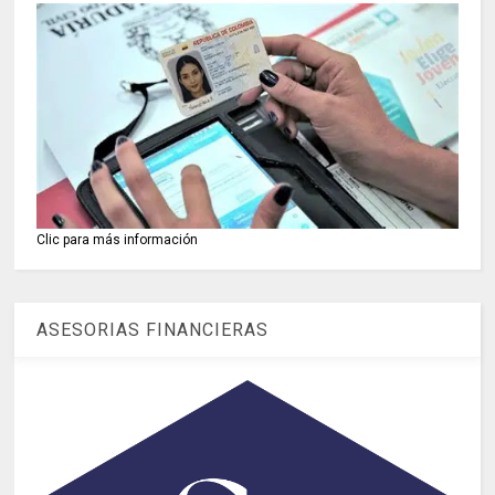
Clic para más información
ASESORIAS FINANCIERAS