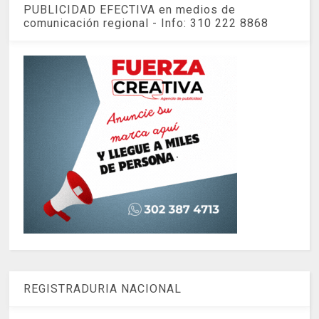
PUBLICIDAD EFECTIVA en medios de
comunicación regional - Info: 310 222 8868
REGISTRADURIA NACIONAL