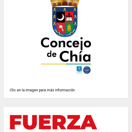
Clic en la imagen para más información