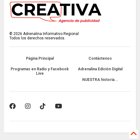
©
2026
Adrenalina Informativo Regional
Todos los derechos reservados.
Página Principal
Contáctenos
Programas en Radio y Facebook
Adrenalina Edición Digital
Live
NUESTRA historia...