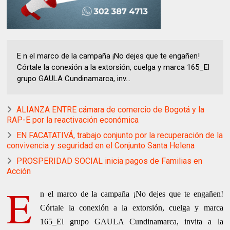
E n el marco de la campaña ¡No dejes que te engañen!
Córtale la conexión a la extorsión, cuelga y marca 165_El
grupo GAULA Cundinamarca, inv...
ALIANZA ENTRE cámara de comercio de Bogotá y la
RAP-E por la reactivación económica
EN FACATATIVÁ, trabajo conjunto por la recuperación de la
convivencia y seguridad en el Conjunto Santa Helena
PROSPERIDAD SOCIAL inicia pagos de Familias en
Acción
E
n el marco de la campaña ¡No dejes que te engañen!
Córtale la conexión a la extorsión, cuelga y marca
165_El grupo GAULA Cundinamarca, invita a la