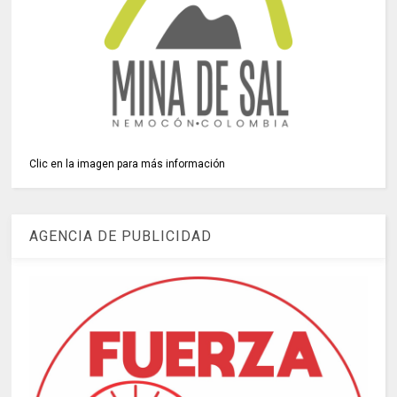
Clic en la imagen para más información
AGENCIA DE PUBLICIDAD