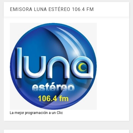
EMISORA LUNA ESTÉREO 106.4 FM
La mejor programación a un Clic