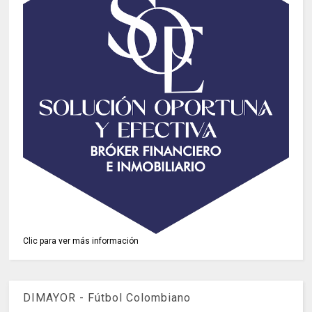
Clic para ver más información
DIMAYOR - Fútbol Colombiano