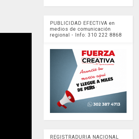
PUBLICIDAD EFECTIVA en
medios de comunicación
regional - Info: 310 222 8868
REGISTRADURIA NACIONAL