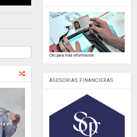
Clic para más información
ASESORIAS FINANCIERAS
ta en