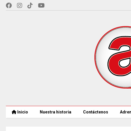
Inicio
Nuestra historia
Contáctenos
Adren