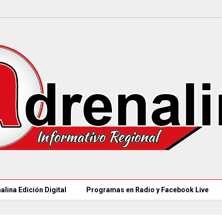
alina Edición Digital
Programas en Radio y Facebook Live
97 ACUEDUCTOS R