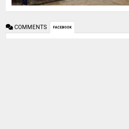
COMMENTS
FACEBOOK