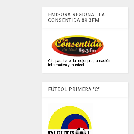
EMISORA REGIONAL LA
CONSENTIDA 89.3FM
Clic para tener la mejor programación
informativa y musical
FÚTBOL PRIMERA "C"