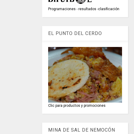
Programaciones - resultados -clasificación
EL PUNTO DEL CERDO
Clic para productos y promociones
MINA DE SAL DE NEMOCÓN