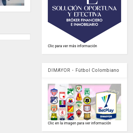
Clic para ver más información
DIMAYOR - Fútbol Colombiano
Clic en la imagen para ver información