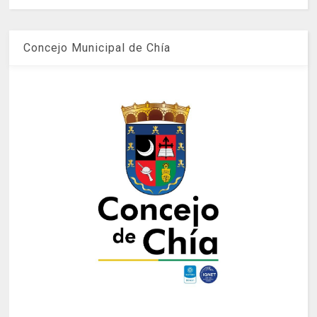
Concejo Municipal de Chía