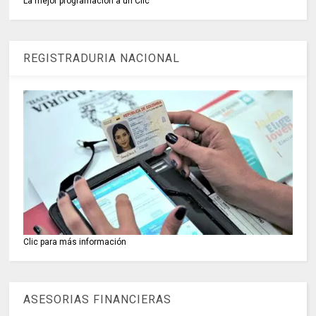
La mejor programación a un Clic
REGISTRADURIA NACIONAL
Clic para más información
ASESORIAS FINANCIERAS