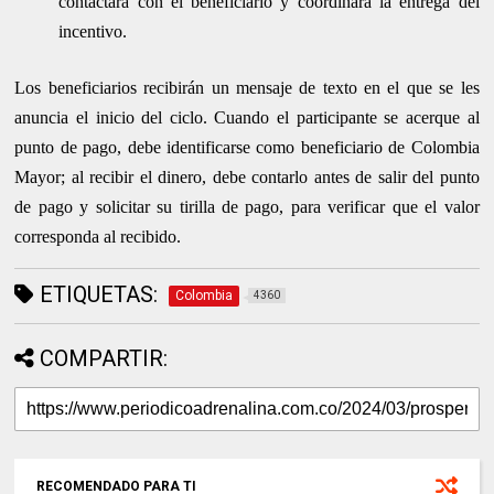
contactará con el beneficiario y coordinará la entrega del
incentivo.
Los beneficiarios recibirán un mensaje de texto en el que se les
anuncia el inicio del ciclo. Cuando el participante se acerque al
punto de pago, debe identificarse como beneficiario de Colombia
Mayor; al recibir el dinero, debe contarlo antes de salir del punto
de pago y solicitar su tirilla de pago, para verificar que el valor
corresponda al recibido.
ETIQUETAS:
Colombia
4360
COMPARTIR:
RECOMENDADO PARA TI