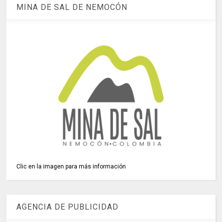
MINA DE SAL DE NEMOCÓN
Clic en la imagen para más información
AGENCIA DE PUBLICIDAD