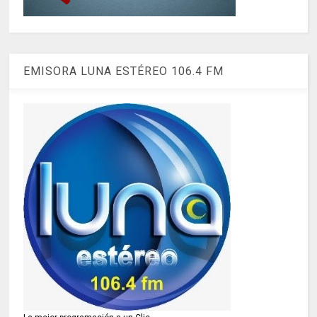
EMISORA LUNA ESTÉREO 106.4 FM