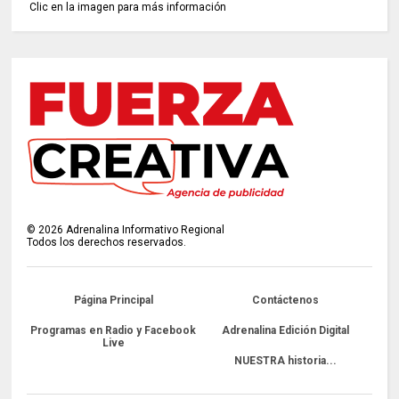
Clic en la imagen para más información
©
2026
Adrenalina Informativo Regional
Todos los derechos reservados.
Página Principal
Contáctenos
Programas en Radio y Facebook
Adrenalina Edición Digital
Live
NUESTRA historia...