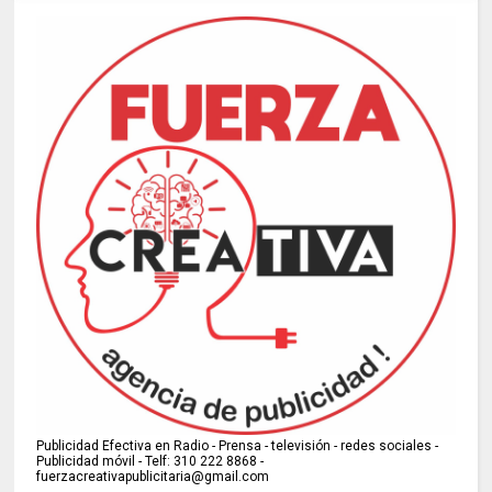
Publicidad Efectiva en Radio - Prensa - televisión - redes sociales -
Publicidad móvil - Telf: 310 222 8868 -
fuerzacreativapublicitaria@gmail.com