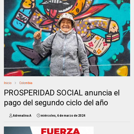
Inicio
Colombia
PROSPERIDAD SOCIAL anuncia el
pago del segundo ciclo del año
Adrenalina A
miércoles, 6 de marzo de 2024