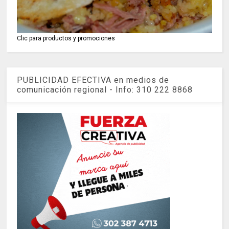
Clic para productos y promociones
PUBLICIDAD EFECTIVA en medios de
comunicación regional - Info: 310 222 8868