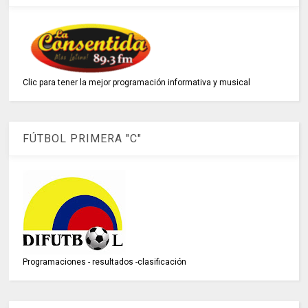
Clic para tener la mejor programación informativa y musical
FÚTBOL PRIMERA "C"
Programaciones - resultados -clasificación