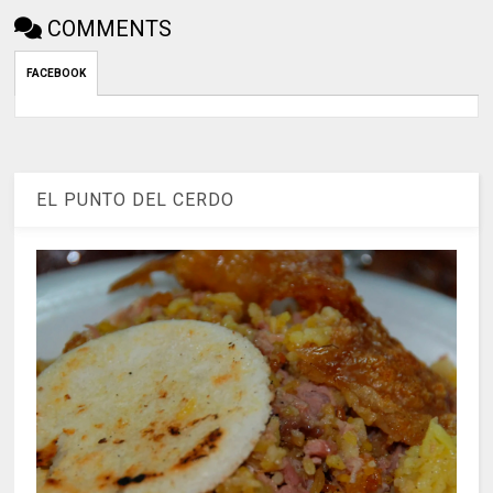
COMMENTS
FACEBOOK
EL PUNTO DEL CERDO