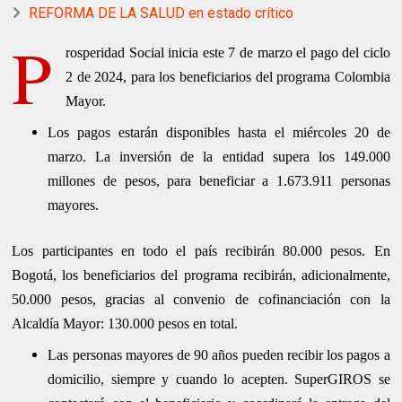
REFORMA DE LA SALUD en estado crítico
P
rosperidad Social inicia este 7 de marzo el pago del ciclo
2 de 2024, para los beneficiarios del programa Colombia
Mayor.
Los pagos estarán disponibles hasta el miércoles 20 de
marzo. La inversión de la entidad supera los 149.000
millones de pesos, para beneficiar a 1.673.911 personas
mayores.
Los participantes en todo el país recibirán 80.000 pesos. En
Bogotá, los beneficiarios del programa recibirán, adicionalmente,
50.000 pesos, gracias al convenio de cofinanciación con la
Alcaldía Mayor: 130.000 pesos en total.
Las personas mayores de 90 años pueden recibir los pagos a
domicilio, siempre y cuando lo acepten. SuperGIROS se