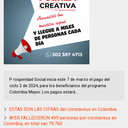
P rosperidad Social inicia este 7 de marzo el pago del
ciclo 2 de 2024, para los beneficiarios del programa
Colombia Mayor. Los pagos estará...
ESTAS SON LAS CIFRAS del coronavirus en Colombia
AYER FALLECIERON 499 personas por coronavirus en
Colombia, en total van 79.760