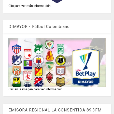
Clic para ver más información
DIMAYOR - Fútbol Colombiano
Clic en la imagen para ver información
EMISORA REGIONAL LA CONSENTIDA 89.3FM