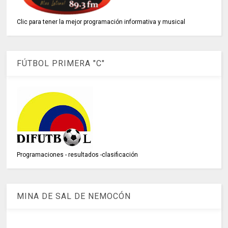
Clic para tener la mejor programación informativa y musical
FÚTBOL PRIMERA "C"
Programaciones - resultados -clasificación
MINA DE SAL DE NEMOCÓN