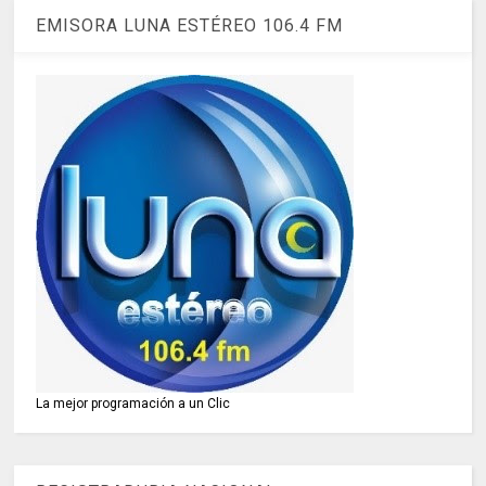
EMISORA LUNA ESTÉREO 106.4 FM
La mejor programación a un Clic