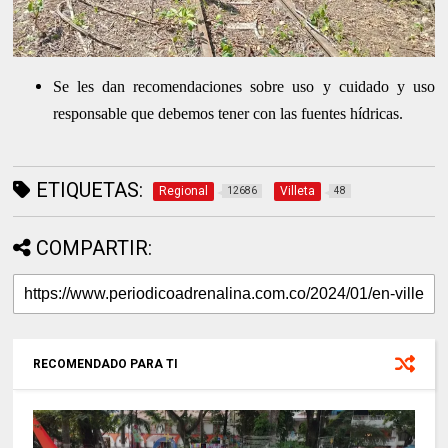
Se les dan recomendaciones sobre uso y cuidado y uso
responsable que debemos tener con las fuentes hídricas.
ETIQUETAS:
Regional
Villeta
12686
48
COMPARTIR:
RECOMENDADO PARA TI