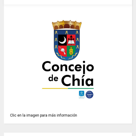
Clic en la imagen para más información