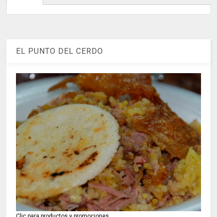
EL PUNTO DEL CERDO
Clic para productos y promociones