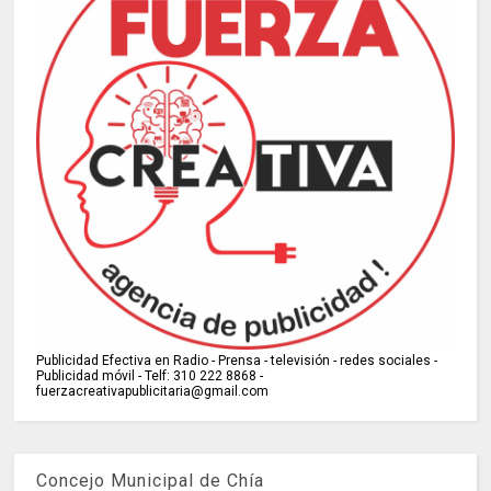
Publicidad Efectiva en Radio - Prensa - televisión - redes sociales -
Publicidad móvil - Telf: 310 222 8868 -
fuerzacreativapublicitaria@gmail.com
Concejo Municipal de Chía