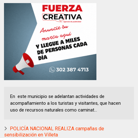
En este municipio se adelantan actividades de
acompañamiento a los turistas y visitantes, que hacen
uso de recursos naturales como caminat...
POLICÍA NACIONAL REALIZA campañas de
sensibilización en Villeta