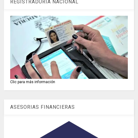
REGISTRADURIA NACIONAL
Clic para más información
ASESORIAS FINANCIERAS