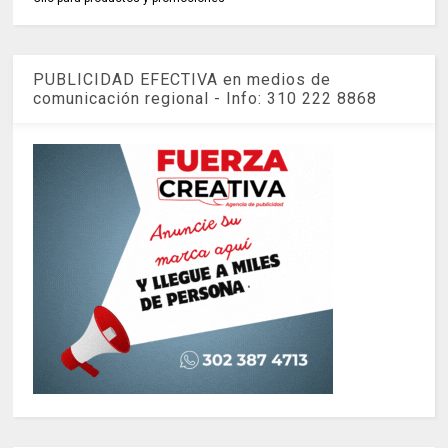
PUBLICIDAD EFECTIVA en medios de
comunicación regional - Info: 310 222 8868