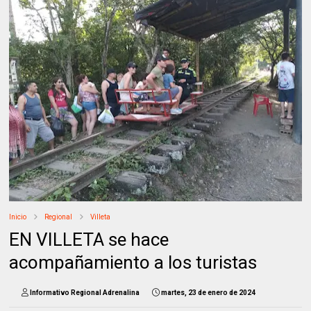
Inicio
Regional
Villeta
EN VILLETA se hace
acompañamiento a los turistas
Informativo Regional Adrenalina
martes, 23 de enero de 2024