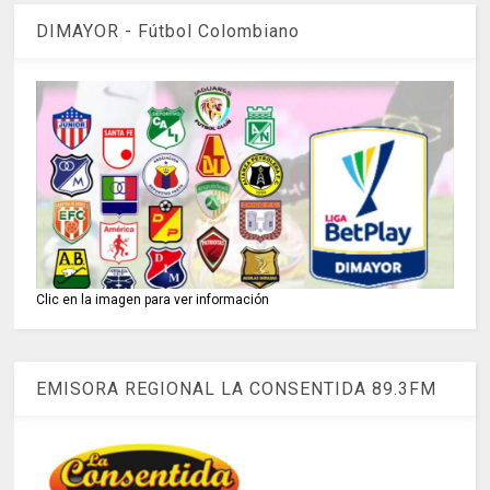
DIMAYOR - Fútbol Colombiano
Clic en la imagen para ver información
EMISORA REGIONAL LA CONSENTIDA 89.3FM