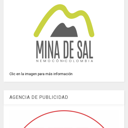
Clic en la imagen para más información
AGENCIA DE PUBLICIDAD