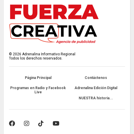
©
2026
Adrenalina Informativo Regional
Todos los derechos reservados.
Página Principal
Contáctenos
Programas en Radio y Facebook
Adrenalina Edición Digital
Live
NUESTRA historia...