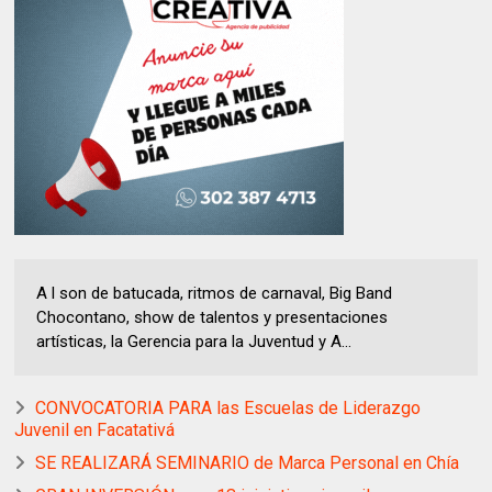
A l son de batucada, ritmos de carnaval, Big Band
Chocontano, show de talentos y presentaciones
artísticas, la Gerencia para la Juventud y A...
CONVOCATORIA PARA las Escuelas de Liderazgo
Juvenil en Facatativá
SE REALIZARÁ SEMINARIO de Marca Personal en Chía