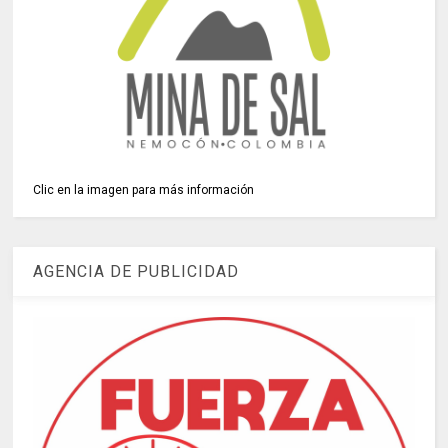
Clic en la imagen para más información
AGENCIA DE PUBLICIDAD