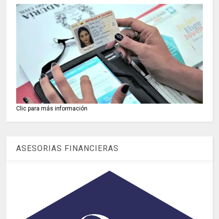
Clic para más información
ASESORIAS FINANCIERAS