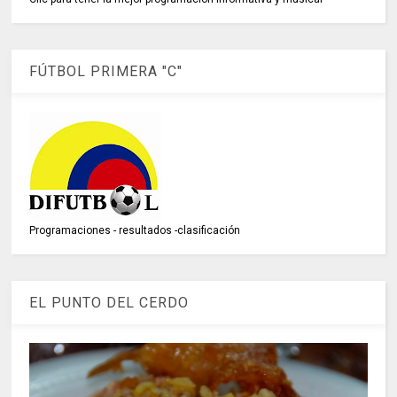
FÚTBOL PRIMERA "C"
Programaciones - resultados -clasificación
EL PUNTO DEL CERDO