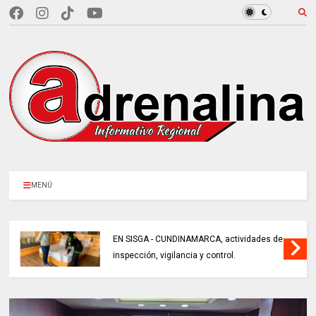
MENÚ
EN SISGA - CUNDINAMARCA, actividades de
inspección, vigilancia y control.