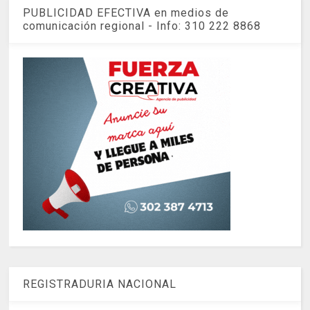
PUBLICIDAD EFECTIVA en medios de
comunicación regional - Info: 310 222 8868
REGISTRADURIA NACIONAL