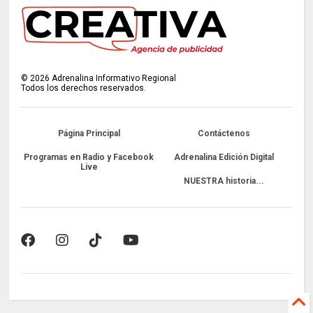
©
2026
Adrenalina Informativo Regional
Todos los derechos reservados.
Página Principal
Contáctenos
Programas en Radio y Facebook
Adrenalina Edición Digital
Live
NUESTRA historia...