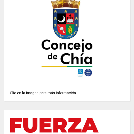
Clic en la imagen para más información