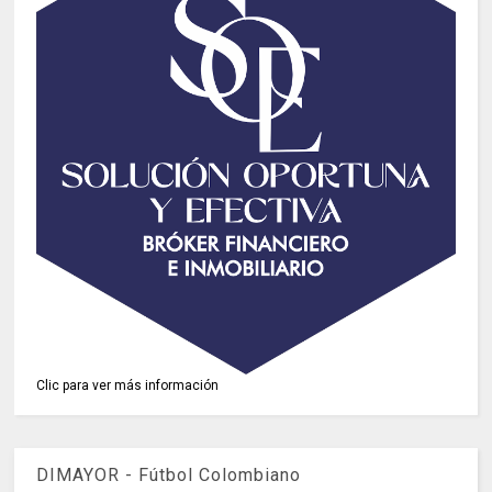
Clic para ver más información
DIMAYOR - Fútbol Colombiano