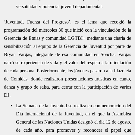
versatilidad y potencial juvenil departamental.
‘Juventud, Fuerza del Progreso’, es el lema que recogió la
programación del miércoles 30 que inició con la vinculación de la
Gerencia de Etnias y comunidad LGTBI+ mediante una charla de
sensibilización al equipo de la Gerencia de Juventud por parte de
Bryan Vargas, integrante de esa comunidad en Soacha. Vargas
narró su experiencia de vida y el valor del respeto a la orientación
de cada persona. Posteriormente, los jóvenes pasaron a la Plazoleta
de Comidas, donde realizaron presentaciones artísticas en canto,
danza y grupo de salsa, para cerrar con la participación de varios
DJ.
La Semana de la Juventud se realiza en conmemoración del
Día Internacional de la Juventud, en el que la Asamblea
General de las Naciones Unidas designó el día 12 de agosto,
de cada año, para promover y reconocer el papel que