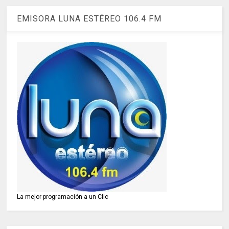
EMISORA LUNA ESTÉREO 106.4 FM
La mejor programación a un Clic