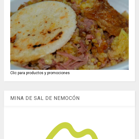
Clic para productos y promociones
MINA DE SAL DE NEMOCÓN