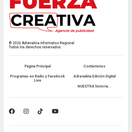
©
2026
Adrenalina Informativo Regional
Todos los derechos reservados.
Página Principal
Contáctenos
Programas en Radio y Facebook
Adrenalina Edición Digital
Live
NUESTRA historia...