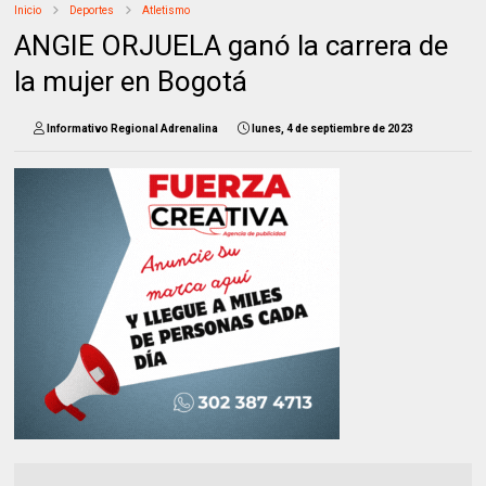
Inicio
Deportes
Atletismo
ANGIE ORJUELA ganó la carrera de
la mujer en Bogotá
Informativo Regional Adrenalina
lunes, 4 de septiembre de 2023