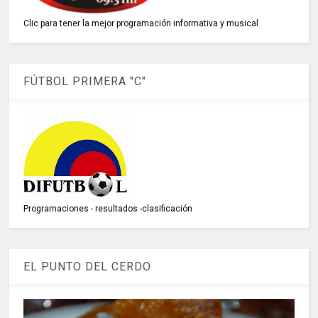
Clic para tener la mejor programación informativa y musical
FÚTBOL PRIMERA "C"
Programaciones - resultados -clasificación
EL PUNTO DEL CERDO