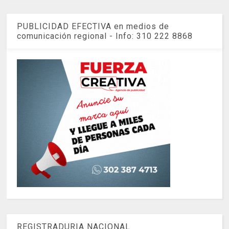
PUBLICIDAD EFECTIVA en medios de
comunicación regional - Info: 310 222 8868
REGISTRADURIA NACIONAL