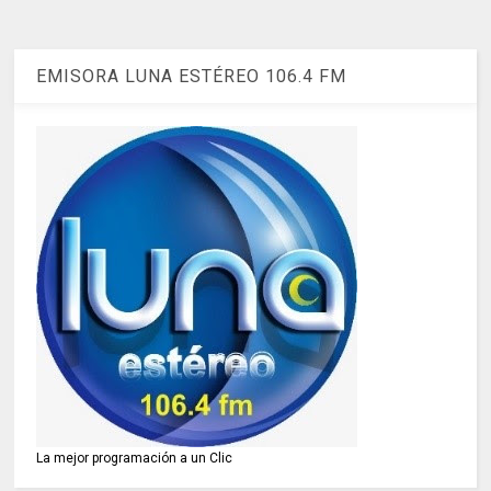
EMISORA LUNA ESTÉREO 106.4 FM
La mejor programación a un Clic