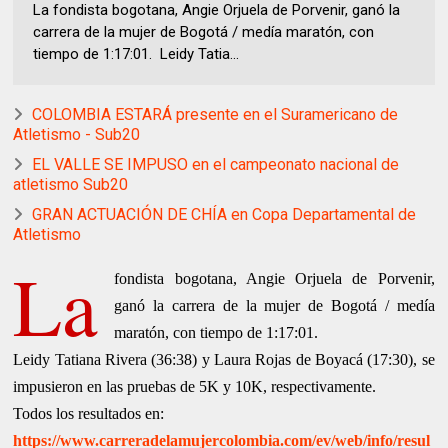
La fondista bogotana, Angie Orjuela de Porvenir, ganó la
carrera de la mujer de Bogotá / medía maratón, con
tiempo de 1:17:01. Leidy Tatia...
COLOMBIA ESTARÁ presente en el Suramericano de
Atletismo - Sub20
EL VALLE SE IMPUSO en el campeonato nacional de
atletismo Sub20
GRAN ACTUACIÓN DE CHÍA en Copa Departamental de
Atletismo
La
fondista bogotana, Angie Orjuela de Porvenir,
ganó la carrera de la mujer de Bogotá / medía
maratón, con tiempo de 1:17:01.
Leidy Tatiana Rivera (36:38) y Laura Rojas de Boyacá (17:30), se
impusieron en las pruebas de 5K y 10K, respectivamente.
Todos los resultados en:
https://www.carreradelamujercolombia.com/ev/web/info/resul