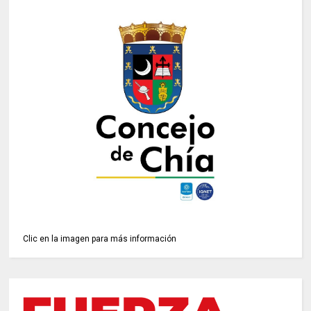
Clic en la imagen para más información