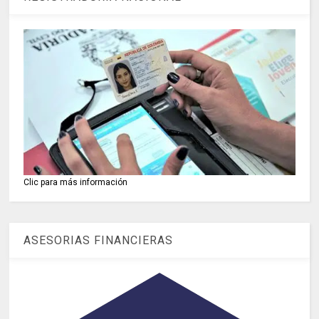
Clic para más información
ASESORIAS FINANCIERAS