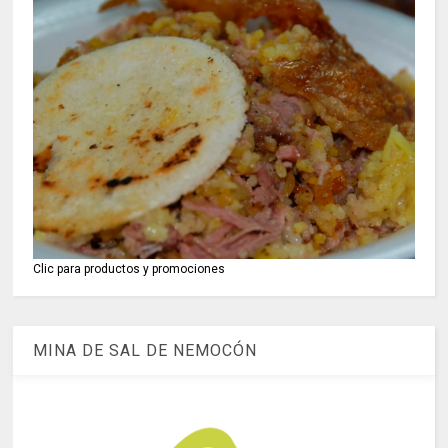
Clic para productos y promociones
MINA DE SAL DE NEMOCÓN