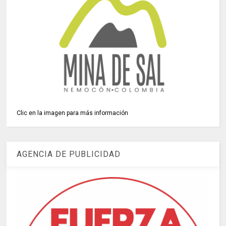
Clic en la imagen para más información
AGENCIA DE PUBLICIDAD