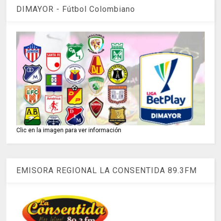
DIMAYOR - Fútbol Colombiano
Clic en la imagen para ver información
EMISORA REGIONAL LA CONSENTIDA 89.3FM