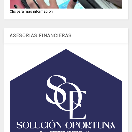
Clic para más información
ASESORIAS FINANCIERAS