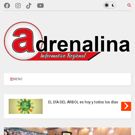
MENÚ
EL DÍA DEL ÁRBOL es hoy y todos los días