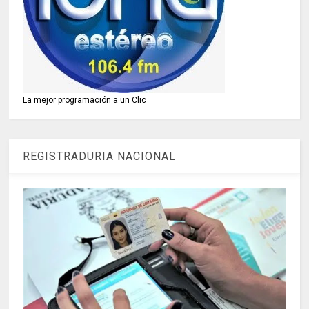
La mejor programación a un Clic
REGISTRADURIA NACIONAL