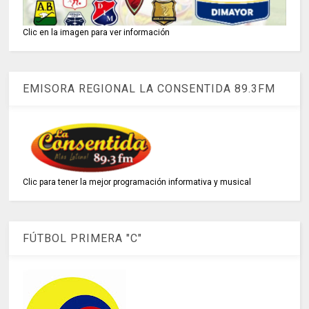
Clic en la imagen para ver información
EMISORA REGIONAL LA CONSENTIDA 89.3FM
Clic para tener la mejor programación informativa y musical
FÚTBOL PRIMERA "C"