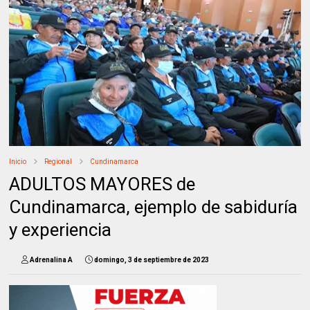
Inicio
Regional
Cundinamarca
ADULTOS MAYORES de
Cundinamarca, ejemplo de sabiduría
y experiencia
Adrenalina A
domingo, 3 de septiembre de 2023