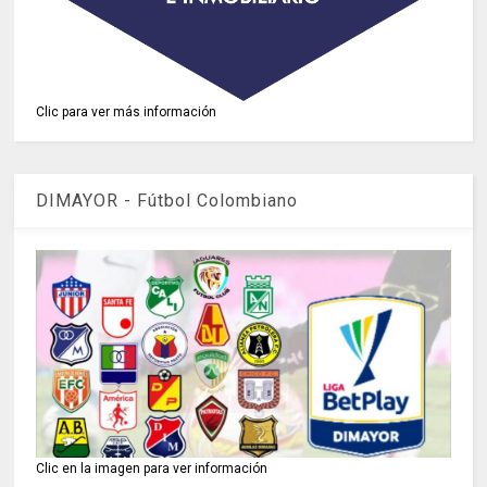
Clic para ver más información
DIMAYOR - Fútbol Colombiano
Clic en la imagen para ver información