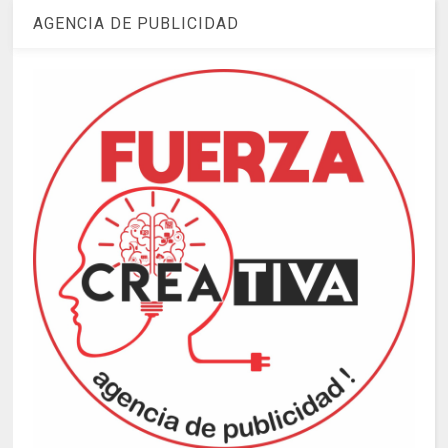
AGENCIA DE PUBLICIDAD