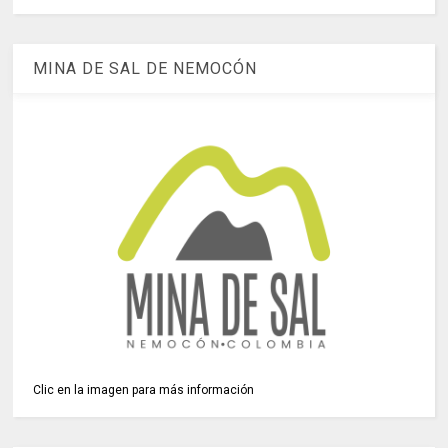
MINA DE SAL DE NEMOCÓN
Clic en la imagen para más información