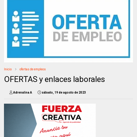
Inicio
ofertas de empleos
OFERTAS y enlaces laborales
Adrenalina A
sábado, 19 de agosto de 2023