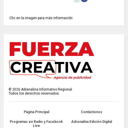
Clic en la imagen para más información
©
2026
Adrenalina Informativo Regional
Todos los derechos reservados.
Página Principal
Contáctenos
Programas en Radio y Facebook
Adrenalina Edición Digital
Live