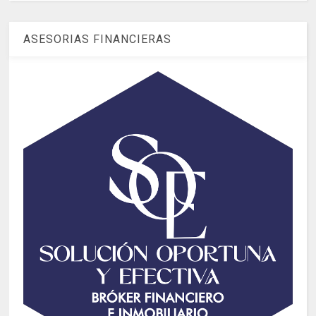
ASESORIAS FINANCIERAS