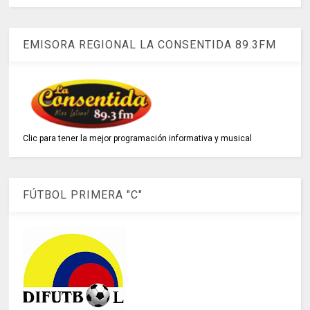
EMISORA REGIONAL LA CONSENTIDA 89.3FM
Clic para tener la mejor programación informativa y musical
FÚTBOL PRIMERA "C"