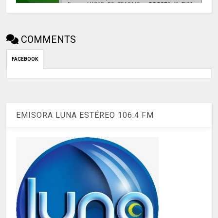
COMMENTS
FACEBOOK
EMISORA LUNA ESTÉREO 106.4 FM