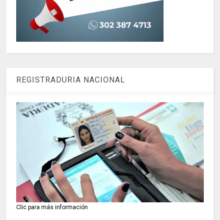
REGISTRADURIA NACIONAL
Clic para más información