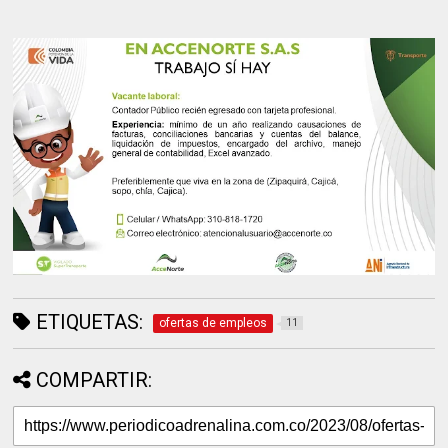
ETIQUETAS:
ofertas de empleos
11
COMPARTIR: