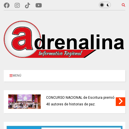
MENÚ
CONCURSO NACIONAL de Escritura premió
40 autores de historias de paz.