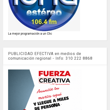
La mejor programación a un Clic
PUBLICIDAD EFECTIVA en medios de
comunicación regional - Info: 310 222 8868