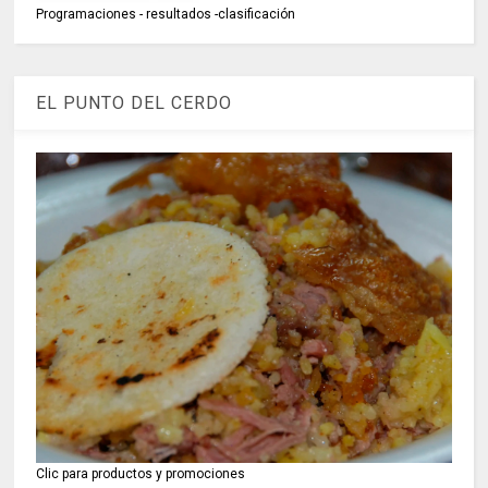
Programaciones - resultados -clasificación
EL PUNTO DEL CERDO
Clic para productos y promociones