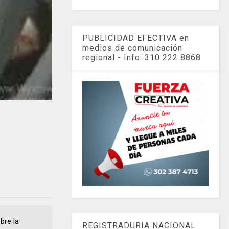
PUBLICIDAD EFECTIVA en
medios de comunicación
regional - Info: 310 222 8868
bre la
REGISTRADURIA NACIONAL