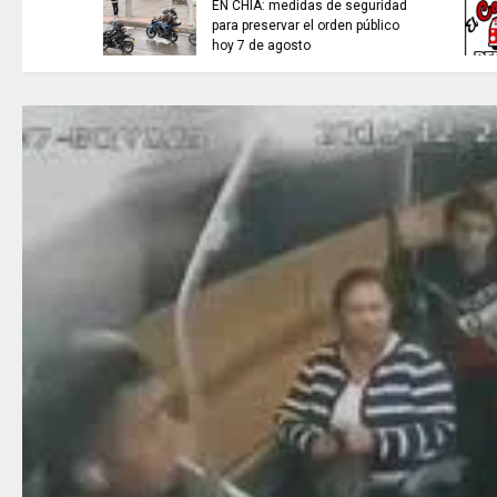
EL COLECTIVO DEPORTIVO//
emisión del 6 de agosto de 2026