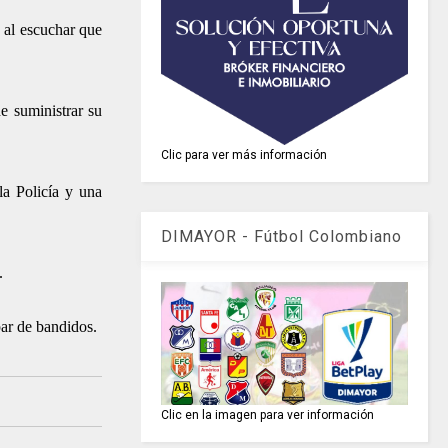
y al escuchar que
e suministrar su
Clic para ver más información
la Policía y una
DIMAYOR - Fútbol Colombiano
.
par de bandidos.
Clic en la imagen para ver información