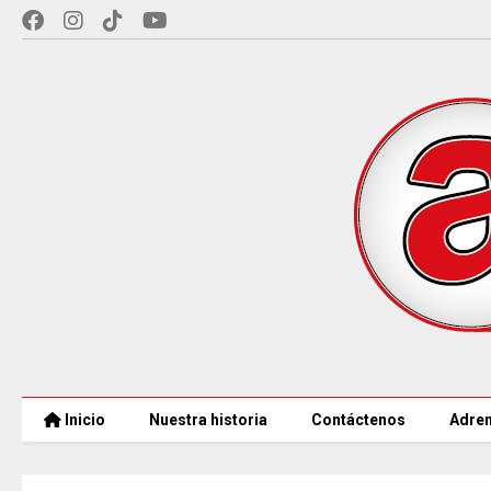
Inicio
Nuestra historia
Contáctenos
Adren