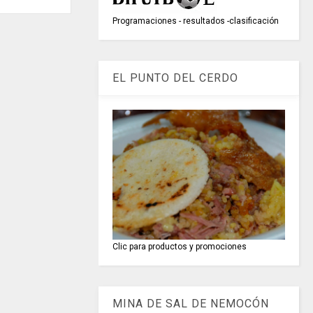
Programaciones - resultados -clasificación
EL PUNTO DEL CERDO
Clic para productos y promociones
MINA DE SAL DE NEMOCÓN