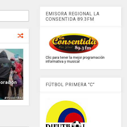
EMISORA REGIONAL LA
CONSENTIDA 89.3FM
Clic para tener la mejor programación
informativa y musical
moración
FÚTBOL PRIMERA "C"