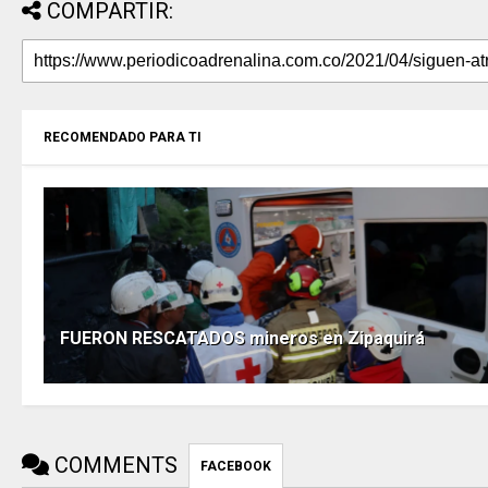
COMPARTIR:
RECOMENDADO PARA TI
FUERON RESCATADOS mineros en Zipaquirá
COMMENTS
FACEBOOK