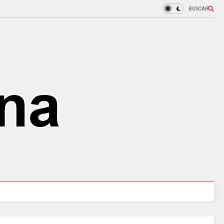
BUSCAR