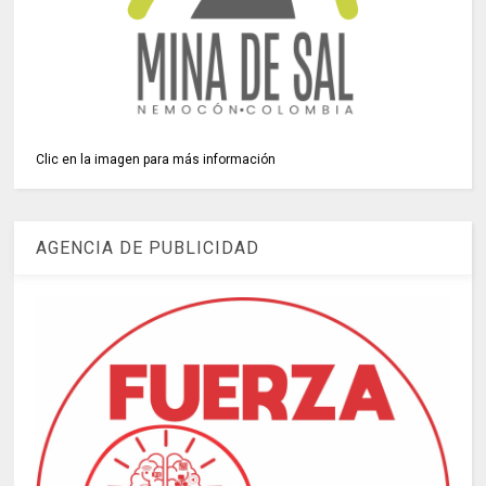
Clic en la imagen para más información
AGENCIA DE PUBLICIDAD