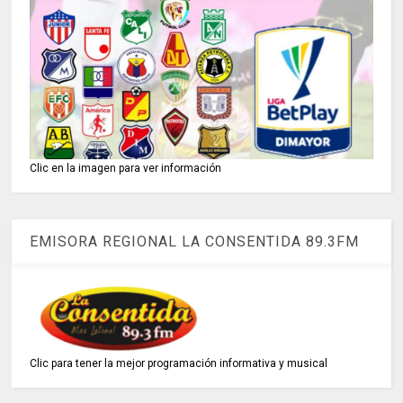
Clic en la imagen para ver información
EMISORA REGIONAL LA CONSENTIDA 89.3FM
Clic para tener la mejor programación informativa y musical