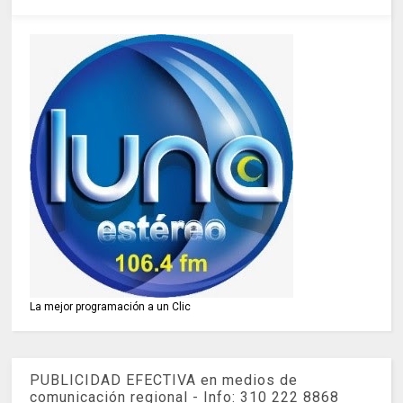
La mejor programación a un Clic
PUBLICIDAD EFECTIVA en medios de
comunicación regional - Info: 310 222 8868