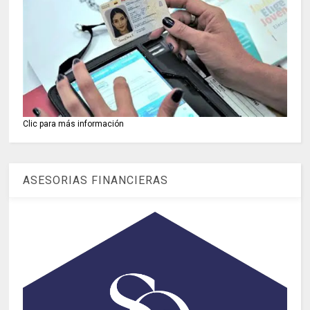
Clic para más información
ASESORIAS FINANCIERAS