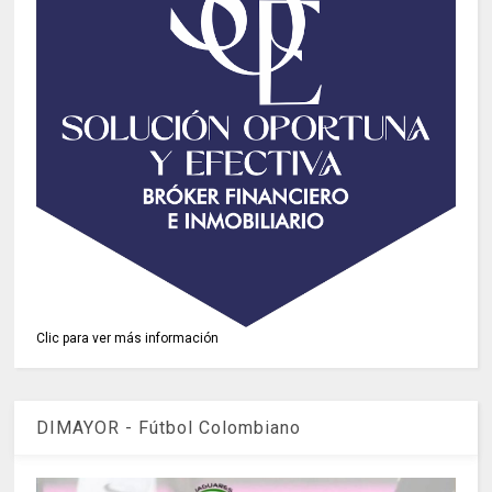
Clic para ver más información
DIMAYOR - Fútbol Colombiano