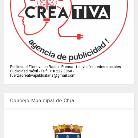
Publicidad Efectiva en Radio - Prensa - televisión - redes sociales -
Publicidad móvil - Telf: 310 222 8868 -
fuerzacreativapublicitaria@gmail.com
Concejo Municipal de Chía