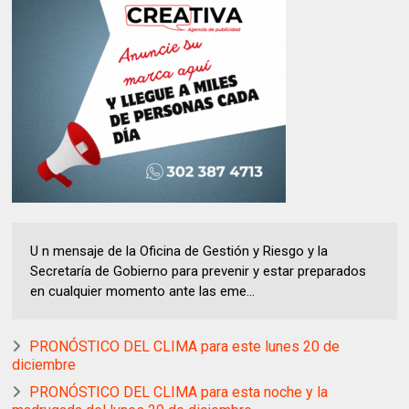
U n mensaje de la Oficina de Gestión y Riesgo y la
Secretaría de Gobierno para prevenir y estar preparados
en cualquier momento ante las eme...
PRONÓSTICO DEL CLIMA para este lunes 20 de
diciembre
PRONÓSTICO DEL CLIMA para esta noche y la