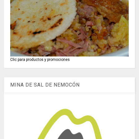
Clic para productos y promociones
MINA DE SAL DE NEMOCÓN