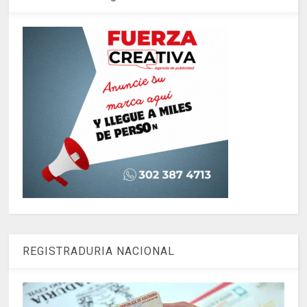
REGISTRADURIA NACIONAL