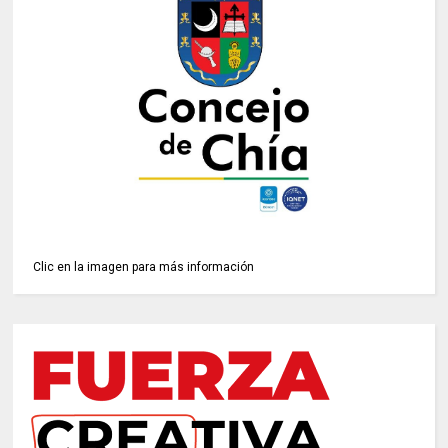
Clic en la imagen para más información