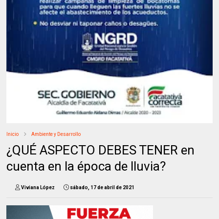
Inicio
Ambiente y Desarrollo
¿QUÉ ASPECTO DEBES TENER en
cuenta en la época de lluvia?
Viviana López
sábado, 17 de abril de 2021