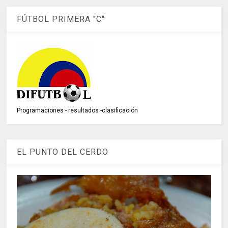
FÚTBOL PRIMERA "C"
Programaciones - resultados -clasificación
EL PUNTO DEL CERDO