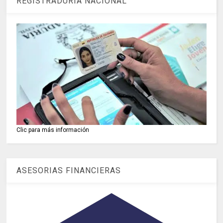
REGISTRADURIA NACIONAL
Clic para más información
ASESORIAS FINANCIERAS