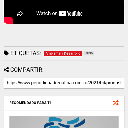
ETIQUETAS:
Ambiente y Desarrollo
1836
COMPARTIR:
RECOMENDADO PARA TI