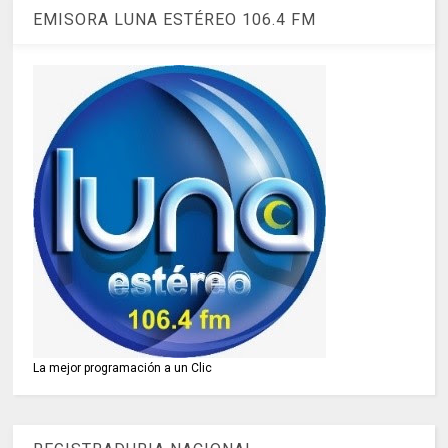
EMISORA LUNA ESTÉREO 106.4 FM
La mejor programación a un Clic