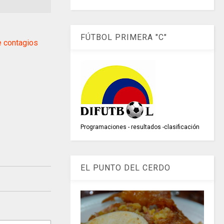
FÚTBOL PRIMERA "C"
e contagios
Programaciones - resultados -clasificación
EL PUNTO DEL CERDO