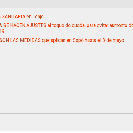
 SANITARIA en Tenjo.
A SE HACEN AJUSTES al toque de queda, para evitar aumento d
 19
SON LAS MEDIDAS que aplican en Sopó hasta el 3 de mayo