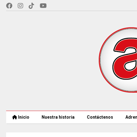
Inicio
Nuestra historia
Contáctenos
Adren