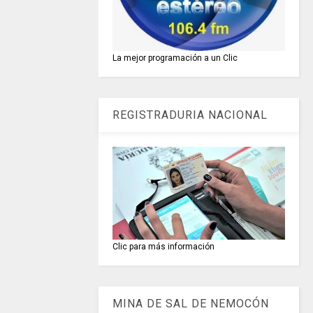
La mejor programación a un Clic
REGISTRADURIA NACIONAL
Clic para más información
MINA DE SAL DE NEMOCÓN