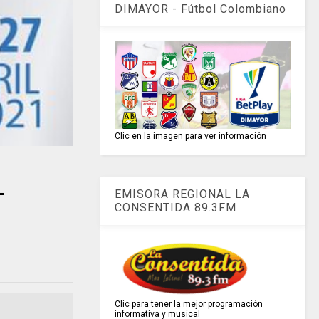
DIMAYOR - Fútbol Colombiano
Clic en la imagen para ver información
-
EMISORA REGIONAL LA
CONSENTIDA 89.3FM
Clic para tener la mejor programación
informativa y musical