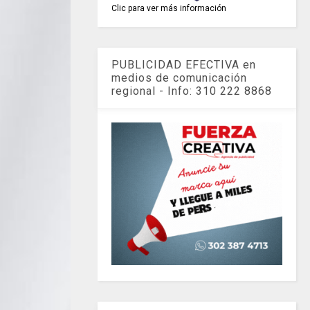
Clic para ver más información
PUBLICIDAD EFECTIVA en
medios de comunicación
regional - Info: 310 222 8868