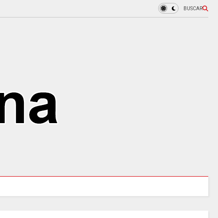
BUSCAR