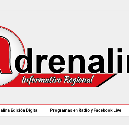
alina Edición Digital
Programas en Radio y Facebook Live