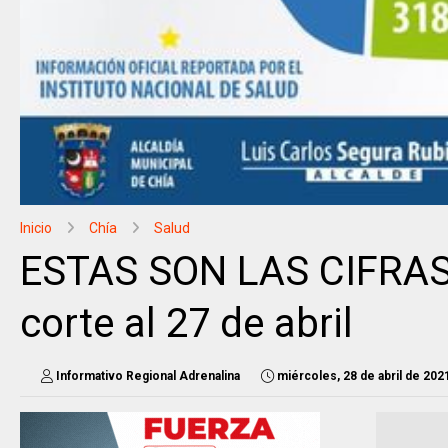
Inicio
Chía
Salud
ESTAS SON LAS CIFRAS d
corte al 27 de abril
Informativo Regional Adrenalina
miércoles, 28 de abril de 202