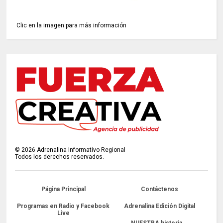
Clic en la imagen para más información
©
2026
Adrenalina Informativo Regional
Todos los derechos reservados.
Página Principal
Contáctenos
Programas en Radio y Facebook
Adrenalina Edición Digital
Live
NUESTRA historia...