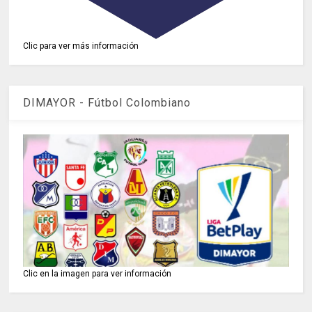
Clic para ver más información
DIMAYOR - Fútbol Colombiano
Clic en la imagen para ver información