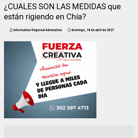
¿CUALES SON LAS MEDIDAS que
están rigiendo en Chía?
Informativo Regional Adrenalina
domingo, 18 de abril de 2021