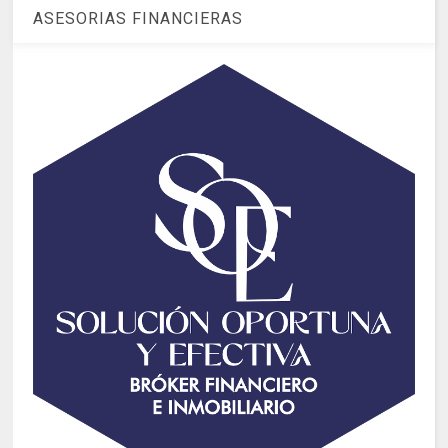
ASESORIAS FINANCIERAS