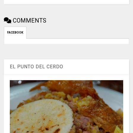
COMMENTS
FACEBOOK
EL PUNTO DEL CERDO