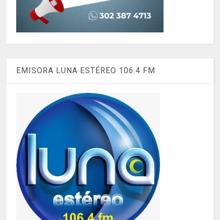
EMISORA LUNA ESTÉREO 106.4 FM