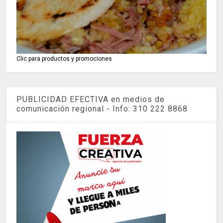
Clic para productos y promociones
PUBLICIDAD EFECTIVA en medios de
comunicación regional - Info: 310 222 8868