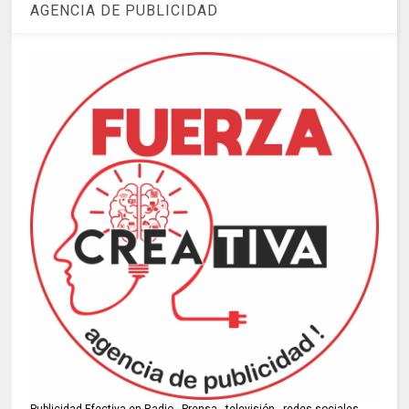
AGENCIA DE PUBLICIDAD