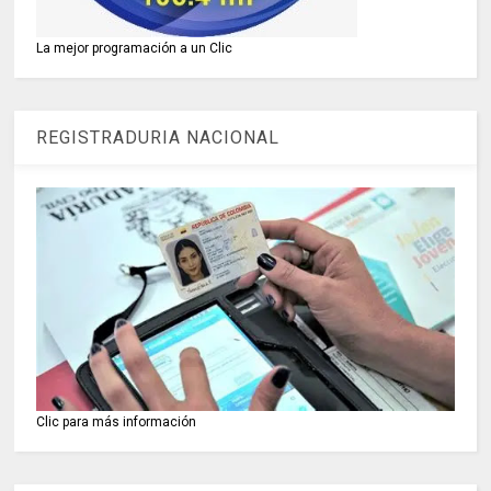
La mejor programación a un Clic
REGISTRADURIA NACIONAL
Clic para más información