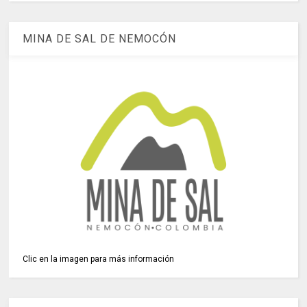
MINA DE SAL DE NEMOCÓN
Clic en la imagen para más información