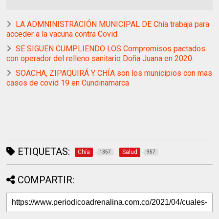
LA ADMNINISTRACIÓN MUNICIPAL DE Chía trabaja para
acceder a la vacuna contra Covid.
SE SIGUEN CUMPLIENDO LOS Compromisos pactados
con operador del relleno sanitario Doña Juana en 2020.
SOACHA, ZIPAQUIRÁ Y CHÍA son los municipios con mas
casos de covid 19 en Cundinamarca
ETIQUETAS:
Chía
Salud
1357
957
COMPARTIR: