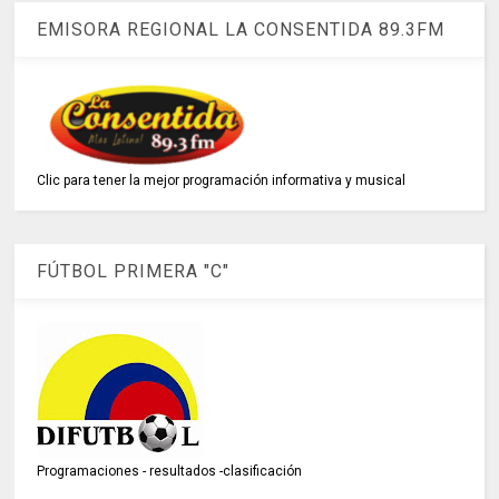
EMISORA REGIONAL LA CONSENTIDA 89.3FM
Clic para tener la mejor programación informativa y musical
FÚTBOL PRIMERA "C"
Programaciones - resultados -clasificación