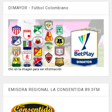
DIMAYOR - Fútbol Colombiano
Clic en la imagen para ver información
EMISORA REGIONAL LA CONSENTIDA 89.3FM