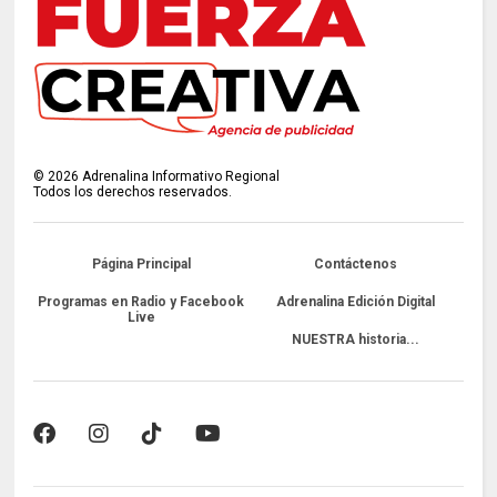
©
2026
Adrenalina Informativo Regional
Todos los derechos reservados.
Página Principal
Contáctenos
Programas en Radio y Facebook
Adrenalina Edición Digital
Live
NUESTRA historia...