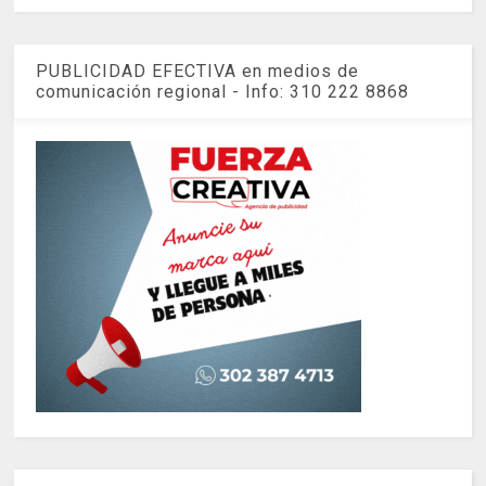
PUBLICIDAD EFECTIVA en medios de
comunicación regional - Info: 310 222 8868