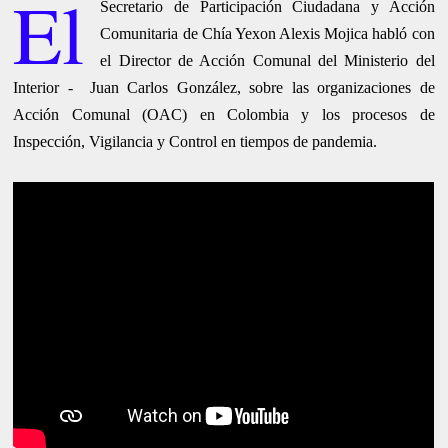
El
Secretario de Participación Ciudadana y Acción
Comunitaria de Chía Yexon Alexis Mojica habló con
el Director de Acción Comunal del Ministerio del
Interior - Juan Carlos González, sobre las organizaciones de
Acción Comunal (OAC) en Colombia y los procesos de
Inspección, Vigilancia y Control en tiempos de pandemia.