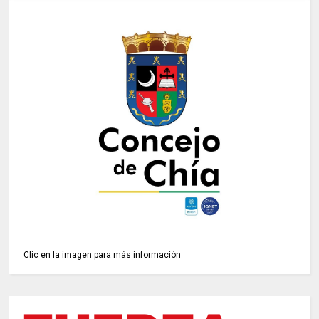
Clic en la imagen para más información