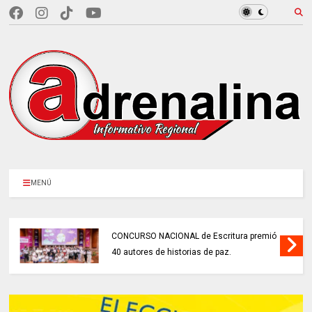
MENÚ
CONCURSO NACIONAL de Escritura premió
40 autores de historias de paz.