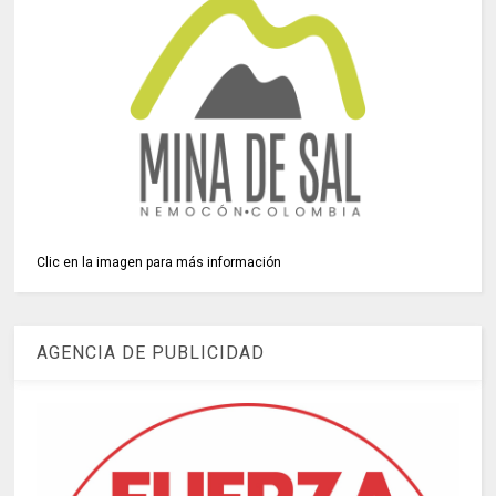
Clic en la imagen para más información
AGENCIA DE PUBLICIDAD