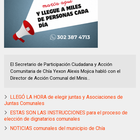
El Secretario de Participación Ciudadana y Acción
Comunitaria de Chía Yexon Alexis Mojica habló con el
Director de Acción Comunal del Minis...
LLEGÓ LA HORA de elegir juntas y Asociaciones de
Juntas Comunales
ESTAS SON LAS INSTRUCCIONES para el proceso de
elección de dignatarios comunales
NOTICIAS comunales del municipio de Chía