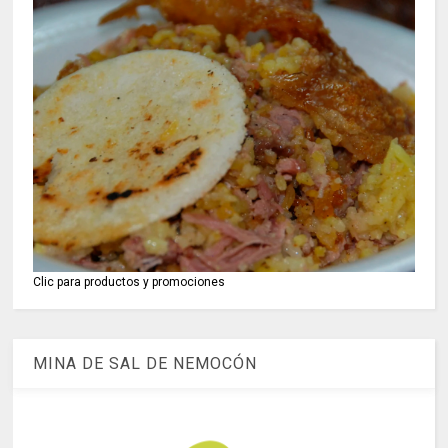
Clic para productos y promociones
MINA DE SAL DE NEMOCÓN