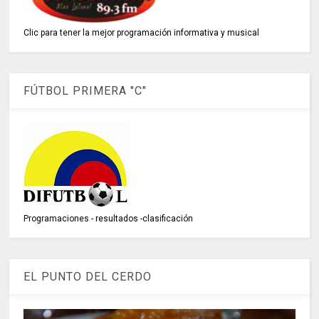
Clic para tener la mejor programación informativa y musical
FÚTBOL PRIMERA "C"
Programaciones - resultados -clasificación
EL PUNTO DEL CERDO