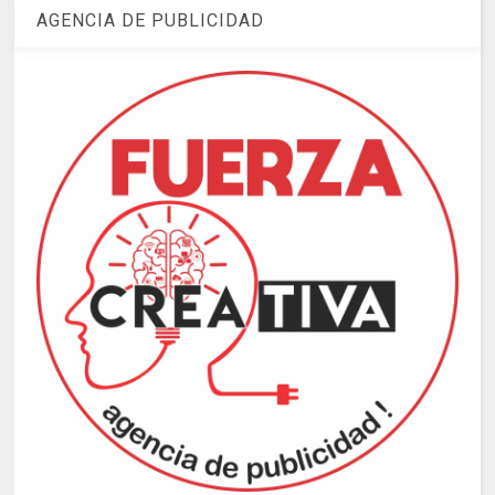
AGENCIA DE PUBLICIDAD