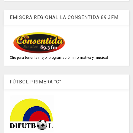
EMISORA REGIONAL LA CONSENTIDA 89.3FM
Clic para tener la mejor programación informativa y musical
FÚTBOL PRIMERA "C"