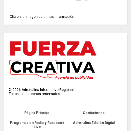
Clic en la imagen para más información
©
2026
Adrenalina Informativo Regional
Todos los derechos reservados.
Página Principal
Contáctenos
Programas en Radio y Facebook
Adrenalina Edición Digital
Live