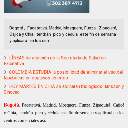
Bogotá , Facatativá, Madrid, Mosquera, Funza, Zipaquirá,
Cajicá y Chía, tendrán pico y cédula este fin de semana
y aplicará en los cen...
LÍNEAS de atención de la Secretaría de Salud en
Facatativá
COLOMBIA ESTUDIA la posibilidad de eliminar el uso del
tapabocas en espacios abiertos
HOY MARTES EN CHÍA se aplicarán biológicos Janssen y
Sinovac
Bogotá
,
Facatativá, Madrid, Mosquera, Funza,
Zipaquirá, Cajicá
y Chía, tendrán pico y cédula
este fin de semana y aplicará
en los
centros comerciales así: