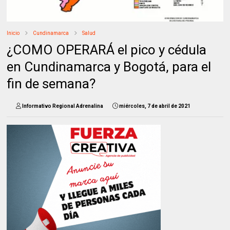
Inicio
Cundinamarca
Salud
¿COMO OPERARÁ el pico y cédula
en Cundinamarca y Bogotá, para el
fin de semana?
Informativo Regional Adrenalina
miércoles, 7 de abril de 2021