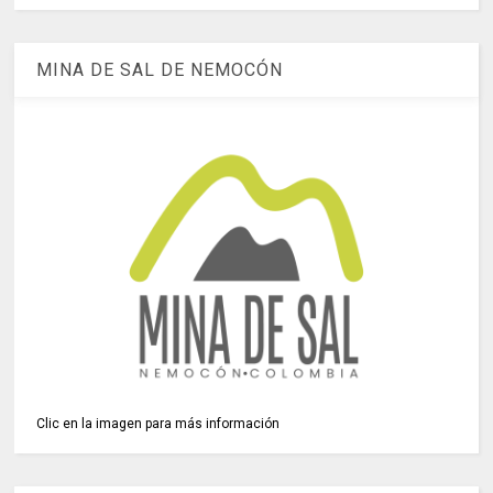
MINA DE SAL DE NEMOCÓN
Clic en la imagen para más información