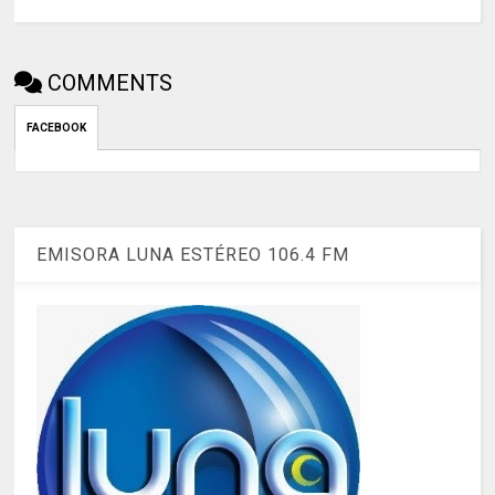
COMMENTS
FACEBOOK
EMISORA LUNA ESTÉREO 106.4 FM