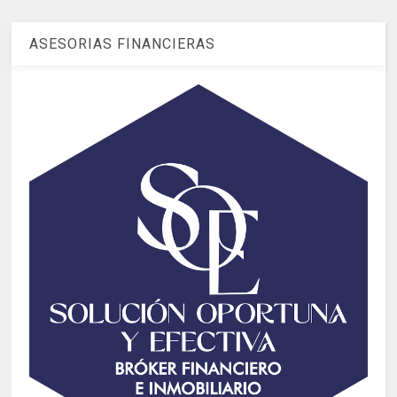
ASESORIAS FINANCIERAS