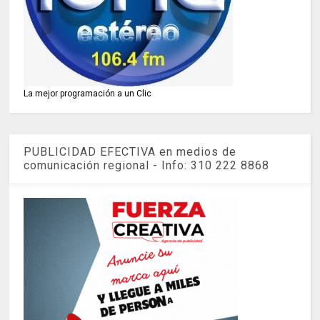
La mejor programación a un Clic
PUBLICIDAD EFECTIVA en medios de
comunicación regional - Info: 310 222 8868