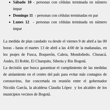
Sábado 10
- personas con cédulas terminada en número
impar
Domingo 11
- personas con cédulas terminadas en par
Lunes 12
- personas con cédulas terminada en número
impar
La medida de plan candado va desde el viernes 9 de abril a las 00
horas - hasta el martes 13 de abril a las 4:00 de la mañanalas, en
los peajes de Fusca, Boquerón, Calera, Mondoñedo, Chusacá,
Andes, El Roble, El Charquito, Siberia y Rio Bogotá.
La decisión que busca garantizar el cumplimiento de las medidas
de aislamiento en el centro del país para evitar más contagios de
coronavirus, fue concertada en reunión entre el gobernador
Nicolás García, la alcaldesa Claudia López y los alcaldes de los
municipios vecinos de Bogotá.