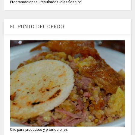
Programaciones - resultados -clasificación
EL PUNTO DEL CERDO
Clic para productos y promociones