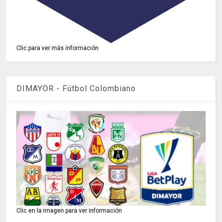
Clic para ver más información
DIMAYOR - Fútbol Colombiano
Clic en la imagen para ver información