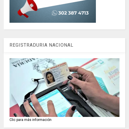
REGISTRADURIA NACIONAL
Clic para más información