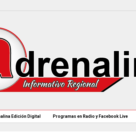
alina Edición Digital
Programas en Radio y Facebook Live
97 ACUEDUCTOS R