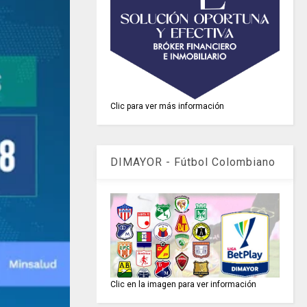
Clic para ver más información
DIMAYOR - Fútbol Colombiano
Clic en la imagen para ver información