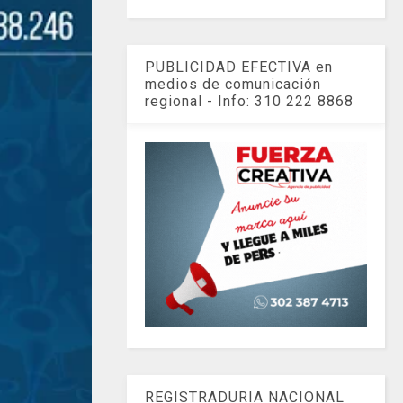
PUBLICIDAD EFECTIVA en
medios de comunicación
regional - Info: 310 222 8868
REGISTRADURIA NACIONAL