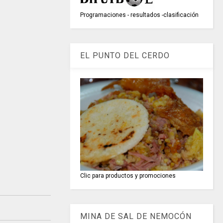
Programaciones - resultados -clasificación
EL PUNTO DEL CERDO
Clic para productos y promociones
MINA DE SAL DE NEMOCÓN