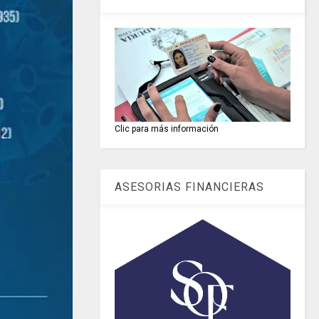
Clic para más información
ASESORIAS FINANCIERAS