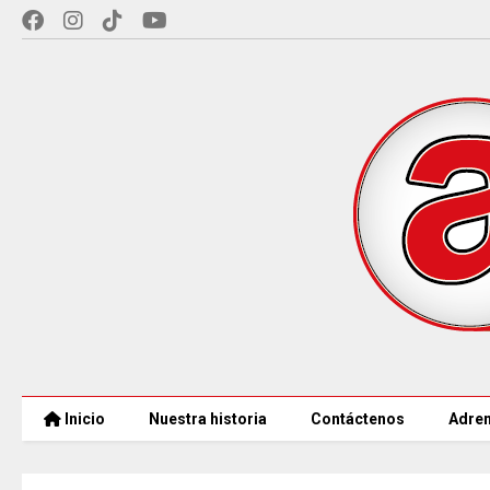
Inicio
Nuestra historia
Contáctenos
Adren