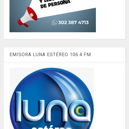
EMISORA LUNA ESTÉREO 106.4 FM