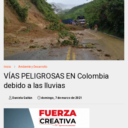
Inicio
Ambiente y Desarrollo
VÍAS PELIGROSAS EN Colombia
debido a las lluvias
Daniela Gaitán
domingo, 7 de marzo de 2021