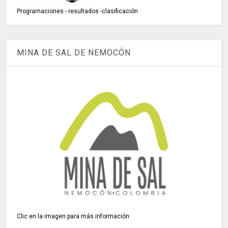
Programaciones - resultados -clasificación
MINA DE SAL DE NEMOCÓN
Clic en la imagen para más información