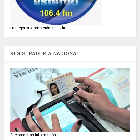
La mejor programación a un Clic
REGISTRADURIA NACIONAL
Clic para más información