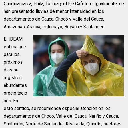
Cundinamarca, Huila, Tolima y el Eje Cafetero. Igualmente, se
han presentado lluvias de menor intensidad en los
departamentos de Cauca, Chocó y Valle del Cauca,
Amazonas, Arauca, Putumayo, Boyacá y Santander.
El IDEAM
estima que
para los
próximos
días se
registren
abundantes
precipitacio
nes. En
este sentido, se recomienda especial atención en los
departamentos de Chocó, Valle del Cauca, Nariño y Cauca,
Santander, Norte de Santander, Risaralda, Quindío, sectores