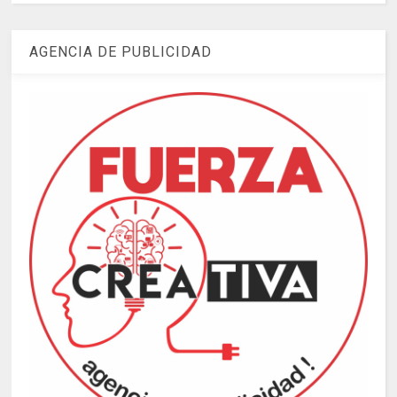
AGENCIA DE PUBLICIDAD