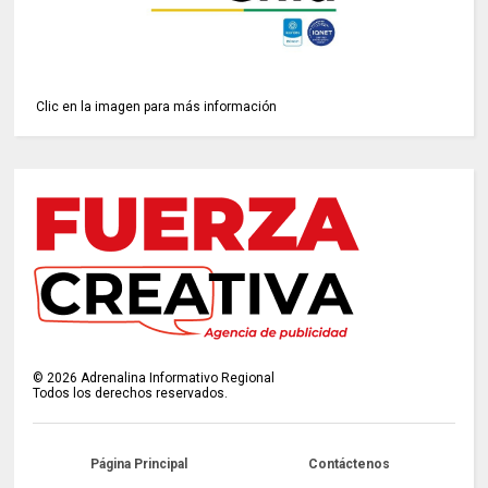
Clic en la imagen para más información
©
2026
Adrenalina Informativo Regional
Todos los derechos reservados.
Página Principal
Contáctenos