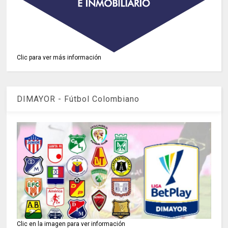
Clic para ver más información
DIMAYOR - Fútbol Colombiano
Clic en la imagen para ver información