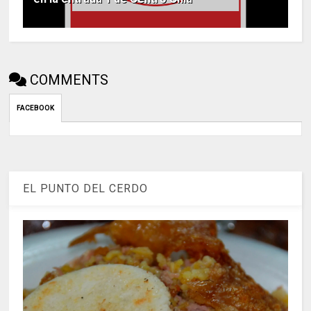
COMMENTS
FACEBOOK
EL PUNTO DEL CERDO