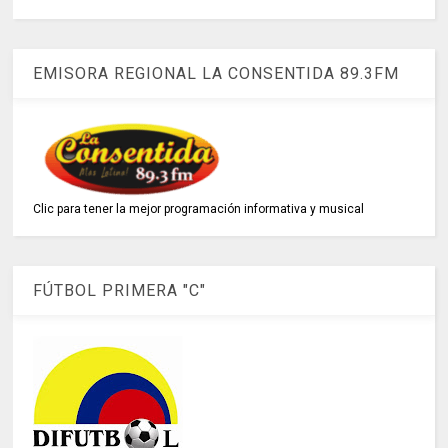
EMISORA REGIONAL LA CONSENTIDA 89.3FM
Clic para tener la mejor programación informativa y musical
FÚTBOL PRIMERA "C"