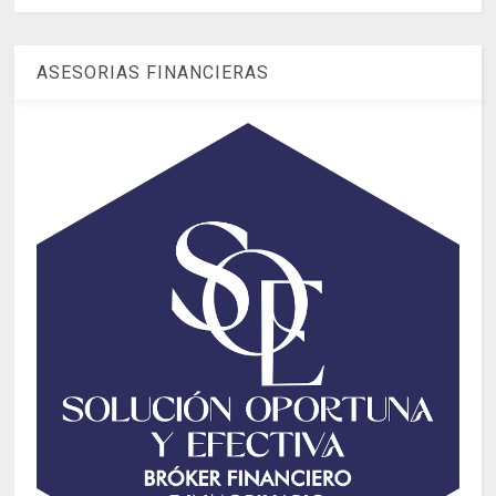
ASESORIAS FINANCIERAS