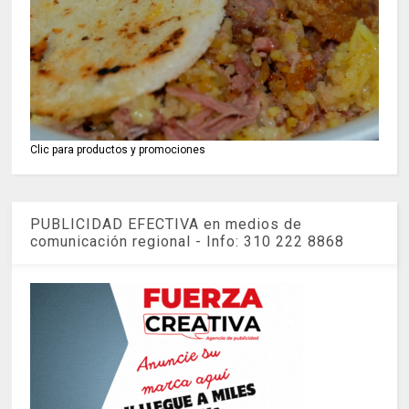
Clic para productos y promociones
PUBLICIDAD EFECTIVA en medios de
comunicación regional - Info: 310 222 8868