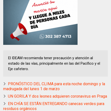
El IDEAM recomienda tener precaución y atención al
estado de las vías, principalmente en las del Pacífico y el
Eje cafetero.
PRONÓSTICO DEL CLIMA para esta noche domingo y la
madrugada del lunes 1 de marzo
UN GORILA Y dos leones adquieren coronavirus en Praga
EN CHÍA SE ESTÁN ENTREGANDO canecas verdes para
residuos orgánicos