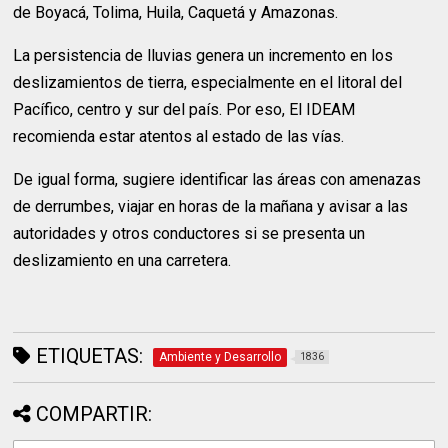
de Boyacá, Tolima, Huila, Caquetá y Amazonas.
La persistencia de lluvias genera un incremento en los
deslizamientos de tierra, especialmente en el litoral del
Pacífico, centro y sur del país. Por eso, El IDEAM
recomienda estar atentos al estado de las vías.
De igual forma, sugiere identificar las áreas con amenazas
de derrumbes, viajar en horas de la mañana y avisar a las
autoridades y otros conductores si se presenta un
deslizamiento en una carretera.
ETIQUETAS:
Ambiente y Desarrollo
1836
COMPARTIR: