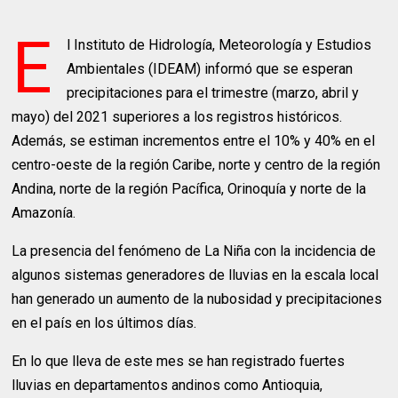
E
l Instituto de Hidrología, Meteorología y Estudios
Ambientales (IDEAM) informó que se esperan
precipitaciones para el trimestre (marzo, abril y
mayo) del 2021 superiores a los registros históricos.
Además, se estiman incrementos entre el 10% y 40% en el
centro-oeste de la región Caribe, norte y centro de la región
Andina, norte de la región Pacífica, Orinoquía y norte de la
Amazonía.
La presencia del fenómeno de La Niña con la incidencia de
algunos sistemas generadores de lluvias en la escala local
han generado un aumento de la nubosidad y precipitaciones
en el país en los últimos días.
En lo que lleva de este mes se han registrado fuertes
lluvias en departamentos andinos como Antioquia,