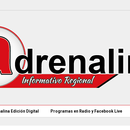
alina Edición Digital
Programas en Radio y Facebook Live