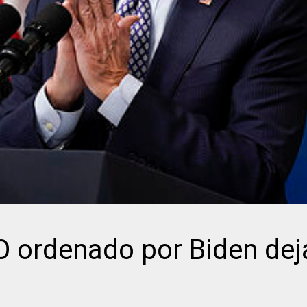
rdenado por Biden deja