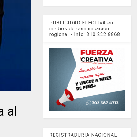
PUBLICIDAD EFECTIVA en
medios de comunicación
regional - Info: 310 222 8868
 al
REGISTRADURIA NACIONAL