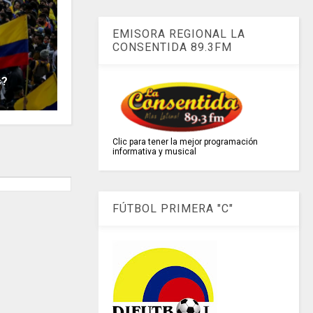
EMISORA REGIONAL LA
CONSENTIDA 89.3FM
s?
Clic para tener la mejor programación
informativa y musical
FÚTBOL PRIMERA "C"