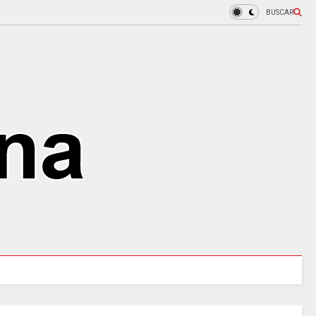
BUSCAR
97 ACUEDUCTOS RURALES