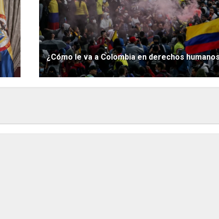
¿Cómo le va a Colombia en derechos humano