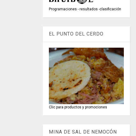
Programaciones - resultados -clasificación
EL PUNTO DEL CERDO
Clic para productos y promociones
MINA DE SAL DE NEMOCÓN