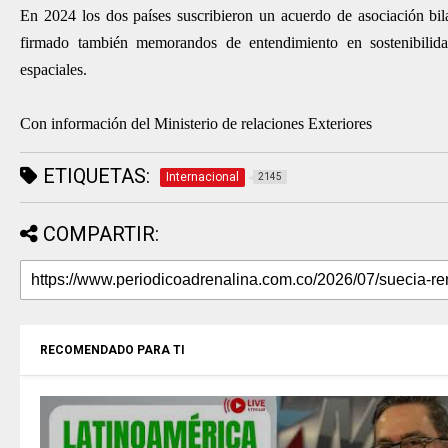
En 2024 los dos países suscribieron un acuerdo de asociación bilat
firmado también memorandos de entendimiento en sostenibilidad,
espaciales.
Con información del Ministerio de relaciones Exteriores
ETIQUETAS:
Internacional
2145
COMPARTIR:
RECOMENDADO PARA TI