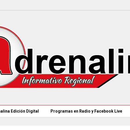
alina Edición Digital
Programas en Radio y Facebook Live
97 ACUEDUCTOS RURALES