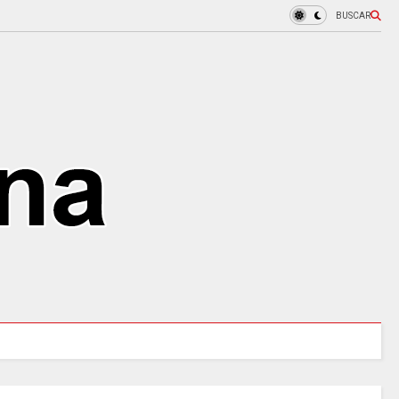
BUSCAR