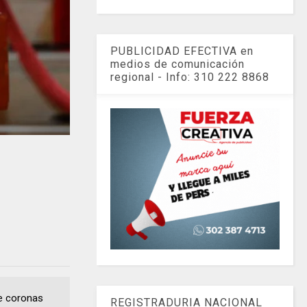
PUBLICIDAD EFECTIVA en
medios de comunicación
regional - Info: 310 222 8868
de coronas
REGISTRADURIA NACIONAL