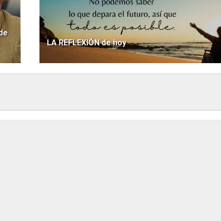
de
LA REFLEXIÓN de hoy