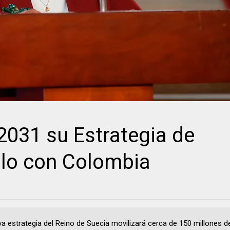
031 su Estrategia de
llo con Colombia
va estrategia del Reino de Suecia movilizará cerca de 150 millones 