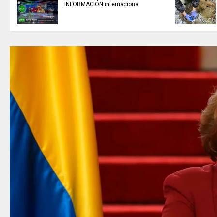
INFORMACIÓN internacional