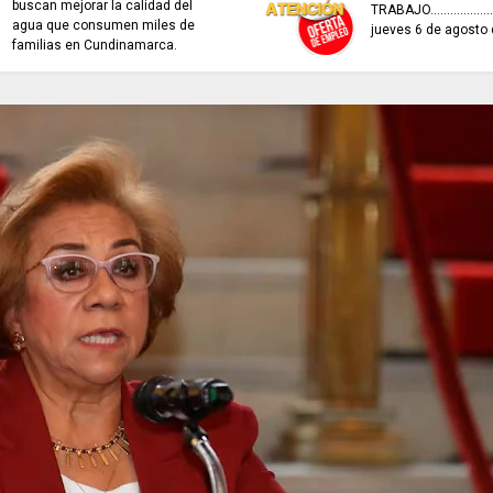
buscan mejorar la calidad del
TRABAJO..................
agua que consumen miles de
jueves 6 de agosto
familias en Cundinamarca.