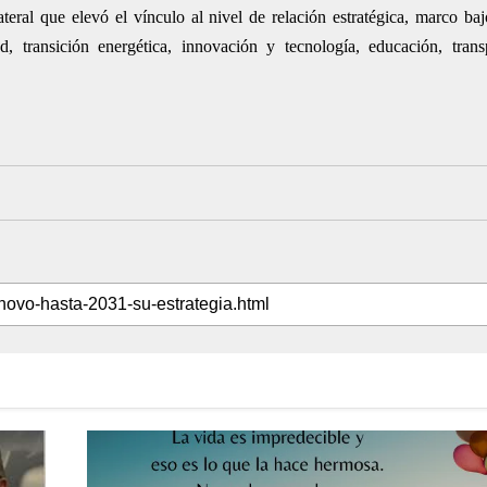
eral que elevó el vínculo al nivel de relación estratégica, marco baj
 transición energética, innovación y tecnología, educación, trans