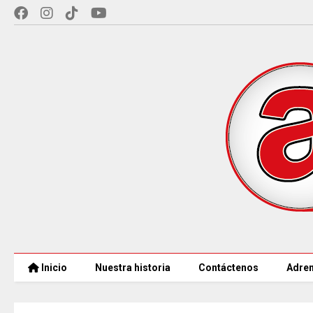
Inicio
Nuestra historia
Contáctenos
Adren