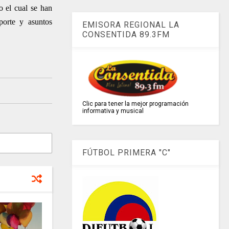
o el cual se han
porte y asuntos
EMISORA REGIONAL LA
CONSENTIDA 89.3FM
Clic para tener la mejor programación
informativa y musical
FÚTBOL PRIMERA "C"