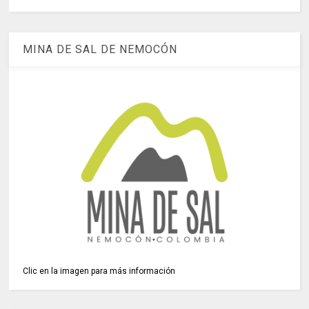
MINA DE SAL DE NEMOCÓN
Clic en la imagen para más información