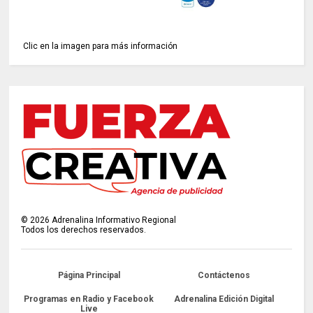
Clic en la imagen para más información
©
2026
Adrenalina Informativo Regional
Todos los derechos reservados.
Página Principal
Contáctenos
Programas en Radio y Facebook
Adrenalina Edición Digital
Live