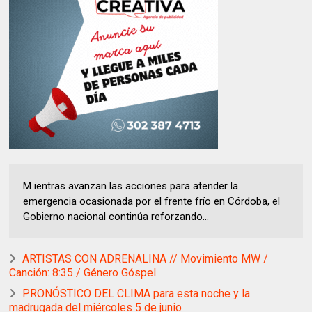
M ientras avanzan las acciones para atender la
emergencia ocasionada por el frente frío en Córdoba, el
Gobierno nacional continúa reforzando...
ARTISTAS CON ADRENALINA // Movimiento MW /
Canción: 8:35 / Género Góspel
PRONÓSTICO DEL CLIMA para esta noche y la
madrugada del miércoles 5 de junio