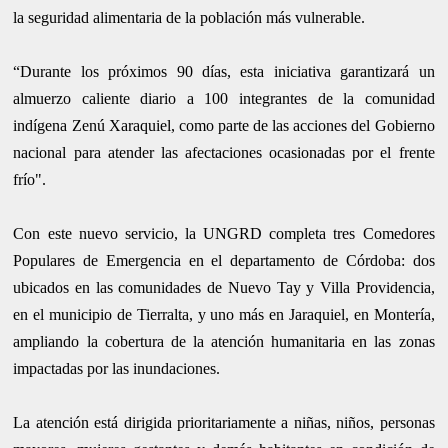
la seguridad alimentaria de la población más vulnerable.
“Durante los próximos 90 días, esta iniciativa garantizará un
almuerzo caliente diario a 100 integrantes de la comunidad
indígena Zenú Xaraquiel, como parte de las acciones del Gobierno
nacional para atender las afectaciones ocasionadas por el frente
frío".
Con este nuevo servicio, la UNGRD completa tres Comedores
Populares de Emergencia en el departamento de Córdoba: dos
ubicados en las comunidades de Nuevo Tay y Villa Providencia,
en el municipio de Tierralta, y uno más en Jaraquiel, en Montería,
ampliando la cobertura de la atención humanitaria en las zonas
impactadas por las inundaciones.
La atención está dirigida prioritariamente a niñas, niños, personas