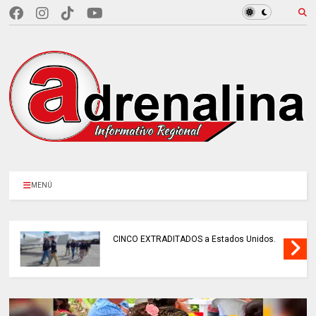
MENÚ
CINCO EXTRADITADOS a Estados Unidos.