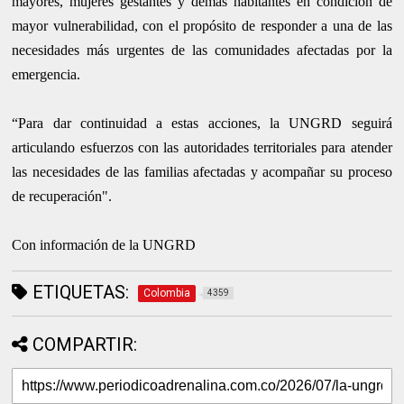
mayores, mujeres gestantes y demás habitantes en condición de
mayor vulnerabilidad, con el propósito de responder a una de las
necesidades más urgentes de las comunidades afectadas por la
emergencia.
“Para dar continuidad a estas acciones, la UNGRD seguirá
articulando esfuerzos con las autoridades territoriales para atender
las necesidades de las familias afectadas y acompañar su proceso
de recuperación".
Con información de la UNGRD
ETIQUETAS:
Colombia
4359
COMPARTIR: