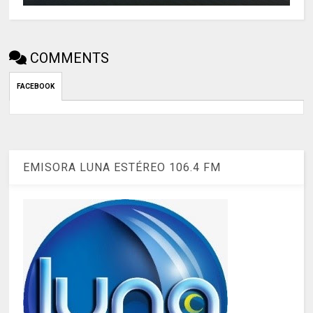
COMMENTS
FACEBOOK
EMISORA LUNA ESTÉREO 106.4 FM