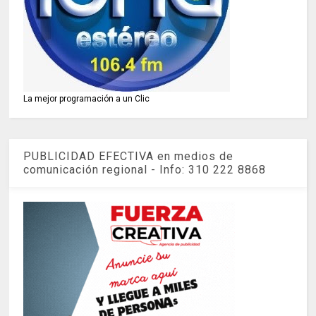
La mejor programación a un Clic
PUBLICIDAD EFECTIVA en medios de
comunicación regional - Info: 310 222 8868