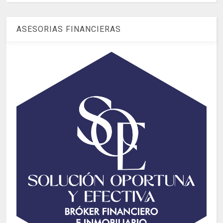
ASESORIAS FINANCIERAS