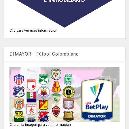
Clic para ver más información
DIMAYOR - Fútbol Colombiano
Clic en la imagen para ver información