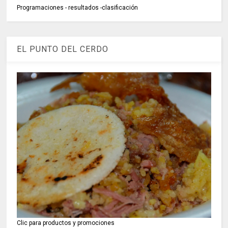
Programaciones - resultados -clasificación
EL PUNTO DEL CERDO
Clic para productos y promociones