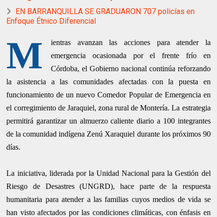
EN BARRANQUILLA SE GRADUARON 707 policías en
Enfoque Étnico Diferencial
M
ientras avanzan las acciones para atender la
emergencia ocasionada por el frente frío en
Córdoba, el Gobierno nacional continúa reforzando
la asistencia a las comunidades afectadas con la puesta en
funcionamiento de un nuevo Comedor Popular de Emergencia en
el corregimiento de Jaraquiel, zona rural de Montería. La estrategia
permitirá garantizar un almuerzo caliente diario a 100 integrantes
de la comunidad indígena Zenú Xaraquiel durante los próximos 90
días.
La iniciativa, liderada por la Unidad Nacional para la Gestión del
Riesgo de Desastres (UNGRD), hace parte de la respuesta
humanitaria para atender a las familias cuyos medios de vida se
han visto afectados por las condiciones climáticas, con énfasis en