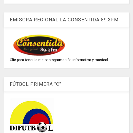
EMISORA REGIONAL LA CONSENTIDA 89.3FM
Clic para tener la mejor programación informativa y musical
FÚTBOL PRIMERA "C"