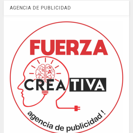
AGENCIA DE PUBLICIDAD