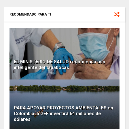
RECOMENDADO PARA TI
EL MINISTERIO DE SALUD recomienda uso
inteligente del tapabocas
PARA APOYAR PROYECTOS AMBIENTALES en
Colombia la GEF invertirá 64 millones de
dólares