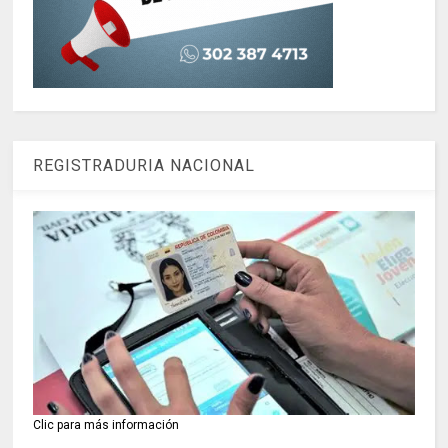
REGISTRADURIA NACIONAL
Clic para más información