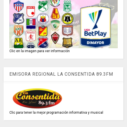
Clic en la imagen para ver información
EMISORA REGIONAL LA CONSENTIDA 89.3FM
Clic para tener la mejor programación informativa y musical