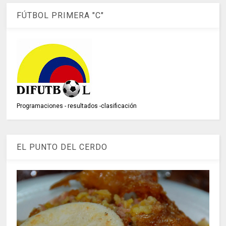
FÚTBOL PRIMERA "C"
Programaciones - resultados -clasificación
EL PUNTO DEL CERDO