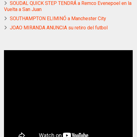
SOUDAL QUICK STEP TENDRÁ a Remco Evenepoel en la
Vuelta a San Juan
SOUTHAMPTON ELIMINÓ a Manchester City
JOAO MIRANDA ANUNCIA su retiro del futbol