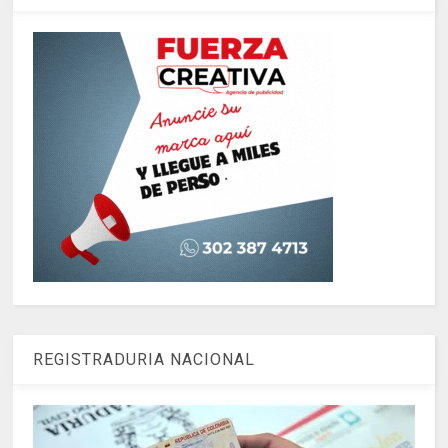
REGISTRADURIA NACIONAL