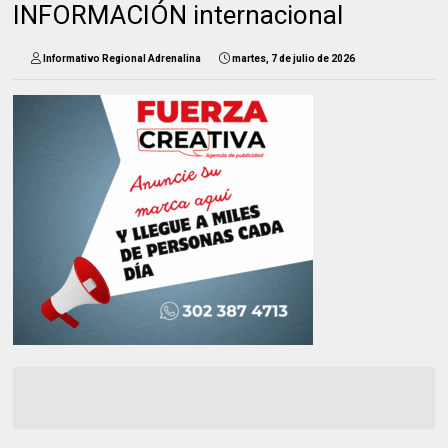
INFORMACIÓN internacional
Informativo Regional Adrenalina
martes, 7 de julio de 2026