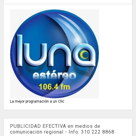
La mejor programación a un Clic
PUBLICIDAD EFECTIVA en medios de
comunicación regional - Info: 310 222 8868