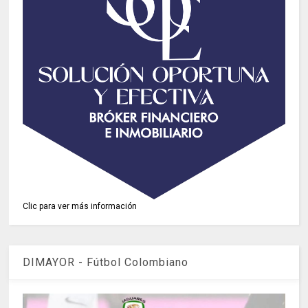
Clic para ver más información
DIMAYOR - Fútbol Colombiano