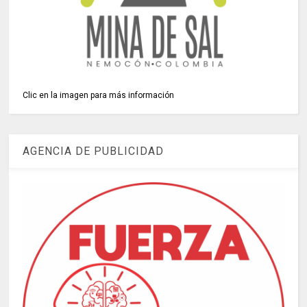
Clic en la imagen para más información
AGENCIA DE PUBLICIDAD