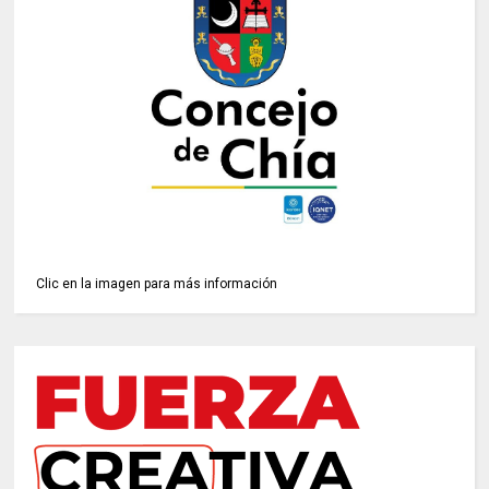
Clic en la imagen para más información