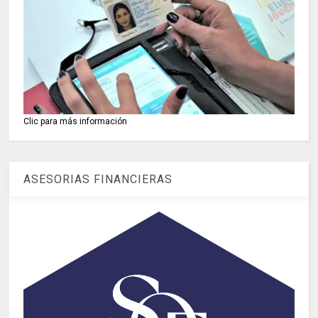
Clic para más información
ASESORIAS FINANCIERAS