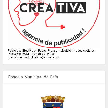
Publicidad Efectiva en Radio - Prensa - televisión - redes sociales -
Publicidad móvil - Telf: 310 222 8868 -
fuerzacreativapublicitaria@gmail.com
Concejo Municipal de Chía