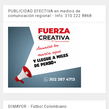
PUBLICIDAD EFECTIVA en medios de
comunicación regional - Info: 310 222 8868
DIMAYOR - Fútbol Colombiano