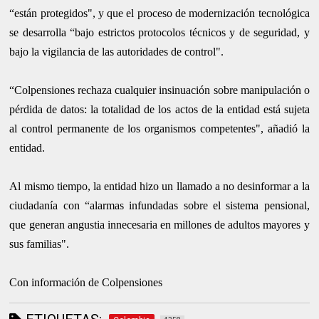
“están protegidos", y que el proceso de modernización tecnológica
se desarrolla “bajo estrictos protocolos técnicos y de seguridad, y
bajo la vigilancia de las autoridades de control".
“Colpensiones rechaza cualquier insinuación sobre manipulación o
pérdida de datos: la totalidad de los actos de la entidad está sujeta
al control permanente de los organismos competentes", añadió la
entidad.
Al mismo tiempo, la entidad hizo un llamado a no desinformar a la
ciudadanía con “alarmas infundadas sobre el sistema pensional,
que generan angustia innecesaria en millones de adultos mayores y
sus familias".
Con información de Colpensiones