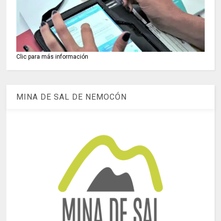
Clic para más información
MINA DE SAL DE NEMOCÓN