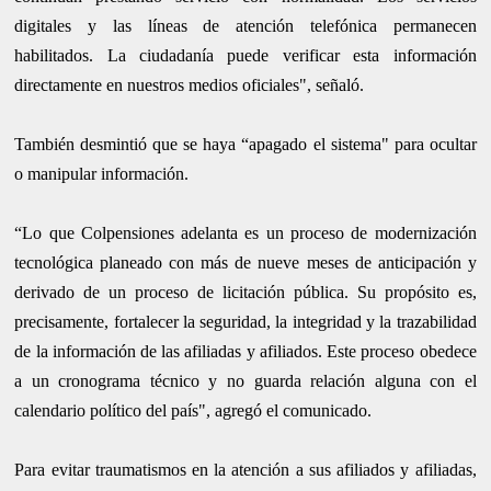
digitales y las líneas de atención telefónica permanecen
habilitados. La ciudadanía puede verificar esta información
directamente en nuestros medios oficiales", señaló.
También desmintió que se haya “apagado el sistema" para ocultar
o manipular información.
“Lo que Colpensiones adelanta es un proceso de modernización
tecnológica planeado con más de nueve meses de anticipación y
derivado de un proceso de licitación pública. Su propósito es,
precisamente, fortalecer la seguridad, la integridad y la trazabilidad
de la información de las afiliadas y afiliados. Este proceso obedece
a un cronograma técnico y no guarda relación alguna con el
calendario político del país", agregó el comunicado.
Para evitar traumatismos en la atención a sus afiliados y afiliadas,