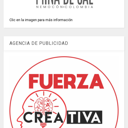
Clic en la imagen para más información
AGENCIA DE PUBLICIDAD