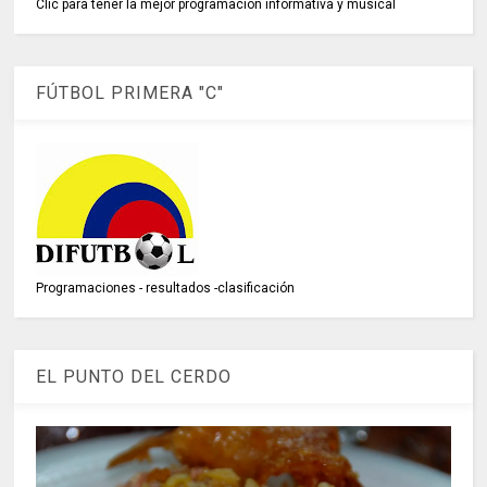
Clic para tener la mejor programación informativa y musical
FÚTBOL PRIMERA "C"
Programaciones - resultados -clasificación
EL PUNTO DEL CERDO