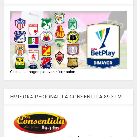
Clic en la imagen para ver información
EMISORA REGIONAL LA CONSENTIDA 89.3FM