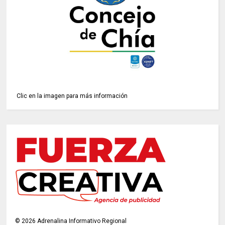
Clic en la imagen para más información
©
2026
Adrenalina Informativo Regional