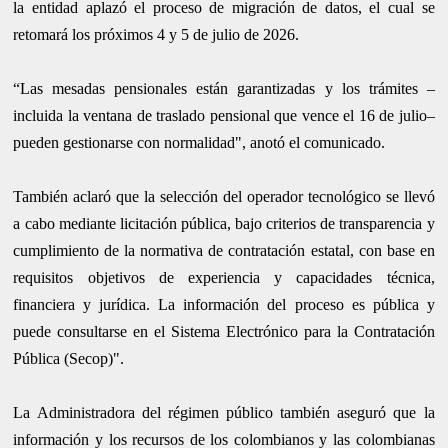
la entidad aplazó el proceso de migración de datos, el cual se
retomará los próximos 4 y 5 de julio de 2026.
“Las mesadas pensionales están garantizadas y los trámites –
incluida la ventana de traslado pensional que vence el 16 de julio–
pueden gestionarse con normalidad", anotó el comunicado.
También aclaró que la selección del operador tecnológico se llevó
a cabo mediante licitación pública, bajo criterios de transparencia y
cumplimiento de la normativa de contratación estatal, con base en
requisitos objetivos de experiencia y capacidades técnica,
financiera y jurídica. La información del proceso es pública y
puede consultarse en el Sistema Electrónico para la Contratación
Pública (Secop)".
La Administradora del régimen público también aseguró que la
información y los recursos de los colombianos y las colombianas