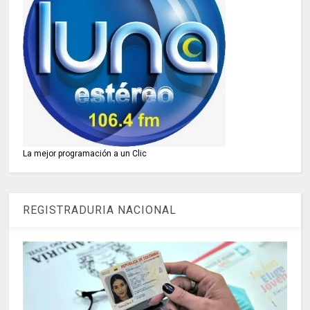
La mejor programación a un Clic
REGISTRADURIA NACIONAL