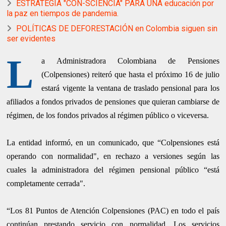
ESTRATEGIA "CON-SCIENCIA" PARA UNA educación por
la paz en tiempos de pandemia.
POLÍTICAS DE DEFORESTACIÓN en Colombia siguen sin
ser evidentes
L
a Administradora Colombiana de Pensiones
(Colpensiones) reiteró que hasta el próximo 16 de julio
estará vigente la ventana de traslado pensional para los
afiliados a fondos privados de pensiones que quieran cambiarse de
régimen, de los fondos privados al régimen público o viceversa.
La entidad informó, en un comunicado, que “Colpensiones está
operando con normalidad", en rechazo a versiones según las
cuales la administradora del régimen pensional público “está
completamente cerrada".
“Los 81 Puntos de Atención Colpensiones (PAC) en todo el país
continúan prestando servicio con normalidad. Los servicios