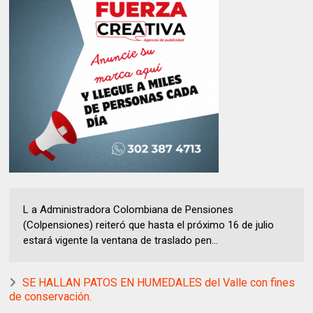
L a Administradora Colombiana de Pensiones
(Colpensiones) reiteró que hasta el próximo 16 de julio
estará vigente la ventana de traslado pen...
SE HALLAN PATOS EN HUMEDALES del Valle con fines
de conservación.