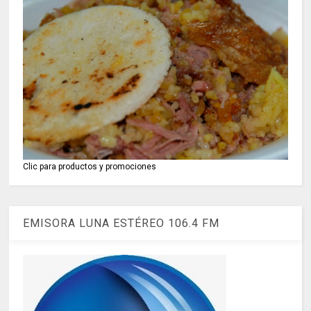
Clic para productos y promociones
EMISORA LUNA ESTÉREO 106.4 FM