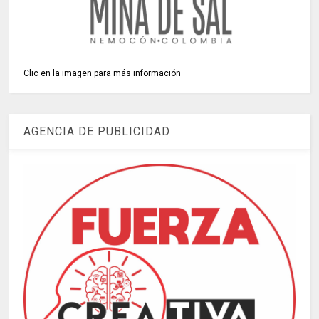
Clic en la imagen para más información
AGENCIA DE PUBLICIDAD