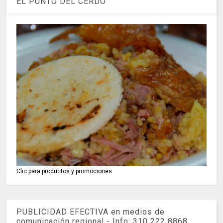
EL PUNTO DEL CERDO
Clic para productos y promociones
PUBLICIDAD EFECTIVA en medios de
comunicación regional - Info: 310 222 8868