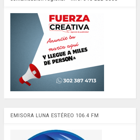
EMISORA LUNA ESTÉREO 106.4 FM