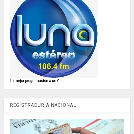
La mejor programación a un Clic
REGISTRADURIA NACIONAL