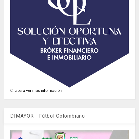
Clic para ver más información
DIMAYOR - Fútbol Colombiano