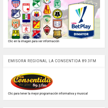
Clic en la imagen para ver información
EMISORA REGIONAL LA CONSENTIDA 89.3FM
Clic para tener la mejor programación informativa y musical