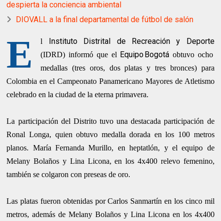
despierta la conciencia ambiental
DIOVALL a la final departamental de fútbol de salón
E
Instituto Distrital de Recreación y Deporte
l
Equipo Bogotá
(IDRD) informó que el
obtuvo ocho
medallas (tres oros, dos platas y tres bronces) para
Colombia en el Campeonato Panamericano Mayores de Atletismo
celebrado en la ciudad de la eterna primavera.
La participación del Distrito tuvo una destacada participación de
Ronal Longa, quien obtuvo medalla dorada en los 100 metros
planos. María Fernanda Murillo, en heptatlón, y el equipo de
Melany Bolaños y Lina Licona, en los 4x400 relevo femenino,
también se colgaron con preseas de oro.
Las platas fueron obtenidas por Carlos Sanmartín en los cinco mil
metros, además de Melany Bolaños y Lina Licona en los 4x400