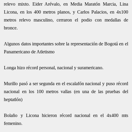
relevo mixto. Eider Arévalo, en Media Maratón Marcia, Lina
Licona, en los 400 metros planos, y Carlos Palacios, en 4x100
metros relevo masculino, cerraron el podio con medallas de
bronce.
Algunos datos importantes sobre la representación de Bogotá en el
Panamericano de Atletismo
Longa hizo récord personal, nacional y suramericano.
Murillo pasó a ser segunda en el escalafón nacional y puso récord
nacional en los 100 metros vallas (en una de las pruebas del
heptatlón)
Bolaño y Licona hicieron récord nacional en el 4x400 mts
femenino.