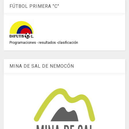
FÚTBOL PRIMERA "C"
Programaciones - resultados -clasificación
MINA DE SAL DE NEMOCÓN