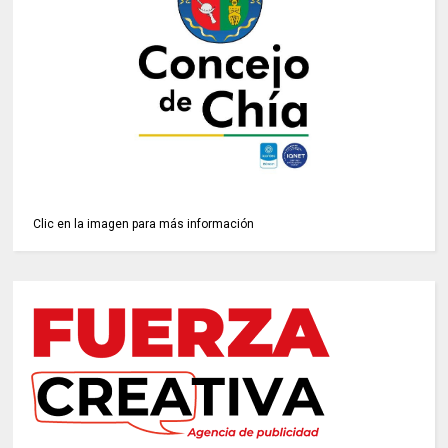
Clic en la imagen para más información