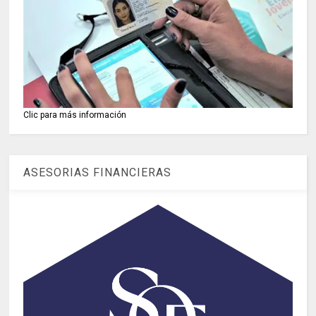
Clic para más información
ASESORIAS FINANCIERAS