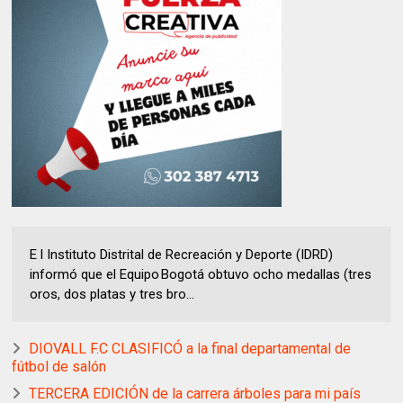
E l Instituto Distrital de Recreación y Deporte (IDRD)
informó que el Equipo Bogotá obtuvo ocho medallas (tres
oros, dos platas y tres bro...
DIOVALL F.C CLASIFICÓ a la final departamental de
fútbol de salón
TERCERA EDICIÓN de la carrera árboles para mi país