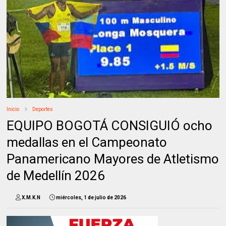
Inicio
Deportes
EQUIPO BOGOTÁ CONSIGUIÓ ocho
medallas en el Campeonato
Panamericano Mayores de Atletismo
de Medellín 2026
X.M.K.N
miércoles, 1 de julio de 2026