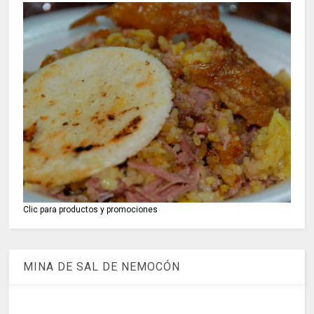
Clic para productos y promociones
MINA DE SAL DE NEMOCÓN