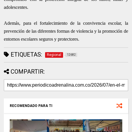
adolescentes.
Además, para el fortalecimiento de la convivencia escolar, la
prevención de las diferentes formas de violencia y la promoción de
entornos escolares seguros y protectores.
ETIQUETAS:
Regional
12682
COMPARTIR:
RECOMENDADO PARA TI