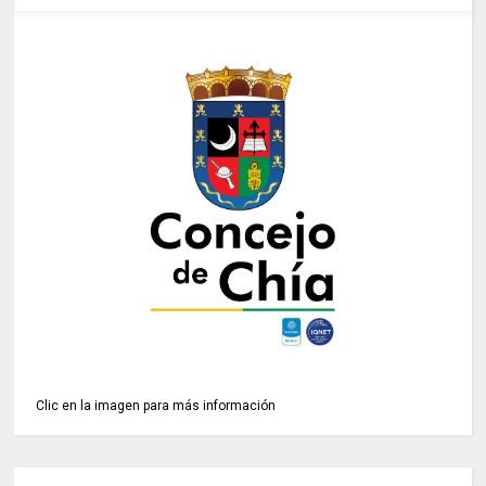
Clic en la imagen para más información