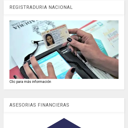
REGISTRADURIA NACIONAL
Clic para más información
ASESORIAS FINANCIERAS