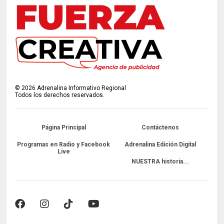
©
2026
Adrenalina Informativo Regional
Todos los derechos reservados.
Página Principal
Contáctenos
Programas en Radio y Facebook
Adrenalina Edición Digital
Live
NUESTRA historia...