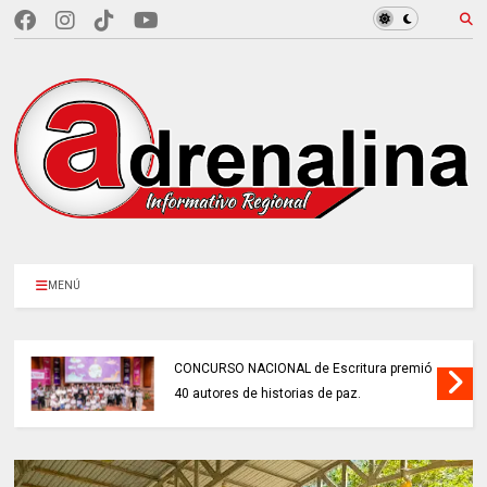
MENÚ
CONCURSO NACIONAL de Escritura premió
40 autores de historias de paz.