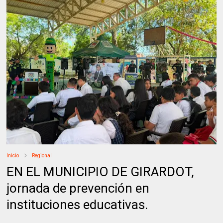
Inicio
Regional
EN EL MUNICIPIO DE GIRARDOT,
jornada de prevención en
instituciones educativas.