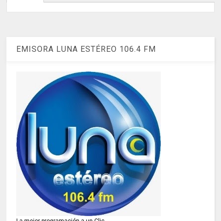
EMISORA LUNA ESTÉREO 106.4 FM