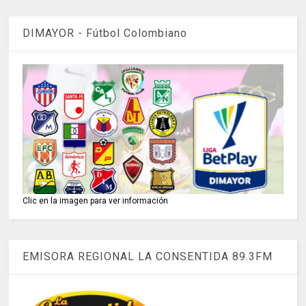
DIMAYOR - Fútbol Colombiano
Clic en la imagen para ver información
EMISORA REGIONAL LA CONSENTIDA 89.3FM