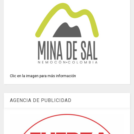
Clic en la imagen para más información
AGENCIA DE PUBLICIDAD