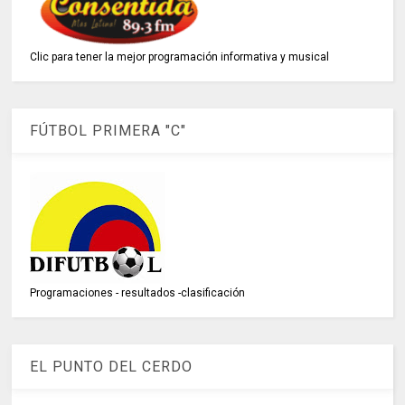
Clic para tener la mejor programación informativa y musical
FÚTBOL PRIMERA "C"
Programaciones - resultados -clasificación
EL PUNTO DEL CERDO