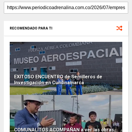
RECOMENDADO PARA TI
EXITOSO ENCUENTRO de Semilleros de
Investigación en Cundinamarca
COMUNALITOS ACOMPAÑAN a ver las obras