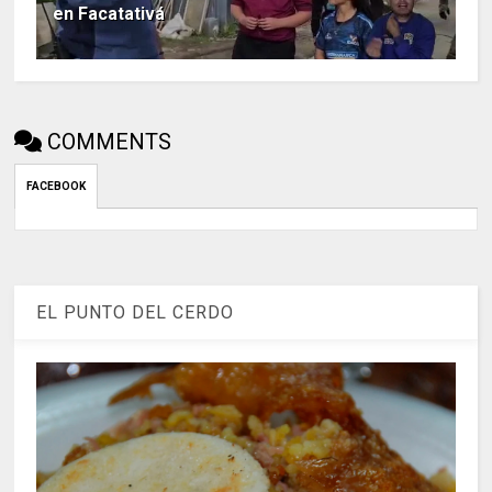
en Facatativá
COMMENTS
FACEBOOK
EL PUNTO DEL CERDO