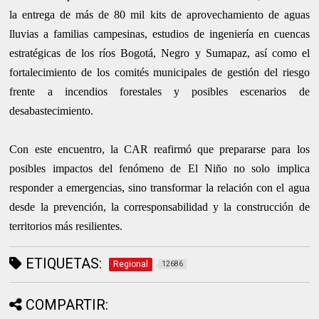
la entrega de más de 80 mil kits de aprovechamiento de aguas
lluvias a familias campesinas, estudios de ingeniería en cuencas
estratégicas de los ríos Bogotá, Negro y Sumapaz, así como el
fortalecimiento de los comités municipales de gestión del riesgo
frente a incendios forestales y posibles escenarios de
desabastecimiento.
Con este encuentro, la CAR reafirmó que prepararse para los
posibles impactos del fenómeno de El Niño no solo implica
responder a emergencias, sino transformar la relación con el agua
desde la prevención, la corresponsabilidad y la construcción de
territorios más resilientes.
ETIQUETAS:
Regional
12686
COMPARTIR: