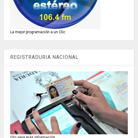
La mejor programación a un Clic
REGISTRADURIA NACIONAL
Clic para más información