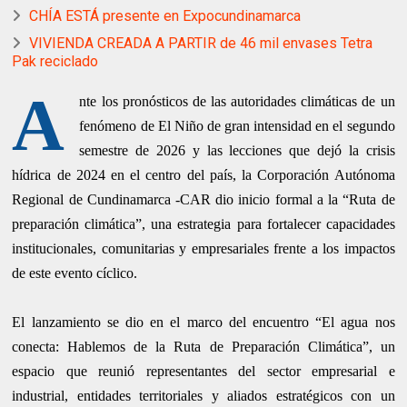
CHÍA ESTÁ presente en Expocundinamarca
VIVIENDA CREADA A PARTIR de 46 mil envases Tetra
Pak reciclado
A
nte los pronósticos de las autoridades climáticas de un
fenómeno de El Niño de gran intensidad en el segundo
semestre de 2026 y las lecciones que dejó la crisis
hídrica de 2024 en el centro del país, la Corporación Autónoma
Regional de Cundinamarca -CAR dio inicio formal a la “Ruta de
preparación climática”, una estrategia para fortalecer capacidades
institucionales, comunitarias y empresariales frente a los impactos
de este evento cíclico.
El lanzamiento se dio en el marco del encuentro “El agua nos
conecta: Hablemos de la Ruta de Preparación Climática”, un
espacio que reunió representantes del sector empresarial e
industrial, entidades territoriales y aliados estratégicos con un