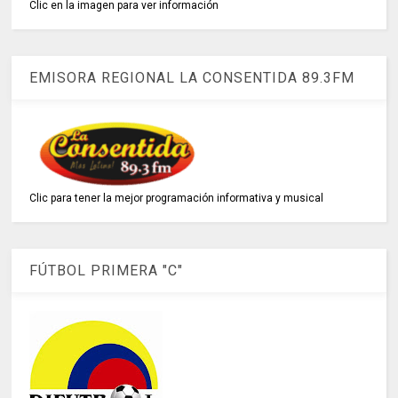
Clic en la imagen para ver información
EMISORA REGIONAL LA CONSENTIDA 89.3FM
Clic para tener la mejor programación informativa y musical
FÚTBOL PRIMERA "C"