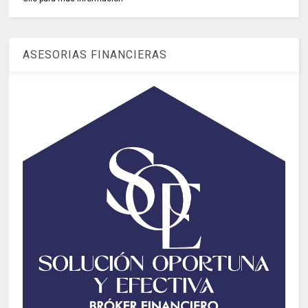
ASESORIAS FINANCIERAS