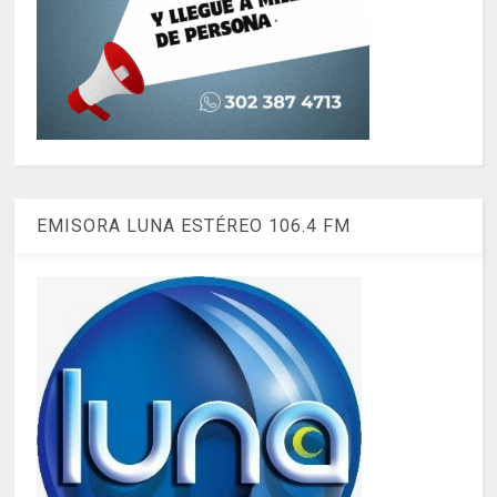
EMISORA LUNA ESTÉREO 106.4 FM