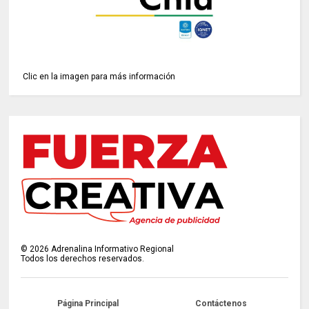
Clic en la imagen para más información
©
2026
Adrenalina Informativo Regional
Todos los derechos reservados.
Página Principal
Contáctenos