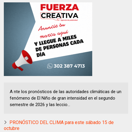
A nte los pronósticos de las autoridades climáticas de un
fenómeno de El Niño de gran intensidad en el segundo
semestre de 2026 y las leccio...
PRONÓSTICO DEL CLIMA para este sábado 15 de
octubre