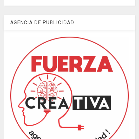
AGENCIA DE PUBLICIDAD