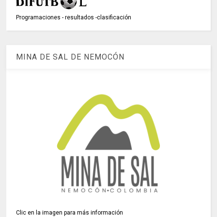
Programaciones - resultados -clasificación
MINA DE SAL DE NEMOCÓN
Clic en la imagen para más información