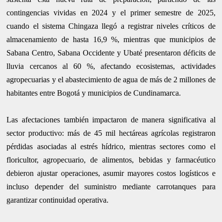
contingencias vividas en 2024 y el primer semestre de 2025,
cuando el sistema Chingaza llegó a registrar niveles críticos de
almacenamiento de hasta 16,9 %, mientras que municipios de
Sabana Centro, Sabana Occidente y Ubaté presentaron déficits de
lluvia cercanos al 60 %, afectando ecosistemas, actividades
agropecuarias y el abastecimiento de agua de más de 2 millones de
habitantes entre Bogotá y municipios de Cundinamarca.
Las afectaciones también impactaron de manera significativa al
sector productivo: más de 45 mil hectáreas agrícolas registraron
pérdidas asociadas al estrés hídrico, mientras sectores como el
floricultor, agropecuario, de alimentos, bebidas y farmacéutico
debieron ajustar operaciones, asumir mayores costos logísticos e
incluso depender del suministro mediante carrotanques para
garantizar continuidad operativa.