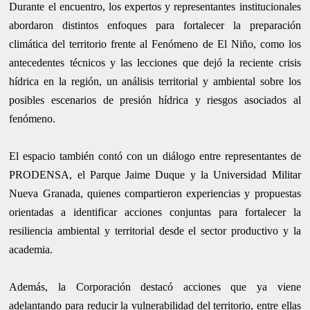
Durante el encuentro, los expertos y representantes institucionales
abordaron distintos enfoques para fortalecer la preparación
climática del territorio frente al Fenómeno de El Niño, como los
antecedentes técnicos y las lecciones que dejó la reciente crisis
hídrica en la región, un análisis territorial y ambiental sobre los
posibles escenarios de presión hídrica y riesgos asociados al
fenómeno.
El espacio también contó con un diálogo entre representantes de
PRODENSA, el Parque Jaime Duque y la Universidad Militar
Nueva Granada, quienes compartieron experiencias y propuestas
orientadas a identificar acciones conjuntas para fortalecer la
resiliencia ambiental y territorial desde el sector productivo y la
academia.
Además, la Corporación destacó acciones que ya viene
adelantando para reducir la vulnerabilidad del territorio, entre ellas