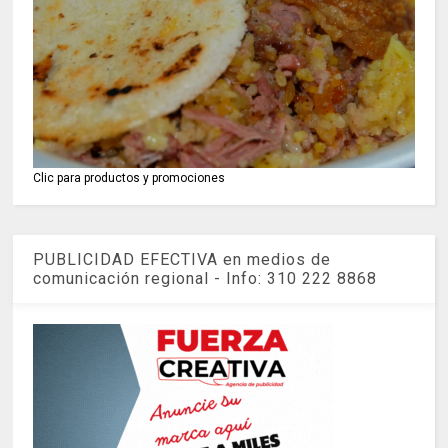
Clic para productos y promociones
PUBLICIDAD EFECTIVA en medios de
comunicación regional - Info: 310 222 8868