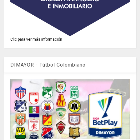
Clic para ver más información
DIMAYOR - Fútbol Colombiano