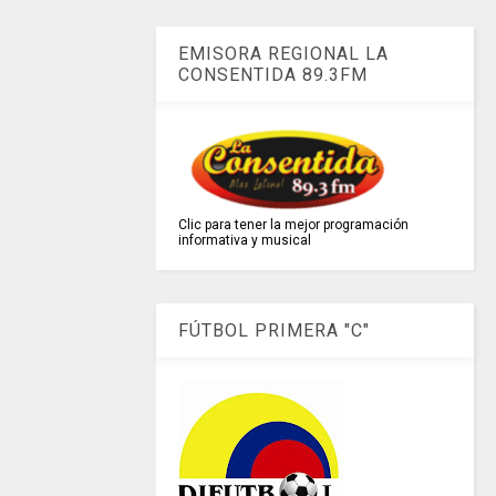
EMISORA REGIONAL LA
CONSENTIDA 89.3FM
Clic para tener la mejor programación
informativa y musical
FÚTBOL PRIMERA "C"