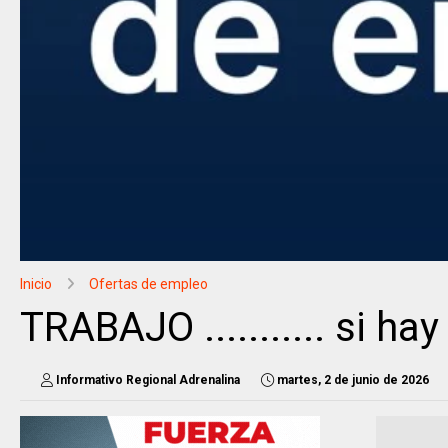
Inicio
Ofertas de empleo
TRABAJO ........... si ha
Informativo Regional Adrenalina
martes, 2 de junio de 2026
.........