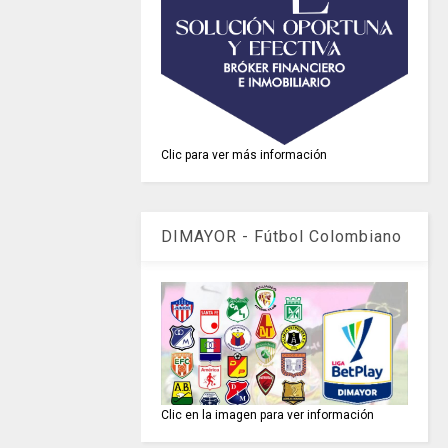
Clic para ver más información
DIMAYOR - Fútbol Colombiano
Clic en la imagen para ver información