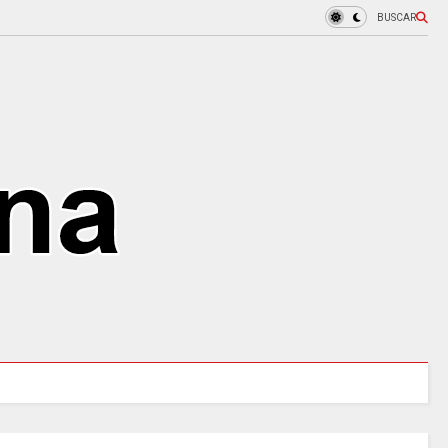
BUSCAR