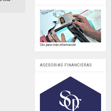
Clic para más información
ASESORIAS FINANCIERAS