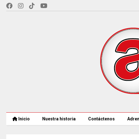
Inicio
Nuestra historia
Contáctenos
Adren