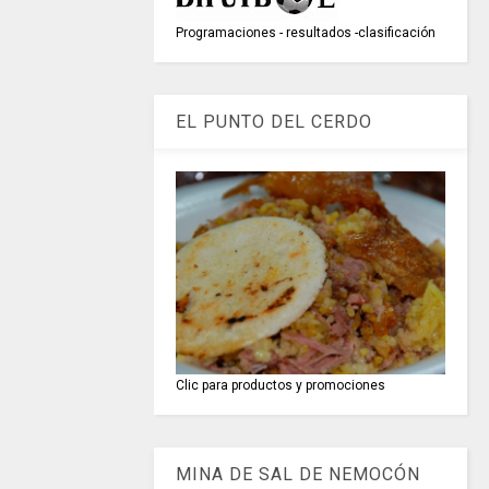
Programaciones - resultados -clasificación
EL PUNTO DEL CERDO
Clic para productos y promociones
MINA DE SAL DE NEMOCÓN