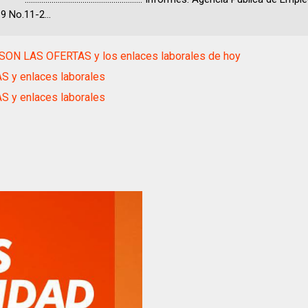
9 No.11-2...
SON LAS OFERTAS y los enlaces laborales de hoy
S y enlaces laborales
S y enlaces laborales