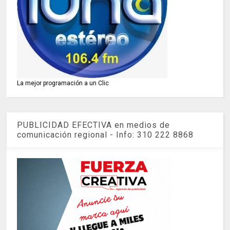
La mejor programación a un Clic
PUBLICIDAD EFECTIVA en medios de
comunicación regional - Info: 310 222 8868