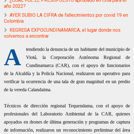
¿CUAL FUE EL PRESUPUESTO aprobado en Chía para el
año 2022?
AYER SUBIO LA CIFRA de fallecimientos por covid 19 en
Colombia
REGRESA EXPOCUNDINAMARCA, el lugar donde nos
volvemos a encontrar
A
tendiendo la denuncia de un habitante del municipio de
Viotá, la Corporación Autónoma Regional de
Cundinamarca (CAR), con el apoyo de funcionarios
de la Alcaldía y la Policía Nacional, realizaron un operativo para
verificar la ocurrencia de una tala de gran magnitud en un predio
de la vereda Calandaima.
Técnicos de dirección regional Tequendama, con el apoyo de
profesionales del Laboratorio Ambiental de la CAR, quienes
apoyados en drones de última generación y programas de captura
de información, realizaron un reconocimiento preliminar del área