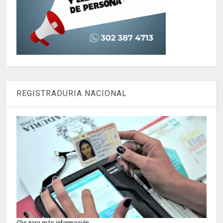
REGISTRADURIA NACIONAL
Clic para más información