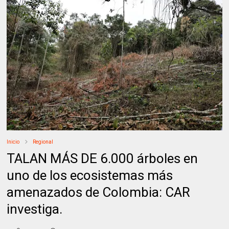
Inicio
Regional
TALAN MÁS DE 6.000 árboles en
uno de los ecosistemas más
amenazados de Colombia: CAR
investiga.