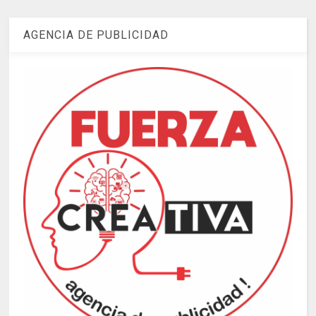
AGENCIA DE PUBLICIDAD