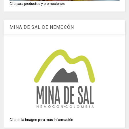
Clic para productos y promociones
MINA DE SAL DE NEMOCÓN
Clic en la imagen para más información