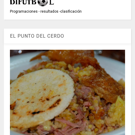
Programaciones - resultados -clasificación
EL PUNTO DEL CERDO