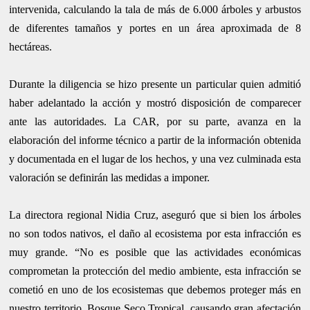
intervenida, calculando la tala de más de 6.000 árboles y arbustos
de diferentes tamaños y portes en un área aproximada de 8
hectáreas.
Durante la diligencia se hizo presente un particular quien admitió
haber adelantado la acción y mostró disposición de comparecer
ante las autoridades. La CAR, por su parte, avanza en la
elaboración del informe técnico a partir de la información obtenida
y documentada en el lugar de los hechos, y una vez culminada esta
valoración se definirán las medidas a imponer.
La directora regional Nidia Cruz, aseguró que si bien los árboles
no son todos nativos, el daño al ecosistema por esta infracción es
muy grande. “No es posible que las actividades económicas
comprometan la protección del medio ambiente, esta infracción se
cometió en uno de los ecosistemas que debemos proteger más en
nuestro territorio, Bosque Seco Tropical, causando gran afectación