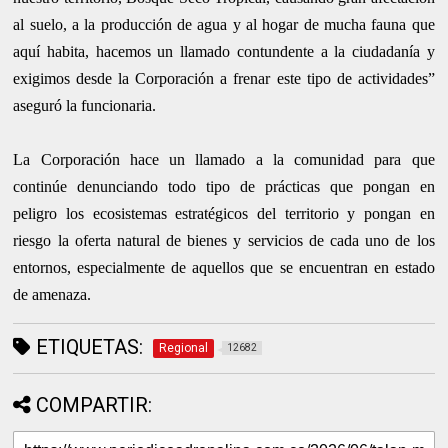
al suelo, a la producción de agua y al hogar de mucha fauna que
aquí habita, hacemos un llamado contundente a la ciudadanía y
exigimos desde la Corporación a frenar este tipo de actividades”
aseguró la funcionaria.
La Corporación hace un llamado a la comunidad para que
continúe denunciando todo tipo de prácticas que pongan en
peligro los ecosistemas estratégicos del territorio y pongan en
riesgo la oferta natural de bienes y servicios de cada uno de los
entornos, especialmente de aquellos que se encuentran en estado
de amenaza.
ETIQUETAS:
Regional
12682
COMPARTIR: