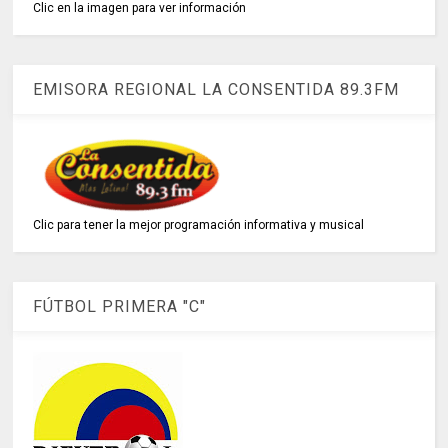
Clic en la imagen para ver información
EMISORA REGIONAL LA CONSENTIDA 89.3FM
Clic para tener la mejor programación informativa y musical
FÚTBOL PRIMERA "C"