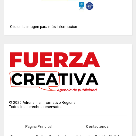
Clic en la imagen para más información
©
2026
Adrenalina Informativo Regional
Todos los derechos reservados.
Página Principal
Contáctenos