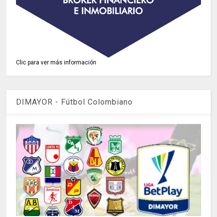
Clic para ver más información
DIMAYOR - Fútbol Colombiano