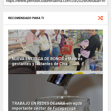
RECOMENDADO PARA TI
NUEVA ENTREGA DE BONOS a Madres
gestantes y lactantes de Chía
TRABAJO EN REDES DEJARÁ sin agua
importante sector de Fusagasugá