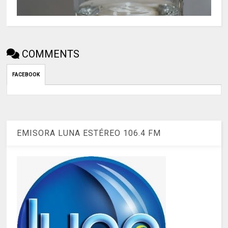
COMMENTS
FACEBOOK
EMISORA LUNA ESTÉREO 106.4 FM