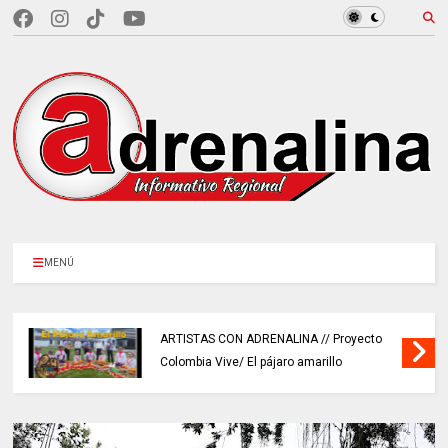
MENÚ
ARTISTAS CON ADRENALINA // Proyecto
Colombia Vive/ El pájaro amarillo