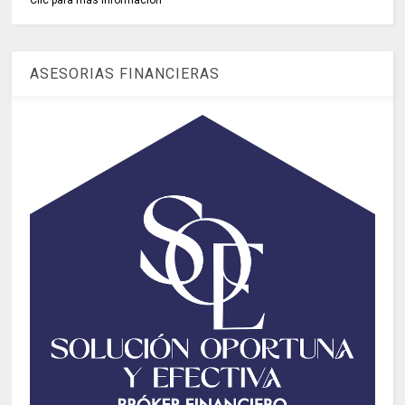
ASESORIAS FINANCIERAS