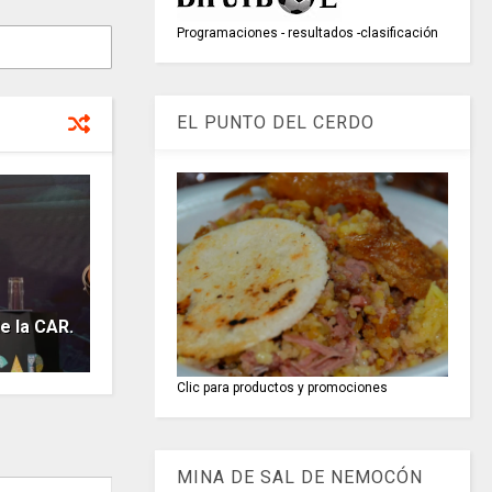
Programaciones - resultados -clasificación
EL PUNTO DEL CERDO
 la CAR.
Clic para productos y promociones
MINA DE SAL DE NEMOCÓN