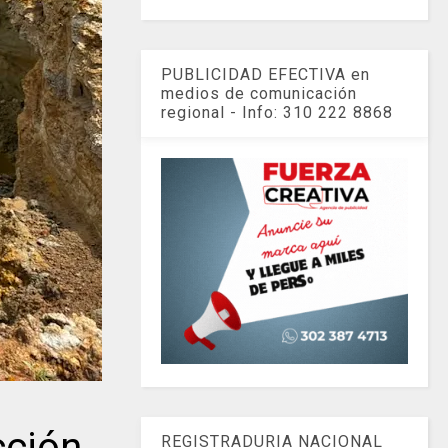
PUBLICIDAD EFECTIVA en
medios de comunicación
regional - Info: 310 222 8868
ción
REGISTRADURIA NACIONAL