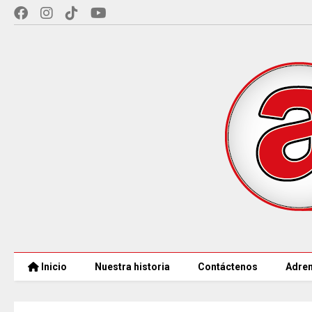
Inicio
Nuestra historia
Contáctenos
Adren