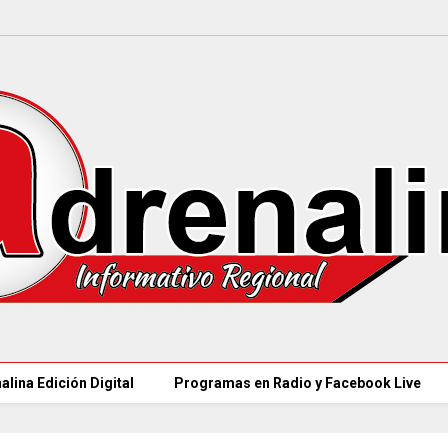
alina Edición Digital
Programas en Radio y Facebook Live
97 ACUEDUCTOS R