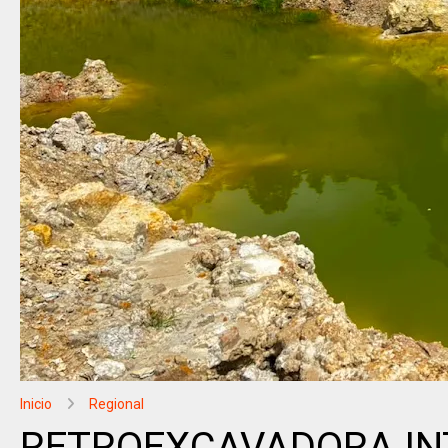
Inicio
Regional
RETROEXCAVADORA INTE