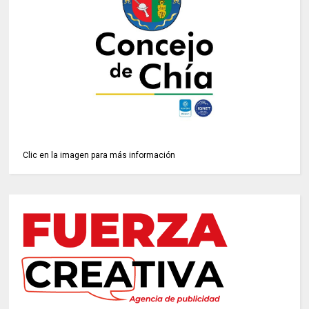
Clic en la imagen para más información