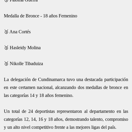
Medalla de Bronce - 18 años Femenino
🥉 Ana Cortés
🥉 Hasleidy Molina
🥉 Nikolle Tibaduiza
La delegación de Cundinamarca tuvo una destacada participación
en este certamen nacional, alcanzando dos medallas de bronce en
las categorías 14 y 18 años femenino.
Un total de 24 deportistas representaron al departamento en las
categorías 12, 14, 16 y 18 años, demostrando talento, compromiso
y un alto nivel competitivo frente a las mejores ligas del país.