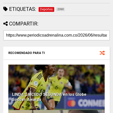
ETIQUETAS:
Deportes
2360
COMPARTIR:
RECOMENDADO PARA TI
LINDA CAICEDO SEGUNDA en los Globe
Soccer Awards