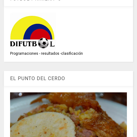
Programaciones - resultados -clasificación
EL PUNTO DEL CERDO