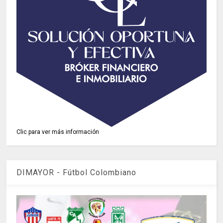
Clic para ver más información
DIMAYOR - Fútbol Colombiano