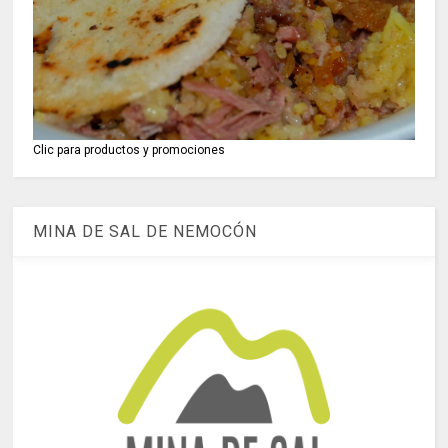
Clic para productos y promociones
MINA DE SAL DE NEMOCÓN