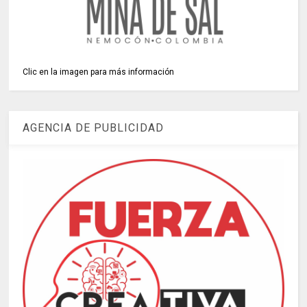
Clic en la imagen para más información
AGENCIA DE PUBLICIDAD