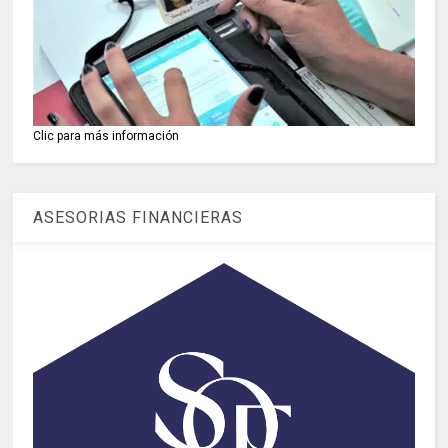
Clic para más información
ASESORIAS FINANCIERAS