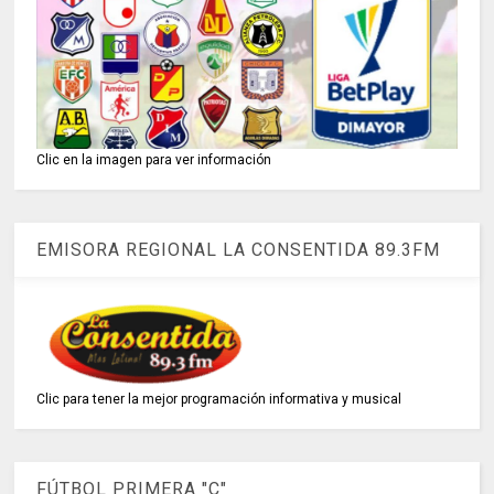
Clic en la imagen para ver información
EMISORA REGIONAL LA CONSENTIDA 89.3FM
Clic para tener la mejor programación informativa y musical
FÚTBOL PRIMERA "C"