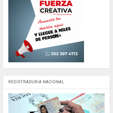
REGISTRADURIA NACIONAL