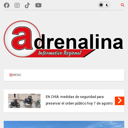
MENÚ
EN CHÍA: medidas de seguridad para
preservar el orden público hoy 7 de agosto