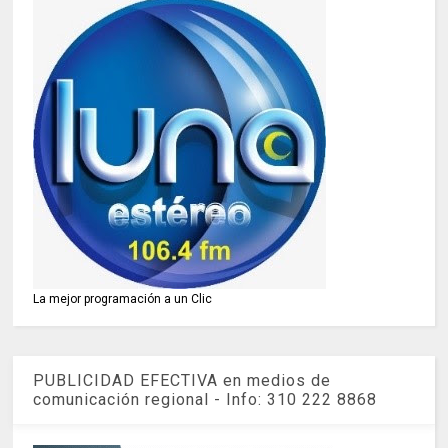
La mejor programación a un Clic
PUBLICIDAD EFECTIVA en medios de
comunicación regional - Info: 310 222 8868