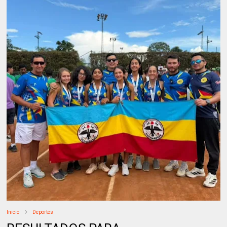
Inicio
Deportes