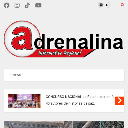
MENÚ
CONCURSO NACIONAL de Escritura premió
40 autores de historias de paz.