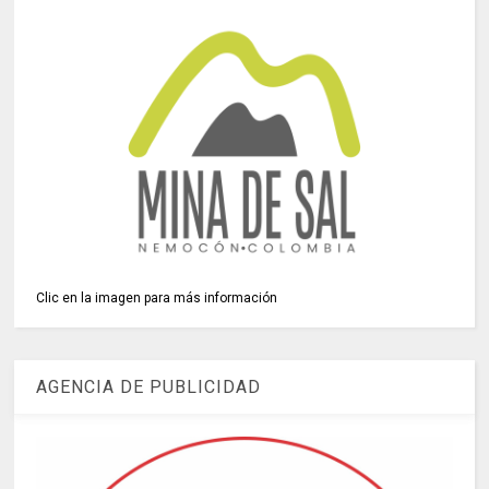
Clic en la imagen para más información
AGENCIA DE PUBLICIDAD