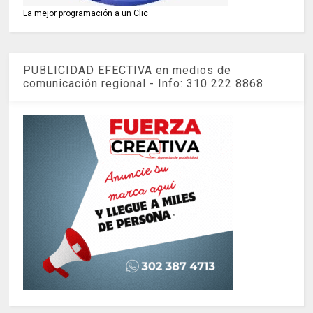
La mejor programación a un Clic
PUBLICIDAD EFECTIVA en medios de
comunicación regional - Info: 310 222 8868