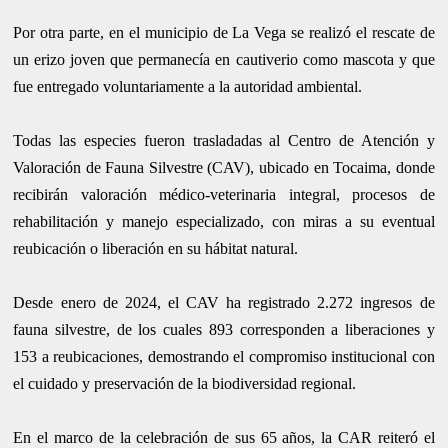
Por otra parte, en el municipio de La Vega se realizó el rescate de
un erizo joven que permanecía en cautiverio como mascota y que
fue entregado voluntariamente a la autoridad ambiental.
Todas las especies fueron trasladadas al Centro de Atención y
Valoración de Fauna Silvestre (CAV), ubicado en Tocaima, donde
recibirán valoración médico-veterinaria integral, procesos de
rehabilitación y manejo especializado, con miras a su eventual
reubicación o liberación en su hábitat natural.
Desde enero de 2024, el CAV ha registrado 2.272 ingresos de
fauna silvestre, de los cuales 893 corresponden a liberaciones y
153 a reubicaciones, demostrando el compromiso institucional con
el cuidado y preservación de la biodiversidad regional.
En el marco de la celebración de sus 65 años, la CAR reiteró el