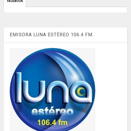
FACEBOOK
EMISORA LUNA ESTÉREO 106.4 FM