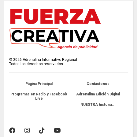
©
2026
Adrenalina Informativo Regional
Todos los derechos reservados.
Página Principal
Contáctenos
Programas en Radio y Facebook
Adrenalina Edición Digital
Live
NUESTRA historia...