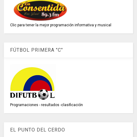
Clic para tener la mejor programación informativa y musical
FÚTBOL PRIMERA "C"
Programaciones - resultados -clasificación
EL PUNTO DEL CERDO