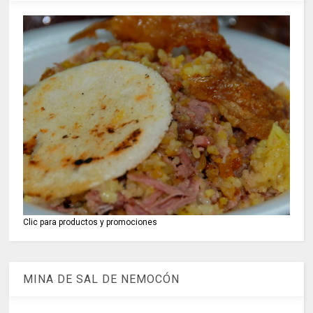
Clic para productos y promociones
MINA DE SAL DE NEMOCÓN