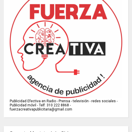
Publicidad Efectiva en Radio - Prensa - televisión - redes sociales -
Publicidad móvil - Telf: 310 222 8868 -
fuerzacreativapublicitaria@gmail.com