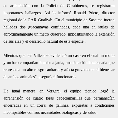
en articulación con la Policía de Carabineros, se registraron
importantes hallazgos. Así lo informó Ronald Prieto, director
regional de la CAR Gualivá: “En el municipio de Sasaima fueron
halladas dos guacamayas confinadas, cada una en jaulas de
aproximadamente un metro cuadrado, imposibilitando la extensión
de sus alas y el desarrollo natural de esta especie”.
Mientras que “en Villeta se evidenció un caso en el cual un mono
y un loro compartían la misma jaula, una situación inadecuada que
representa un alto riesgo sanitario y afecta gravemente el bienestar
de ambos animales”, aseguró el funcionario.
De igual manera, en Vergara, el equipo técnico logró la
aprehensión de cuatro loras cabeciamarillas que permanecían
encerradas en un corral de gallinas, expuestas a condiciones
incompatibles con sus necesidades biológicas y de salud.