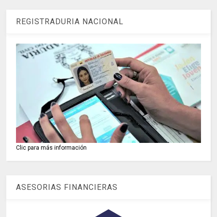
REGISTRADURIA NACIONAL
Clic para más información
ASESORIAS FINANCIERAS