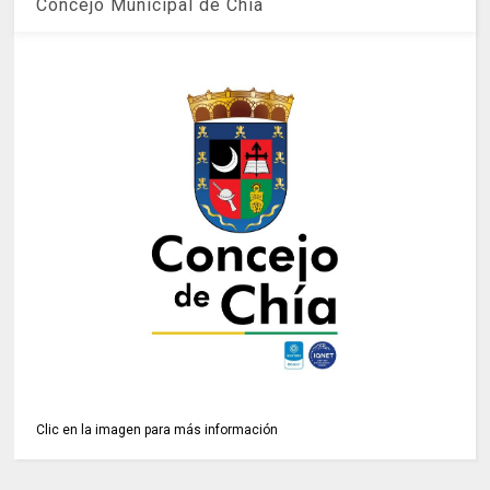
Concejo Municipal de Chía
Clic en la imagen para más información