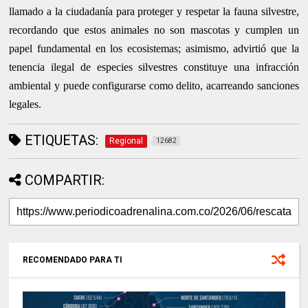
llamado a la ciudadanía para proteger y respetar la fauna silvestre,
recordando que estos animales no son mascotas y cumplen un
papel fundamental en los ecosistemas; asimismo, advirtió que la
tenencia ilegal de especies silvestres constituye una infracción
ambiental y puede configurarse como delito, acarreando sanciones
legales.
ETIQUETAS:
Regional
12682
COMPARTIR:
RECOMENDADO PARA TI