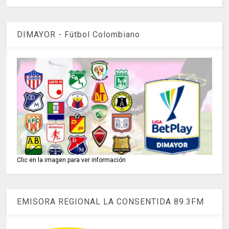
DIMAYOR - Fútbol Colombiano
Clic en la imagen para ver información
EMISORA REGIONAL LA CONSENTIDA 89.3FM