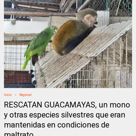
Inicio
Regional
RESCATAN GUACAMAYAS, un mono
y otras especies silvestres que eran
mantenidas en condiciones de
maltrato.