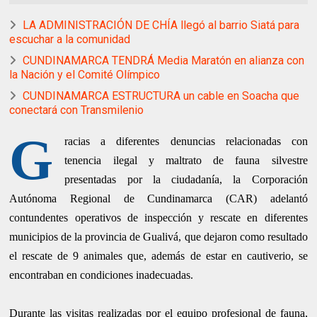
LA ADMINISTRACIÓN DE CHÍA llegó al barrio Siatá para
escuchar a la comunidad
CUNDINAMARCA TENDRÁ Media Maratón en alianza con
la Nación y el Comité Olímpico
CUNDINAMARCA ESTRUCTURA un cable en Soacha que
conectará con Transmilenio
G
racias a diferentes denuncias relacionadas con
tenencia ilegal y maltrato de fauna silvestre
presentadas por la ciudadanía, la Corporación
Autónoma Regional de Cundinamarca (CAR) adelantó
contundentes operativos de inspección y rescate en diferentes
municipios de la provincia de Gualivá, que dejaron como resultado
el rescate de 9 animales que, además de estar en cautiverio, se
encontraban en condiciones inadecuadas.
Durante las visitas realizadas por el equipo profesional de fauna,