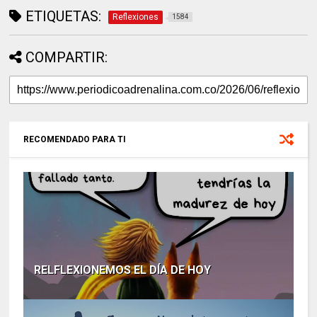
ETIQUETAS:
Reflexiones
1584
COMPARTIR:
RECOMENDADO PARA TI
RELFLEXIONEMOS EL DÍA DE HOY