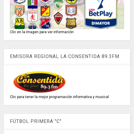
Clic en la imagen para ver información
EMISORA REGIONAL LA CONSENTIDA 89.3FM
Clic para tener la mejor programación informativa y musical
FÚTBOL PRIMERA "C"