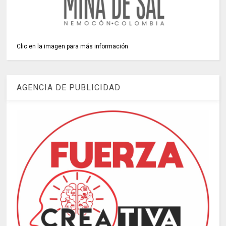
Clic en la imagen para más información
AGENCIA DE PUBLICIDAD