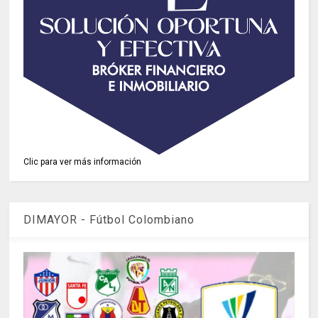
Clic para ver más información
DIMAYOR - Fútbol Colombiano