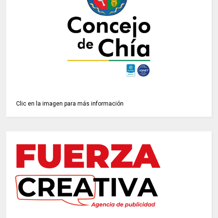
Clic en la imagen para más información