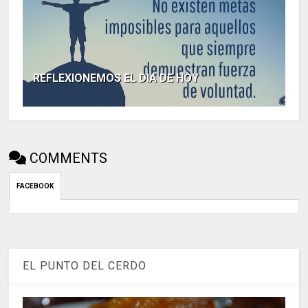
REFLEXIONEMOS EL DIA DE HOY
COMMENTS
FACEBOOK
EL PUNTO DEL CERDO