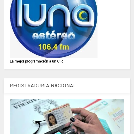
La mejor programación a un Clic
REGISTRADURIA NACIONAL