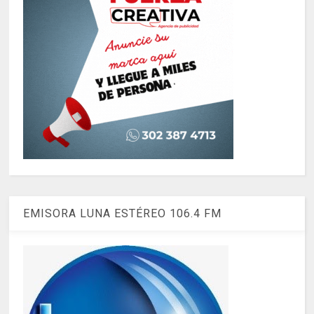
EMISORA LUNA ESTÉREO 106.4 FM