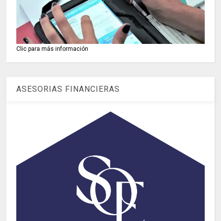
Clic para más información
ASESORIAS FINANCIERAS