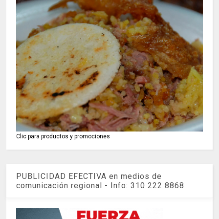
Clic para productos y promociones
PUBLICIDAD EFECTIVA en medios de
comunicación regional - Info: 310 222 8868