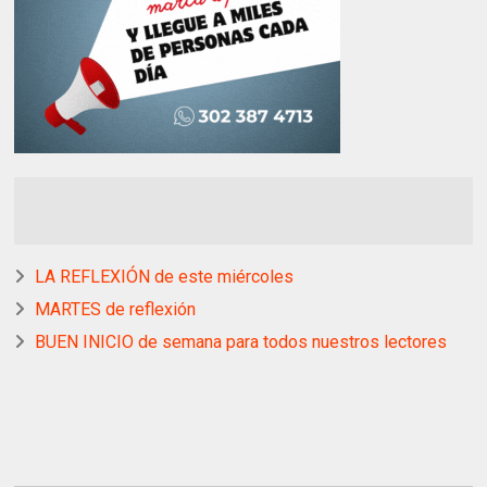
LA REFLEXIÓN de este miércoles
MARTES de reflexión
BUEN INICIO de semana para todos nuestros lectores