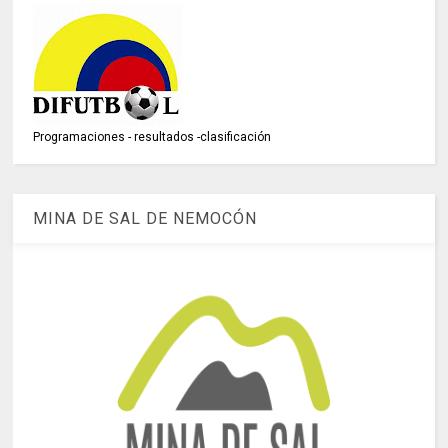
Programaciones - resultados -clasificación
MINA DE SAL DE NEMOCÓN