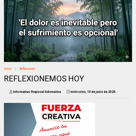
Inicio
Reflexiones
REFLEXIONEMOS HOY
Informativo Regional Adrenalina
miércoles, 10 de junio de 2026