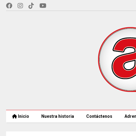
Inicio
Nuestra historia
Contáctenos
Adren