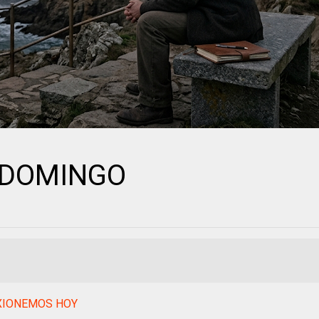
 DOMINGO
XIONEMOS HOY