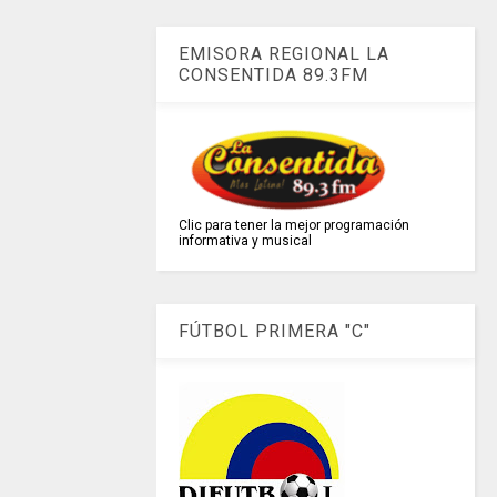
EMISORA REGIONAL LA
CONSENTIDA 89.3FM
Clic para tener la mejor programación
informativa y musical
FÚTBOL PRIMERA "C"