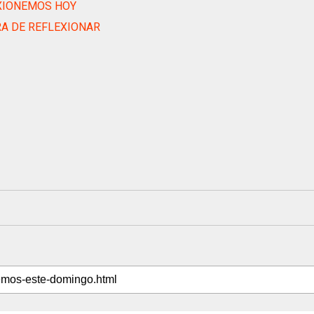
XIONEMOS HOY
RA DE REFLEXIONAR