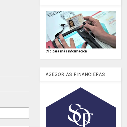
Clic para más información
ASESORIAS FINANCIERAS