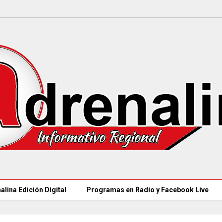
alina Edición Digital
Programas en Radio y Facebook Live