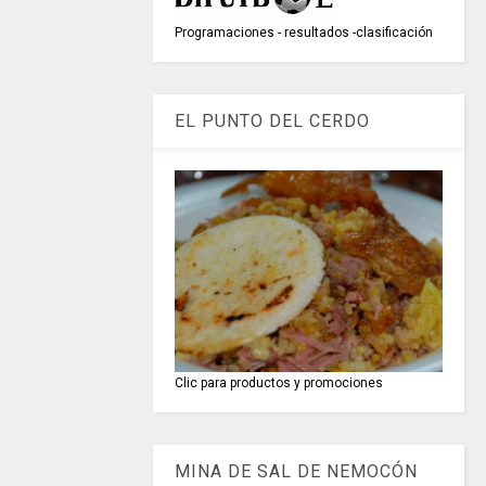
Programaciones - resultados -clasificación
EL PUNTO DEL CERDO
Clic para productos y promociones
MINA DE SAL DE NEMOCÓN