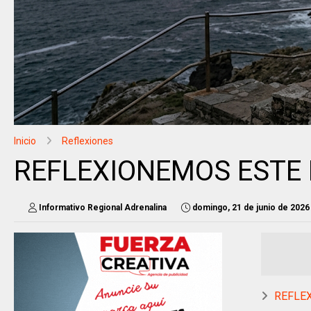
Inicio
Reflexiones
REFLEXIONEMOS ESTE
Informativo Regional Adrenalina
domingo, 21 de junio de 2026
REFLE