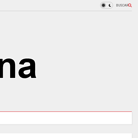
BUSCAR