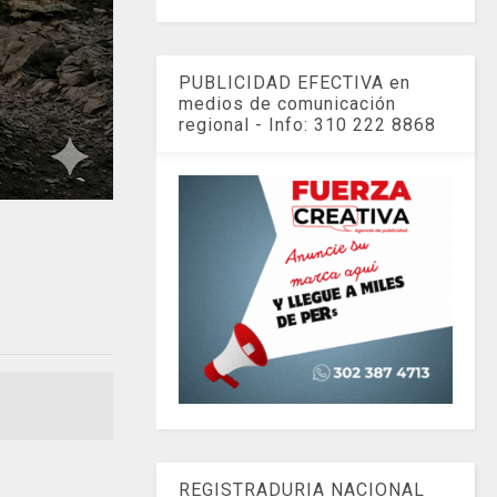
PUBLICIDAD EFECTIVA en
medios de comunicación
regional - Info: 310 222 8868
REGISTRADURIA NACIONAL