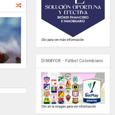
Clic para ver más información
DIMAYOR - Fútbol Colombiano
Clic en la imagen para ver información