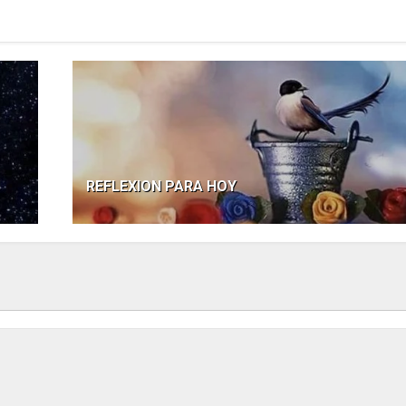
REFLEXION PARA HOY