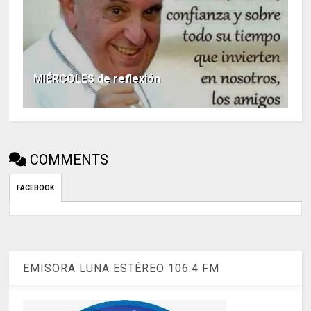
MIÉRCOLES de reflexión
COMMENTS
FACEBOOK
EMISORA LUNA ESTÉREO 106.4 FM