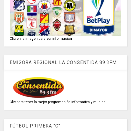
Clic en la imagen para ver información
EMISORA REGIONAL LA CONSENTIDA 89.3FM
Clic para tener la mejor programación informativa y musical
FÚTBOL PRIMERA "C"