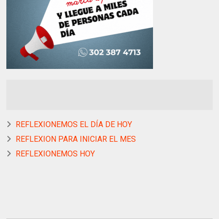
REFLEXIONEMOS EL DÍA DE HOY
REFLEXION PARA INICIAR EL MES
REFLEXIONEMOS HOY