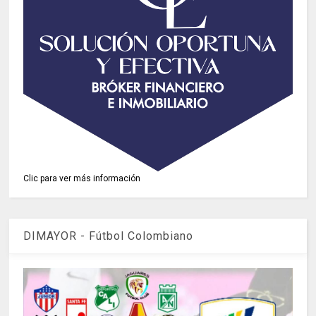
Clic para ver más información
DIMAYOR - Fútbol Colombiano