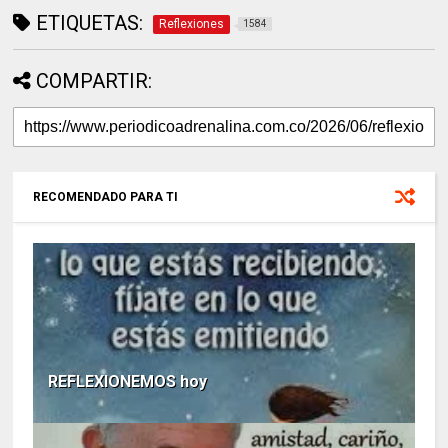
ETIQUETAS:
Reflexiones
1584
COMPARTIR:
RECOMENDADO PARA TI
REFLEXIONEMOS hoy