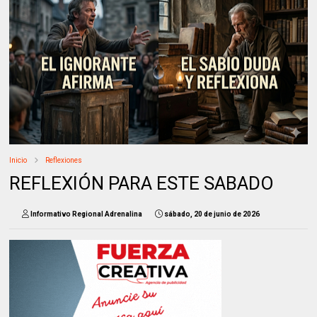
Inicio
Reflexiones
REFLEXIÓN PARA ESTE SABADO
Informativo Regional Adrenalina
sábado, 20 de junio de 2026