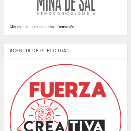
Clic en la imagen para más información
AGENCIA DE PUBLICIDAD