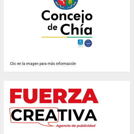
Clic en la imagen para más información