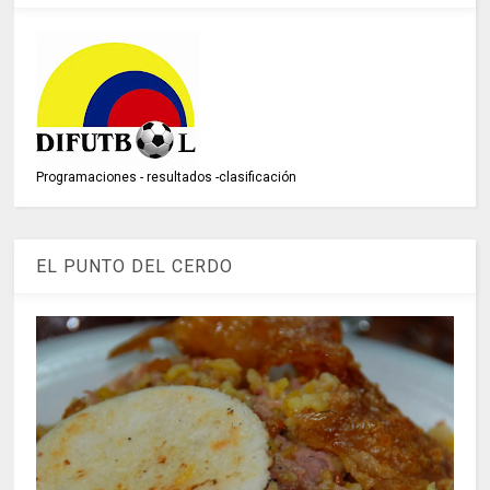
Programaciones - resultados -clasificación
EL PUNTO DEL CERDO