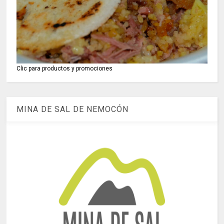
Clic para productos y promociones
MINA DE SAL DE NEMOCÓN