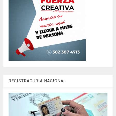
REGISTRADURIA NACIONAL