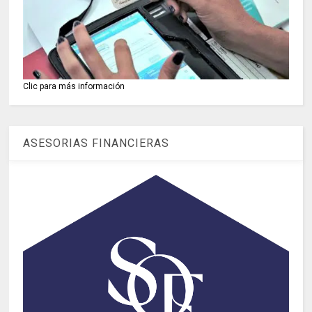
Clic para más información
ASESORIAS FINANCIERAS