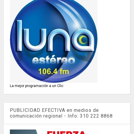
La mejor programación a un Clic
PUBLICIDAD EFECTIVA en medios de
comunicación regional - Info: 310 222 8868