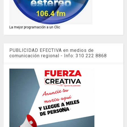
La mejor programación a un Clic
PUBLICIDAD EFECTIVA en medios de
comunicación regional - Info: 310 222 8868