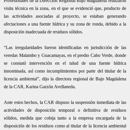
Profesionales de la Dirección Regional Bajo Magdalena realizaron
visita técnica en la zona, en el que se evidenció que, producto de
las actividades asociadas al proyecto, se estaban generando
afectaciones a una fuente hídrica y su zona de ronda, debido a la
disposición inadecuada de residuos sólidos.
“Las irregularidades fueron identificadas en jurisdicción de las
veredas Malambo y Guacamayas, en el predio Cabo Verde, donde
se constató intervención en el talud de una fuente hídrica
innominada, así como incumplimientos por parte del titular de la
licencia ambiental”, dijo la directora regional de Bajo Magdalena
de la CAR, Karina Garzón Avellaneda.
Ante estos hechos, la CAR dispuso la suspensión inmediata de las
actividades de disposición temporal o definitiva de residuos
sólidos, medida que cobija tanto a la empresa encargada de la
disposición de los residuos como al titular de la licencia ambiental