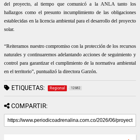
del proyecto, al tiempo que comunicó a la ANLA tanto los
hallazgos como el presunto incumplimiento de las obligaciones
establecidas en la licencia ambiental para el desarrollo del proyecto
solar.
“Reiteramos nuestro compromiso con la protección de los recursos
naturales y continuaremos adelantando acciones de seguimiento y
control para garantizar el cumplimiento de la normativa ambiental
en el territorio”, puntualizó la directora Garzón.
ETIQUETAS:
Regional
12682
COMPARTIR: