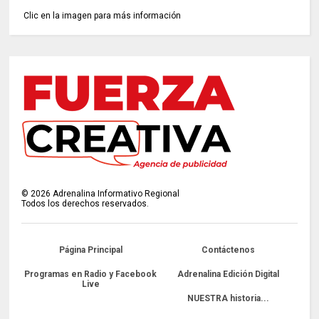
Clic en la imagen para más información
©
2026
Adrenalina Informativo Regional
Todos los derechos reservados.
Página Principal
Contáctenos
Programas en Radio y Facebook
Adrenalina Edición Digital
Live
NUESTRA historia...