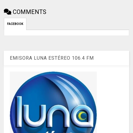
COMMENTS
FACEBOOK
EMISORA LUNA ESTÉREO 106.4 FM