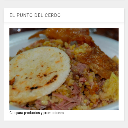
EL PUNTO DEL CERDO
Clic para productos y promociones