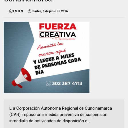
X.M.K.N
martes, 9 de junio de 2026
L a Corporación Autónoma Regional de Cundinamarca
(CAR) impuso una medida preventiva de suspensión
inmediata de actividades de disposición d...