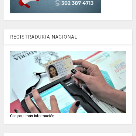
REGISTRADURIA NACIONAL
Clic para más información