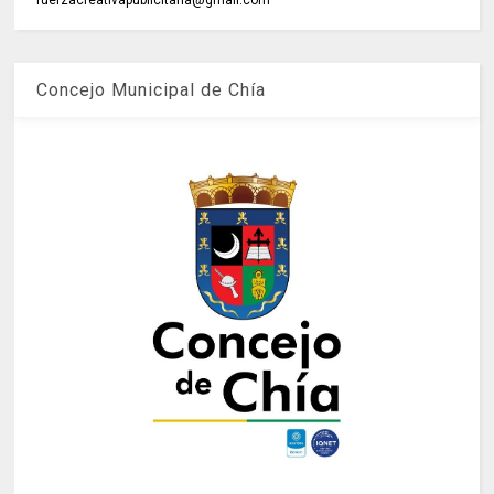
Concejo Municipal de Chía