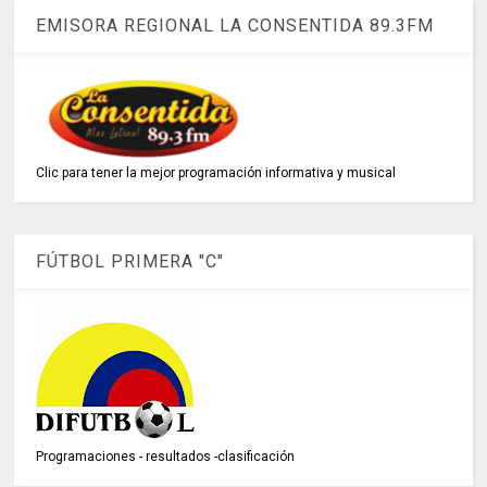
EMISORA REGIONAL LA CONSENTIDA 89.3FM
Clic para tener la mejor programación informativa y musical
FÚTBOL PRIMERA "C"
Programaciones - resultados -clasificación