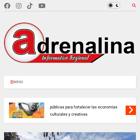
MENÚ
MINCULTURAS ABRE tres invitaciones
públicas para fortalecer las economías
culturales y creativas.