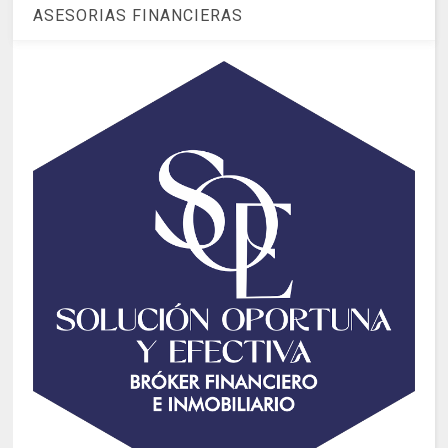
ASESORIAS FINANCIERAS