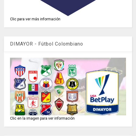
Clic para ver más información
DIMAYOR - Fútbol Colombiano
Clic en la imagen para ver información