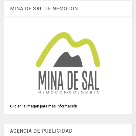
MINA DE SAL DE NEMOCÓN
Clic en la imagen para más información
AGENCIA DE PUBLICIDAD