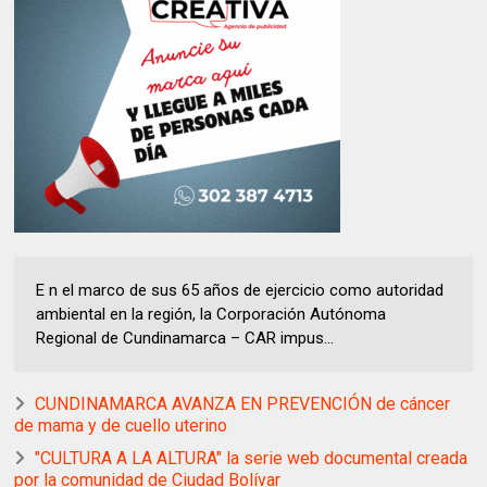
E n el marco de sus 65 años de ejercicio como autoridad
ambiental en la región, la Corporación Autónoma
Regional de Cundinamarca – CAR impus...
CUNDINAMARCA AVANZA EN PREVENCIÓN de cáncer
de mama y de cuello uterino
"CULTURA A LA ALTURA" la serie web documental creada
por la comunidad de Ciudad Bolívar