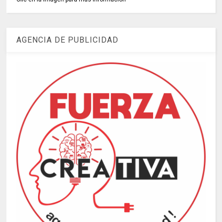
AGENCIA DE PUBLICIDAD