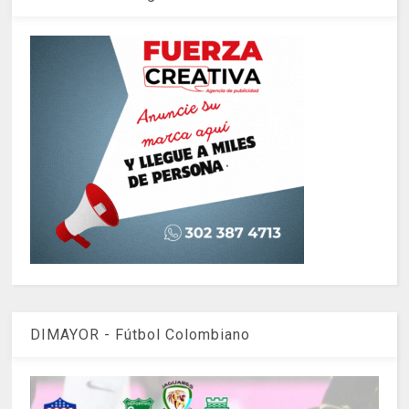
DIMAYOR - Fútbol Colombiano