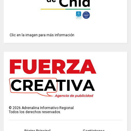
Clic en la imagen para más información
©
2026
Adrenalina Informativo Regional
Todos los derechos reservados.