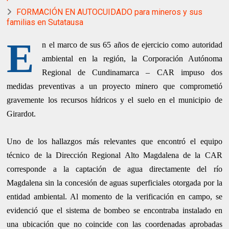
FORMACIÓN EN AUTOCUIDADO para mineros y sus
familias en Sutatausa
E
n el marco de sus 65 años de ejercicio como autoridad
ambiental en la región, la Corporación Autónoma
Regional de Cundinamarca – CAR impuso dos
medidas preventivas a un proyecto minero que comprometió
gravemente los recursos hídricos y el suelo en el municipio de
Girardot.
Uno de los hallazgos más relevantes que encontró el equipo
técnico de la Dirección Regional Alto Magdalena de la CAR
corresponde a la captación de agua directamente del río
Magdalena sin la concesión de aguas superficiales otorgada por la
entidad ambiental. Al momento de la verificación en campo, se
evidenció que el sistema de bombeo se encontraba instalado en
una ubicación que no coincide con las coordenadas aprobadas