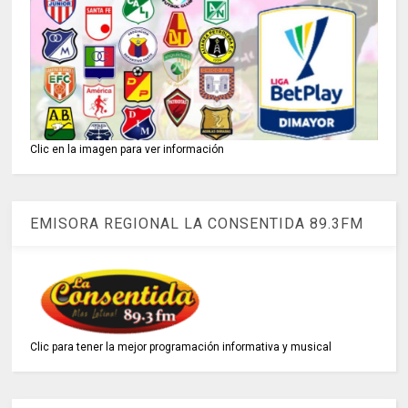
Clic en la imagen para ver información
EMISORA REGIONAL LA CONSENTIDA 89.3FM
Clic para tener la mejor programación informativa y musical