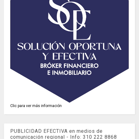
Clic para ver más información
PUBLICIDAD EFECTIVA en medios de
comunicación regional - Info: 310 222 8868