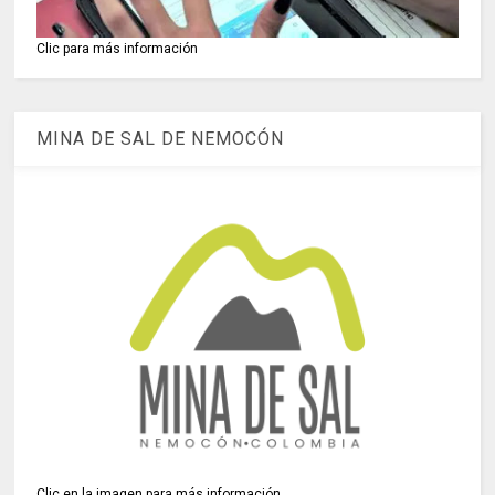
Clic para más información
MINA DE SAL DE NEMOCÓN
Clic en la imagen para más información