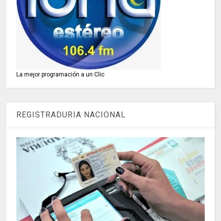
La mejor programación a un Clic
REGISTRADURIA NACIONAL