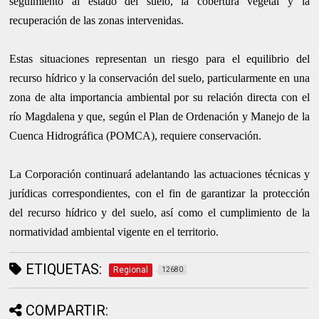
seguimiento al estado del suelo, la cobertura vegetal y la
recuperación de las zonas intervenidas.
Estas situaciones representan un riesgo para el equilibrio del
recurso hídrico y la conservación del suelo, particularmente en una
zona de alta importancia ambiental por su relación directa con el
río Magdalena y que, según el Plan de Ordenación y Manejo de la
Cuenca Hidrográfica (POMCA), requiere conservación.
La Corporación continuará adelantando las actuaciones técnicas y
jurídicas correspondientes, con el fin de garantizar la protección
del recurso hídrico y del suelo, así como el cumplimiento de la
normatividad ambiental vigente en el territorio.
ETIQUETAS:
Regional
12680
COMPARTIR: