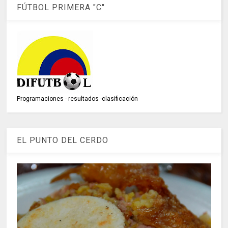
FÚTBOL PRIMERA "C"
Programaciones - resultados -clasificación
EL PUNTO DEL CERDO