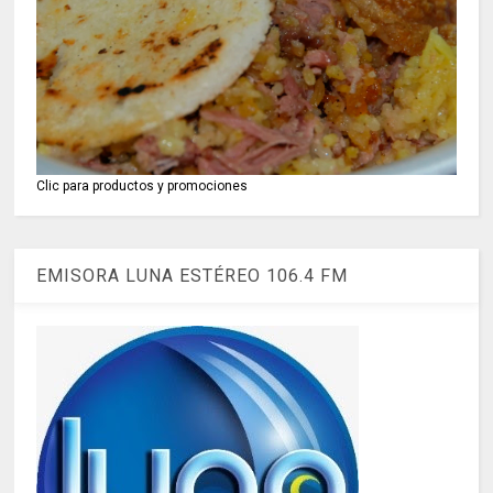
Clic para productos y promociones
EMISORA LUNA ESTÉREO 106.4 FM