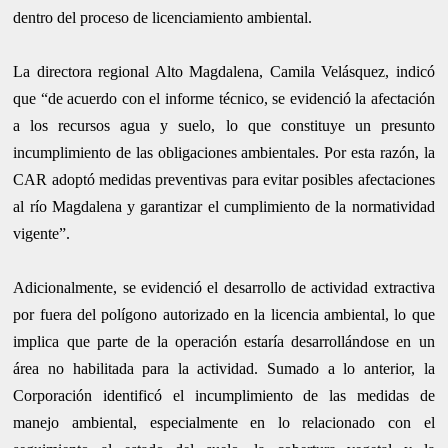
dentro del proceso de licenciamiento ambiental.
La directora regional Alto Magdalena, Camila Velásquez, indicó
que “de acuerdo con el informe técnico, se evidenció la afectación
a los recursos agua y suelo, lo que constituye un presunto
incumplimiento de las obligaciones ambientales. Por esta razón, la
CAR adoptó medidas preventivas para evitar posibles afectaciones
al río Magdalena y garantizar el cumplimiento de la normatividad
vigente”.
Adicionalmente, se evidenció el desarrollo de actividad extractiva
por fuera del polígono autorizado en la licencia ambiental, lo que
implica que parte de la operación estaría desarrollándose en un
área no habilitada para la actividad. Sumado a lo anterior, la
Corporación identificó el incumplimiento de las medidas de
manejo ambiental, especialmente en lo relacionado con el