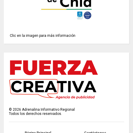
Clic en la imagen para más información
©
2026
Adrenalina Informativo Regional
Todos los derechos reservados.