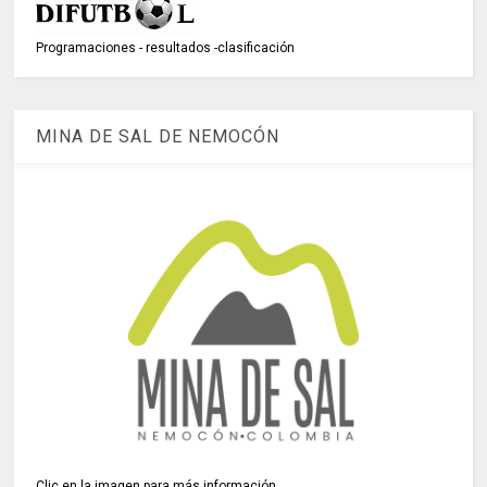
Programaciones - resultados -clasificación
MINA DE SAL DE NEMOCÓN
Clic en la imagen para más información