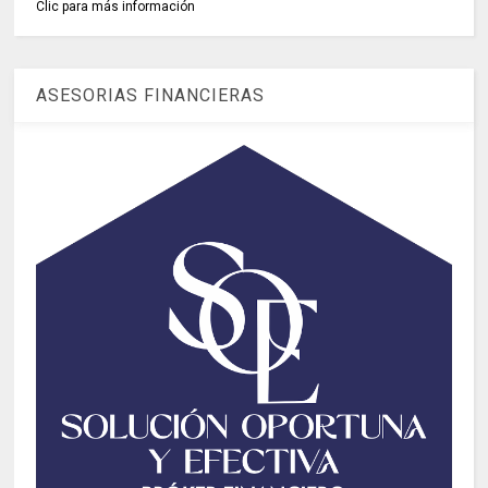
Clic para más información
ASESORIAS FINANCIERAS