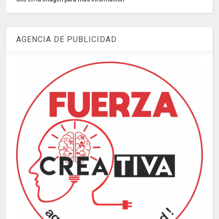
AGENCIA DE PUBLICIDAD