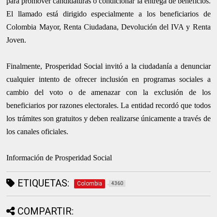
para promover candidaturas o condicionar la entrega de beneficios.
El llamado está dirigido especialmente a los beneficiarios de
Colombia Mayor, Renta Ciudadana, Devolución del IVA y Renta
Joven.
Finalmente, Prosperidad Social invitó a la ciudadanía a denunciar
cualquier intento de ofrecer inclusión en programas sociales a
cambio del voto o de amenazar con la exclusión de los
beneficiarios por razones electorales. La entidad recordó que todos
los trámites son gratuitos y deben realizarse únicamente a través de
los canales oficiales.
Información de Prosperidad Social
ETIQUETAS:
Colombia
4360
COMPARTIR: