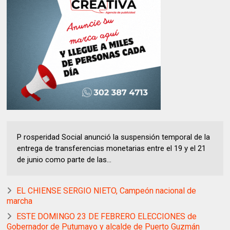
P rosperidad Social anunció la suspensión temporal de la
entrega de transferencias monetarias entre el 19 y el 21
de junio como parte de las...
EL CHIENSE SERGIO NIETO, Campeón nacional de
marcha
ESTE DOMINGO 23 DE FEBRERO ELECCIONES de
Gobernador de Putumayo y alcalde de Puerto Guzmán