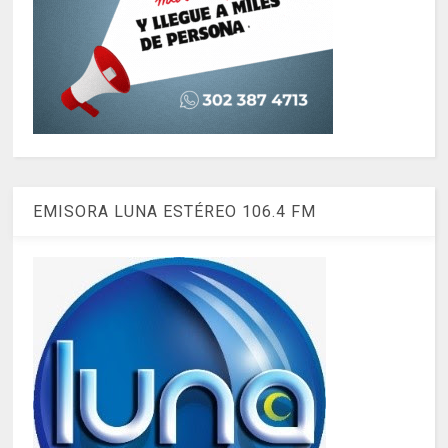
EMISORA LUNA ESTÉREO 106.4 FM