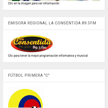
Clic en la imagen para ver información
EMISORA REGIONAL LA CONSENTIDA 89.3FM
Clic para tener la mejor programación informativa y musical
FÚTBOL PRIMERA "C"