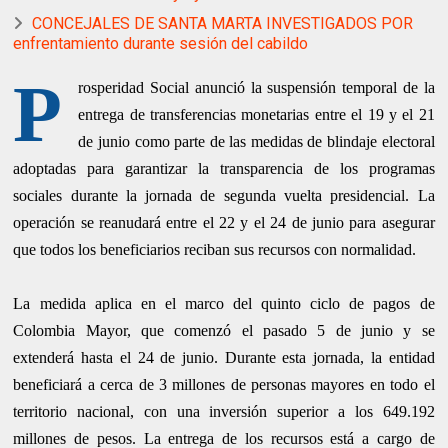
CONCEJALES DE SANTA MARTA INVESTIGADOS POR
enfrentamiento durante sesión del cabildo
P
rosperidad Social anunció la suspensión temporal de la
entrega de transferencias monetarias entre el 19 y el 21
de junio como parte de las medidas de blindaje electoral
adoptadas para garantizar la transparencia de los programas
sociales durante la jornada de segunda vuelta presidencial. La
operación se reanudará entre el 22 y el 24 de junio para asegurar
que todos los beneficiarios reciban sus recursos con normalidad.
La medida aplica en el marco del quinto ciclo de pagos de
Colombia Mayor, que comenzó el pasado 5 de junio y se
extenderá hasta el 24 de junio. Durante esta jornada, la entidad
beneficiará a cerca de 3 millones de personas mayores en todo el
territorio nacional, con una inversión superior a los 649.192
millones de pesos. La entrega de los recursos está a cargo de