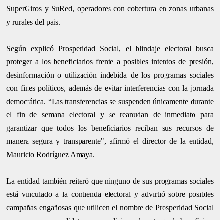
SuperGiros y SuRed, operadores con cobertura en zonas urbanas
y rurales del país.
Según explicó Prosperidad Social, el blindaje electoral busca
proteger a los beneficiarios frente a posibles intentos de presión,
desinformación o utilización indebida de los programas sociales
con fines políticos, además de evitar interferencias con la jornada
democrática. “Las transferencias se suspenden únicamente durante
el fin de semana electoral y se reanudan de inmediato para
garantizar que todos los beneficiarios reciban sus recursos de
manera segura y transparente", afirmó el director de la entidad,
Mauricio Rodríguez Amaya.
La entidad también reiteró que ninguno de sus programas sociales
está vinculado a la contienda electoral y advirtió sobre posibles
campañas engañosas que utilicen el nombre de Prosperidad Social