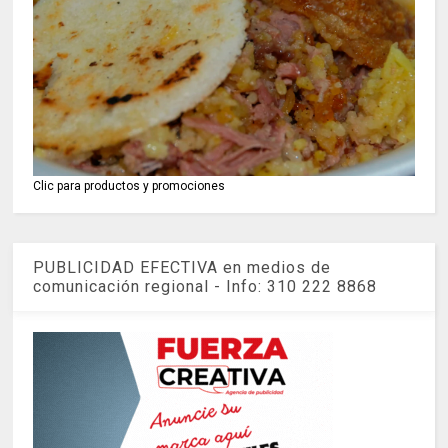
Clic para productos y promociones
PUBLICIDAD EFECTIVA en medios de
comunicación regional - Info: 310 222 8868