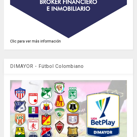
Clic para ver más información
DIMAYOR - Fútbol Colombiano