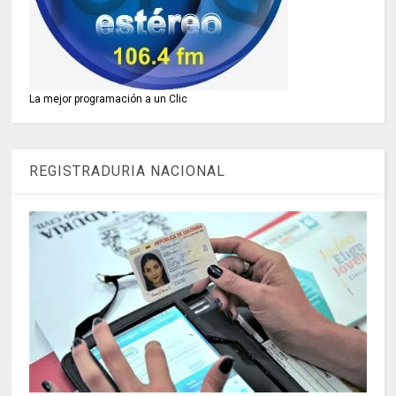
La mejor programación a un Clic
REGISTRADURIA NACIONAL