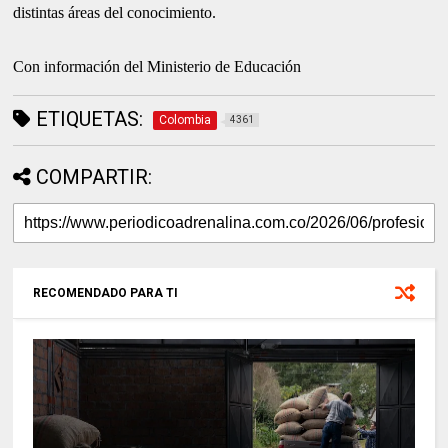
distintas áreas del conocimiento.
Con información del Ministerio de Educación
ETIQUETAS:
Colombia
4361
COMPARTIR:
RECOMENDADO PARA TI