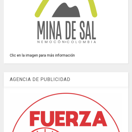
Clic en la imagen para más información
AGENCIA DE PUBLICIDAD