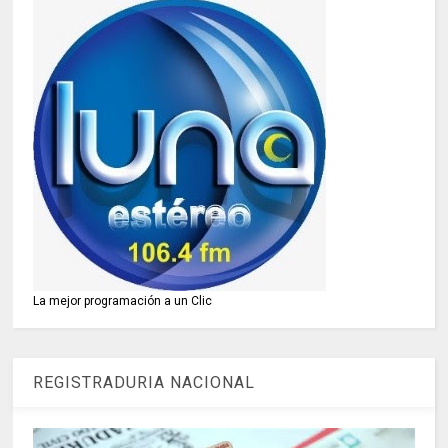
La mejor programación a un Clic
REGISTRADURIA NACIONAL