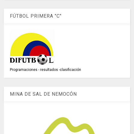
FÚTBOL PRIMERA "C"
Programaciones - resultados -clasificación
MINA DE SAL DE NEMOCÓN