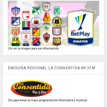
Clic en la imagen para ver información
EMISORA REGIONAL LA CONSENTIDA 89.3FM
Clic para tener la mejor programación informativa y musical