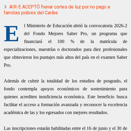
AIR-E ACEPTÓ frenar cortes de luz por no pago a
familias pobres del Caribe
E
l Ministerio de Educación abrió la convocatoria 2026-2
del Fondo Mejores Saber Pro, un programa que
financiará el 100 % de la matrícula de
especializaciones, maestrías o doctorados para diez profesionales
que obtuvieron los puntajes más altos del país en el examen Saber
Pro.
Además de cubrir la totalidad de los estudios de posgrado, el
fondo contempla apoyos económicos de sostenimiento para
quienes acrediten insuficiencia económica. Este beneficio busca
facilitar el acceso a formación avanzada y reconocer la excelencia
académica de las y los egresados con mejores resultados.
Las inscripciones estarán habilitadas entre el 16 de junio y el 30 de