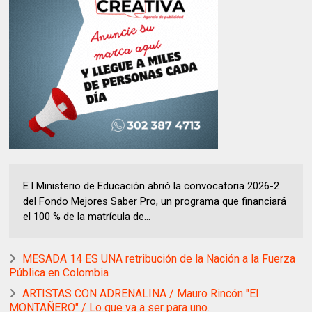
E l Ministerio de Educación abrió la convocatoria 2026-2
del Fondo Mejores Saber Pro, un programa que financiará
el 100 % de la matrícula de...
MESADA 14 ES UNA retribución de la Nación a la Fuerza
Pública en Colombia
ARTISTAS CON ADRENALINA / Mauro Rincón "El
MONTAÑERO" / Lo que va a ser para uno.