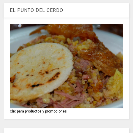
EL PUNTO DEL CERDO
Clic para productos y promociones