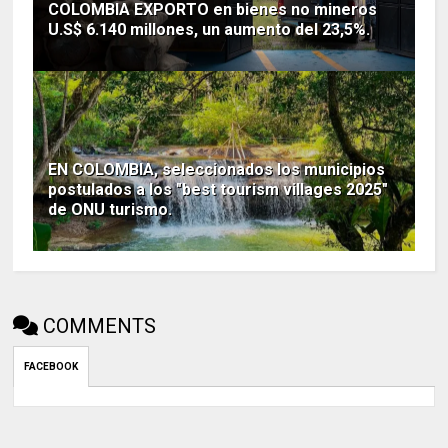
COLOMBIA EXPORTO en bienes no mineros
U.S$ 6.140 millones, un aumento del 23,5%.
EN COLOMBIA, seleccionados los municipios
postulados a los "best tourism villages 2025"
de ONU turismo.
COMMENTS
FACEBOOK