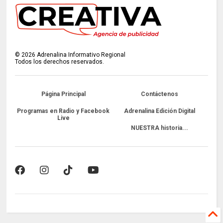
©
2026
Adrenalina Informativo Regional
Todos los derechos reservados.
Página Principal
Contáctenos
Programas en Radio y Facebook
Adrenalina Edición Digital
Live
NUESTRA historia...