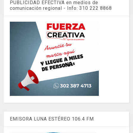
PUBLICIDAD EFECTIVA en medios de
comunicación regional - Info: 310 222 8868
EMISORA LUNA ESTÉREO 106.4 FM