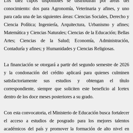
Los diez cupos disponibles se distribuirán por áreas del
conocimiento: dos para Agronomía, Veterinaria y afines, y uno
para cada una de las siguientes áreas: Ciencias Sociales, Derecho y
Ciencia Política; Ingeniería, Arquitectura, Urbanismo y afines;
Matemática y Ciencias Naturales; Ciencias de la Educación; Bellas
Artes; Ciencias de la Salud; Economía, Administración,
Contaduría y afines; y Humanidades y Ciencias Religiosas.
La financiación se otorgará a partir del segundo semestre de 2026
y la condonación del crédito aplicará para quienes culminen
satisfactoriamente sus estudios y obtengan el título
correspondiente, siempre que soliciten este beneficio al Icetex
dentro de los doce meses posteriores a su grado.
Con esta convocatoria, el Ministerio de Educación busca fortalecer
el acceso a estudios de posgrado para los mejores talentos
académicos del país y promover la formación de alto nivel en