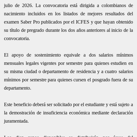
julio de 2026. La convocatoria está dirigida a colombianos de
nacimiento incluidos en los listados de mejores resultados del
examen Saber Pro publicados por el ICFES y que hayan obtenido
su título de pregrado durante los dos años anteriores al inicio de la
convocatoria.
El apoyo de sostenimiento equivale a dos salarios mínimos
mensuales legales vigentes por semestre para quienes estudien en
su misma ciudad o departamento de residencia y a cuatro salarios
mínimos por semestre para quienes cursen el posgrado fuera de su
departamento.
Este beneficio deberá ser solicitado por el estudiante y está sujeto a
la demostración de insuficiencia económica mediante declaración
juramentada.