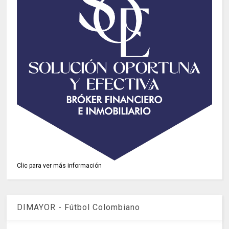
Clic para ver más información
DIMAYOR - Fútbol Colombiano