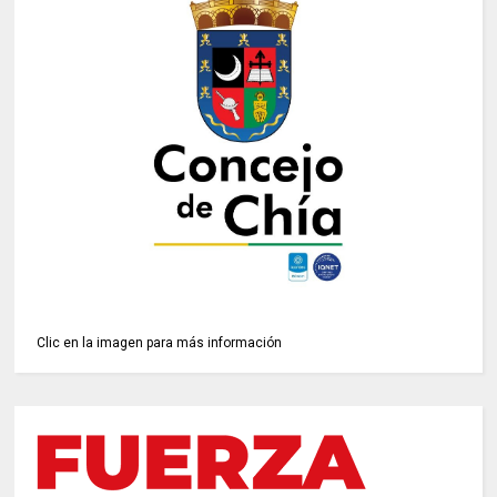
Clic en la imagen para más información