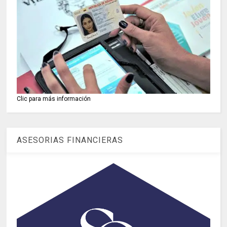
Clic para más información
ASESORIAS FINANCIERAS