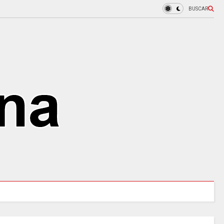
BUSCAR