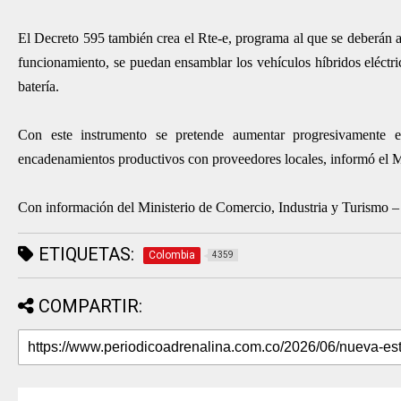
El Decreto 595 también crea el Rte-e, programa al que se deberán a
funcionamiento, se puedan ensamblar los vehículos híbridos eléctri
batería.
Con este instrumento se pretende aumentar progresivamente 
encadenamientos productivos con proveedores locales, informó el 
Con información del Ministerio de Comercio, Industria y Turismo
ETIQUETAS:
Colombia
4359
COMPARTIR: