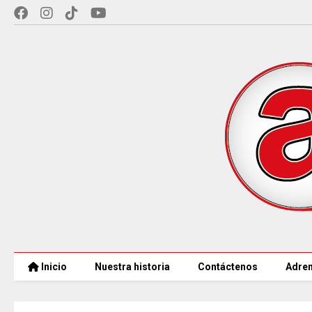
Inicio
Nuestra historia
Contáctenos
Adren