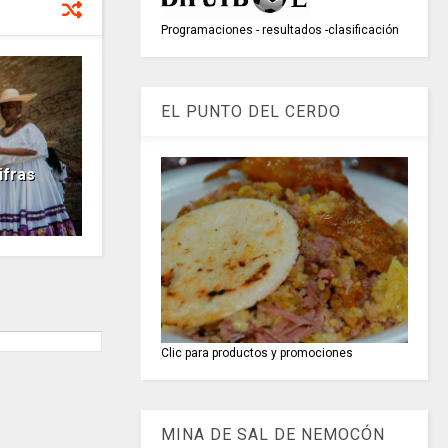
Programaciones - resultados -clasificación
EL PUNTO DEL CERDO
ifras
Clic para productos y promociones
MINA DE SAL DE NEMOCÓN