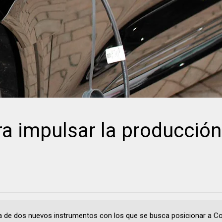
 impulsar la producción
ta de dos nuevos instrumentos con los que se busca posicionar a C