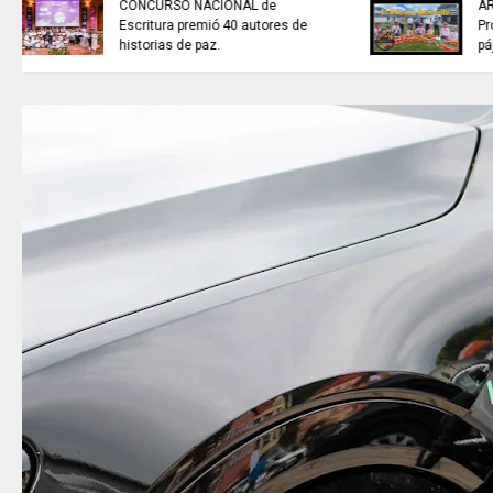
INFORMACIÓN internacional