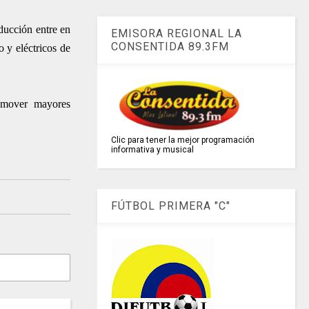
ducción entre en
EMISORA REGIONAL LA
CONSENTIDA 89.3FM
 y eléctricos de
omover mayores
Clic para tener la mejor programación
informativa y musical
FÚTBOL PRIMERA "C"