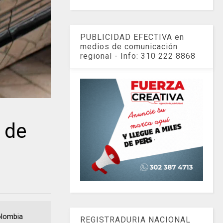
PUBLICIDAD EFECTIVA en
medios de comunicación
regional - Info: 310 222 8868
 de
olombia
REGISTRADURIA NACIONAL