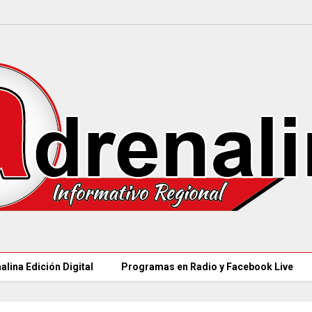
alina Edición Digital
Programas en Radio y Facebook Live
97 ACUEDUCTOS RURALES