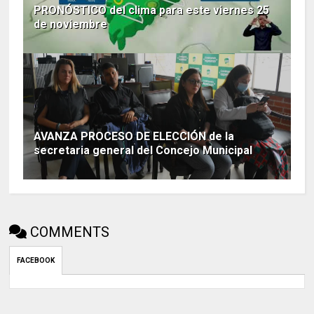
PRONÓSTICO del clima para este viernes 25
de noviembre
AVANZA PROCESO DE ELECCIÓN de la
secretaria general del Concejo Municipal
COMMENTS
FACEBOOK