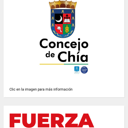
Clic en la imagen para más información