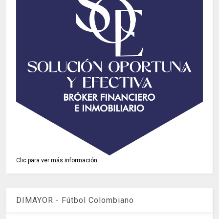
Clic para ver más información
DIMAYOR - Fútbol Colombiano