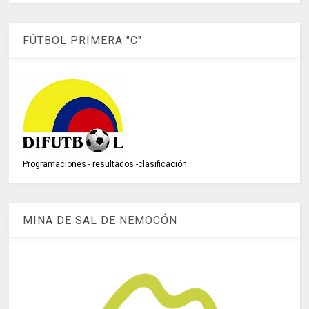
FÚTBOL PRIMERA "C"
Programaciones - resultados -clasificación
MINA DE SAL DE NEMOCÓN