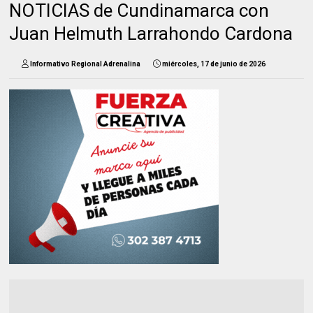
NOTICIAS de Cundinamarca con
Juan Helmuth Larrahondo Cardona
Informativo Regional Adrenalina
miércoles, 17 de junio de 2026