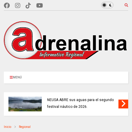
MENÚ
NEUSA ABRE sus aguas para el segundo
festival náutico de 2026.
Inicio
Regional