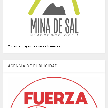
Clic en la imagen para más información
AGENCIA DE PUBLICIDAD