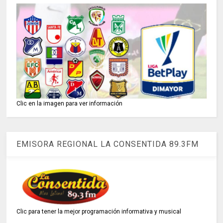
Clic en la imagen para ver información
EMISORA REGIONAL LA CONSENTIDA 89.3FM
Clic para tener la mejor programación informativa y musical