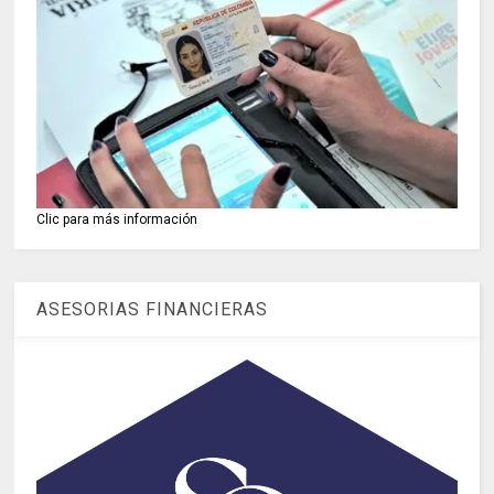
Clic para más información
ASESORIAS FINANCIERAS