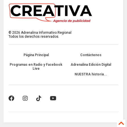
©
2026
Adrenalina Informativo Regional
Todos los derechos reservados.
Página Principal
Contáctenos
Programas en Radio y Facebook
Adrenalina Edición Digital
Live
NUESTRA historia...