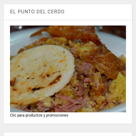
EL PUNTO DEL CERDO
Clic para productos y promociones