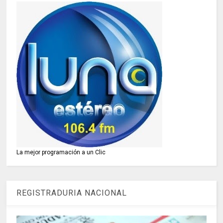
La mejor programación a un Clic
REGISTRADURIA NACIONAL