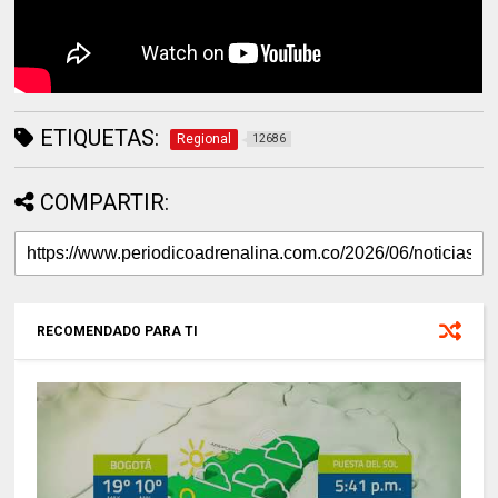
ETIQUETAS:
Regional
12686
COMPARTIR:
RECOMENDADO PARA TI