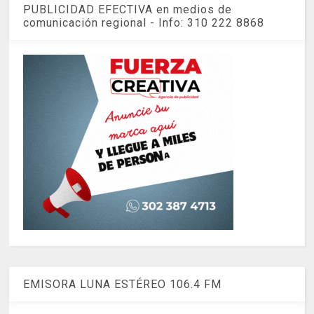
PUBLICIDAD EFECTIVA en medios de
comunicación regional - Info: 310 222 8868
EMISORA LUNA ESTÉREO 106.4 FM