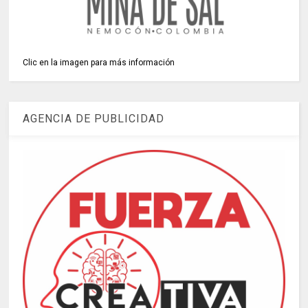
Clic en la imagen para más información
AGENCIA DE PUBLICIDAD