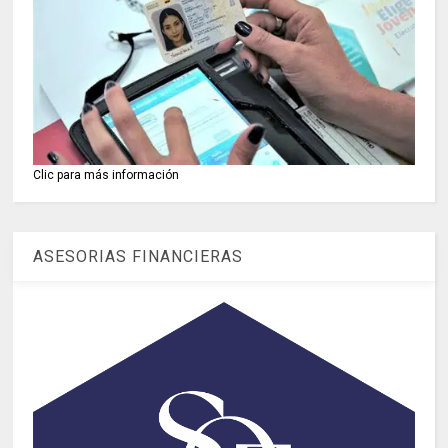
Clic para más información
ASESORIAS FINANCIERAS