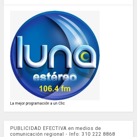
La mejor programación a un Clic
PUBLICIDAD EFECTIVA en medios de
comunicación regional - Info: 310 222 8868