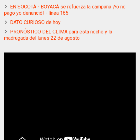
EN SOCOTÁ - BOYACÁ se refuerza la campaña ¡Yo no
pago yo denunció! - línea 165
DATO CURIOSO de hoy
PRONÓSTICO DEL CLIMA para esta noche y la
madrugada del lunes 22 de agosto