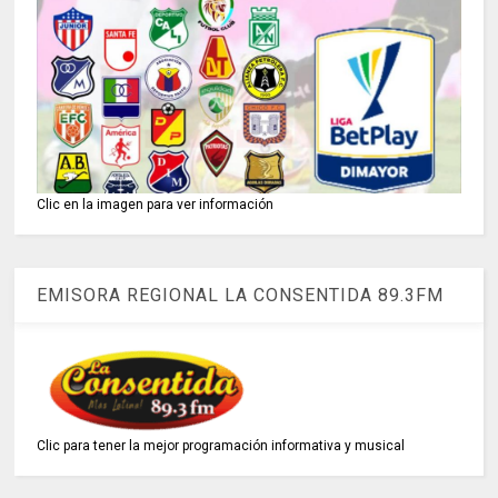
Clic en la imagen para ver información
EMISORA REGIONAL LA CONSENTIDA 89.3FM
Clic para tener la mejor programación informativa y musical