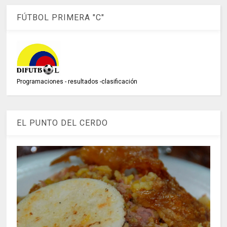
FÚTBOL PRIMERA "C"
Programaciones - resultados -clasificación
EL PUNTO DEL CERDO