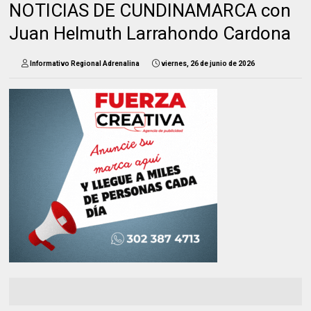
NOTICIAS DE CUNDINAMARCA con
Juan Helmuth Larrahondo Cardona
Informativo Regional Adrenalina
viernes, 26 de junio de 2026