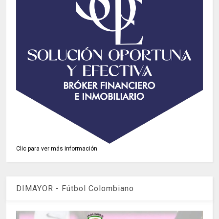
Clic para ver más información
DIMAYOR - Fútbol Colombiano