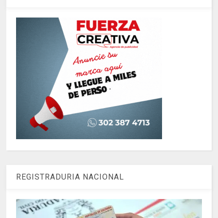
REGISTRADURIA NACIONAL