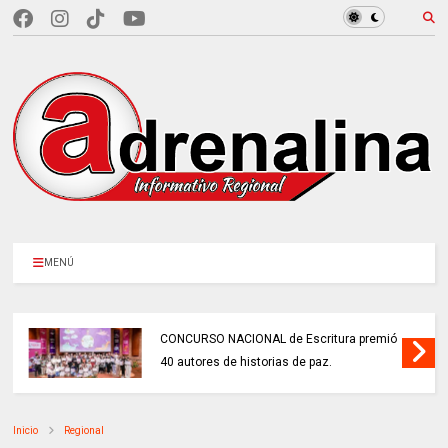
MENÚ
CONCURSO NACIONAL de Escritura premió
40 autores de historias de paz.
Inicio
Regional