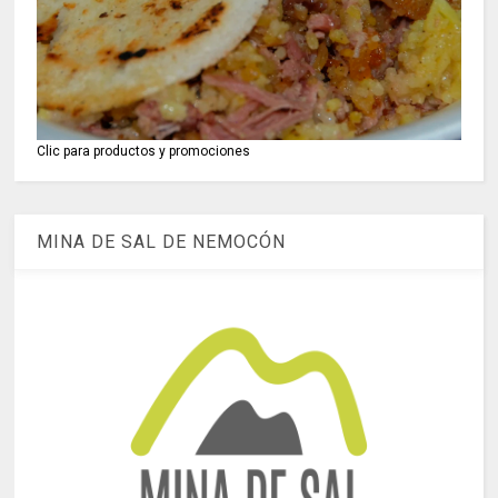
Clic para productos y promociones
MINA DE SAL DE NEMOCÓN