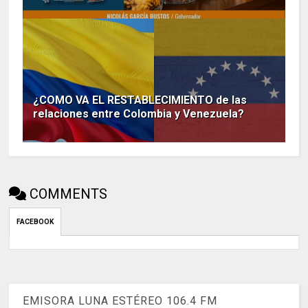
¿COMO VA EL RESTABLECIMIENTO de las
relaciones entre Colombia y Venezuela?
COMMENTS
FACEBOOK
EMISORA LUNA ESTÉREO 106.4 FM