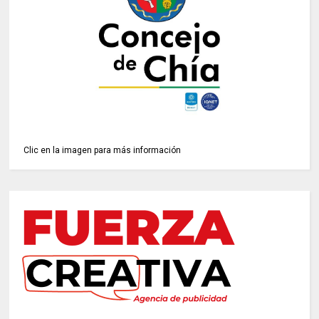
Clic en la imagen para más información