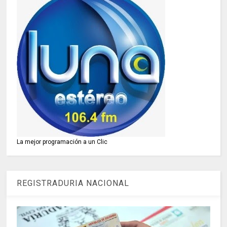
La mejor programación a un Clic
REGISTRADURIA NACIONAL