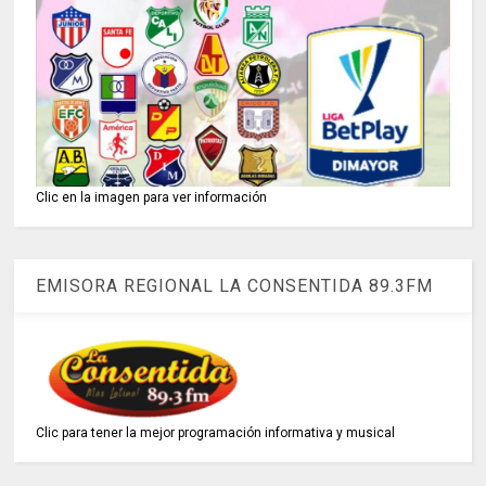
Clic en la imagen para ver información
EMISORA REGIONAL LA CONSENTIDA 89.3FM
Clic para tener la mejor programación informativa y musical