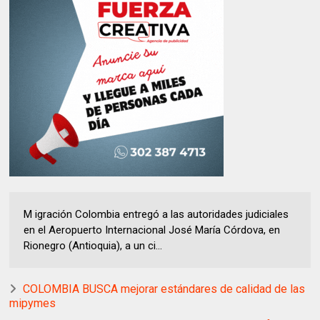
M igración Colombia entregó a las autoridades judiciales
en el Aeropuerto Internacional José María Córdova, en
Rionegro (Antioquia), a un ci...
COLOMBIA BUSCA mejorar estándares de calidad de las
mipymes