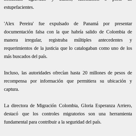
estupefacientes.
'Alex Pereira' fue expulsado de Panamá por presentar
documentación falsa con la que habría salido de Colombia de
manera irregular, registraba múltiples antecedentes y
requerimientos de la justicia que lo catalogaban como uno de los
más buscados del país.
Incluso, las autoridades ofrecían hasta 20 millones de pesos de
recompensa por información que permitiera su ubicación y
captura.
La directora de Migración Colombia, Gloria Esperanza Arriero,
destacó que los controles migratorios son una herramienta
fundamental para contribuir a la seguridad del país.