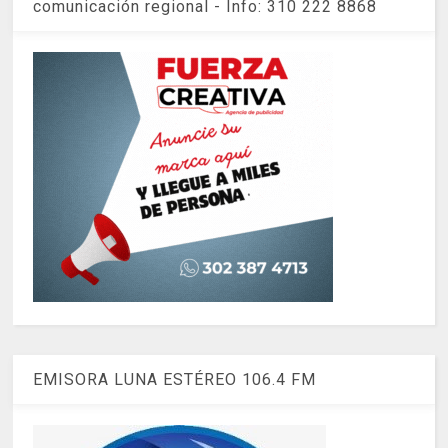
comunicación regional - Info: 310 222 8868
EMISORA LUNA ESTÉREO 106.4 FM