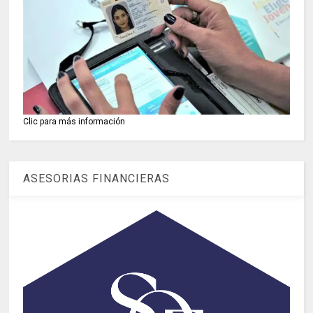
Clic para más información
ASESORIAS FINANCIERAS