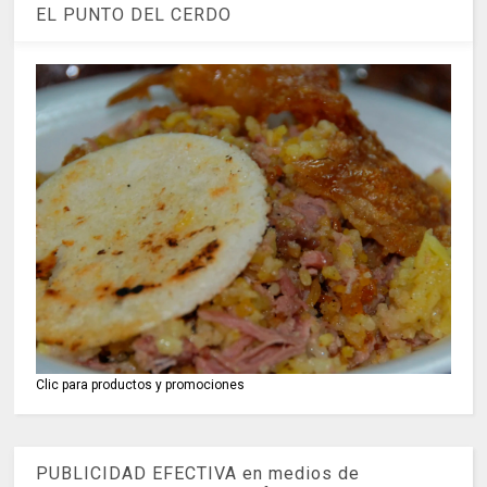
EL PUNTO DEL CERDO
Clic para productos y promociones
PUBLICIDAD EFECTIVA en medios de