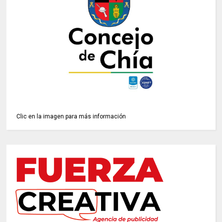
Clic en la imagen para más información