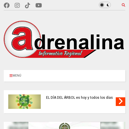
MENÚ
EL DÍA DEL ÁRBOL es hoy y todos los días