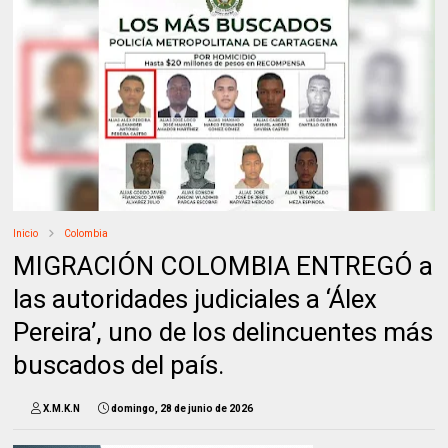
Inicio
Colombia
MIGRACIÓN COLOMBIA ENTREGÓ a
las autoridades judiciales a ‘Álex
Pereira’, uno de los delincuentes más
buscados del país.
X.M.K.N
domingo, 28 de junio de 2026