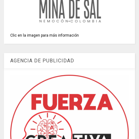
Clic en la imagen para más información
AGENCIA DE PUBLICIDAD