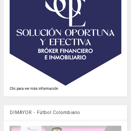
Clic para ver más información
DIMAYOR - Fútbol Colombiano