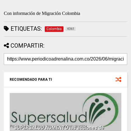
Con información de Migración Colombia
ETIQUETAS:
Colombia
4361
COMPARTIR:
RECOMENDADO PARA TI
SUPERSALUD AUMENTÓ las acciones de