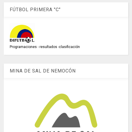
FÚTBOL PRIMERA "C"
Programaciones - resultados -clasificación
MINA DE SAL DE NEMOCÓN