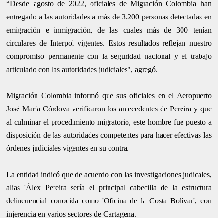
“Desde agosto de 2022, oficiales de Migración Colombia han
entregado a las autoridades a más de 3.200 personas detectadas en
emigración e inmigración, de las cuales más de 300 tenían
circulares de Interpol vigentes. Estos resultados reflejan nuestro
compromiso permanente con la seguridad nacional y el trabajo
articulado con las autoridades judiciales", agregó.
Migración Colombia informó que sus oficiales en el Aeropuerto
José María Córdova verificaron los antecedentes de Pereira y que
al culminar el procedimiento migratorio, este hombre fue puesto a
disposición de las autoridades competentes para hacer efectivas las
órdenes judiciales vigentes en su contra.
La entidad indicó que de acuerdo con las investigaciones judicales,
alias 'Álex Pereira sería el principal cabecilla de la estructura
delincuencial conocida como 'Oficina de la Costa Bolívar', con
injerencia en varios sectores de Cartagena.