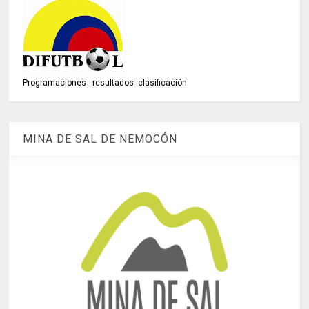
Programaciones - resultados -clasificación
MINA DE SAL DE NEMOCÓN