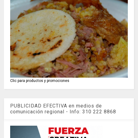
Clic para productos y promociones
PUBLICIDAD EFECTIVA en medios de
comunicación regional - Info: 310 222 8868