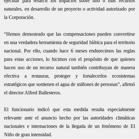
ejecutar para resarcir los impactos sobre uno o más recursos
naturales, en desarrollo de un proyecto o actividad autorizado por
la Corporación.
“Hemos demostrado que las compensaciones pueden convertirse
en una verdadera herramienta de seguridad hídrica para el territorio
nacional. Por ello, cuando hace 6 meses endurecimos las reglas
para estas acciones, lo hicimos con el propósito de que quienes
hacen uso de un recurso natural también contribuyan de manera
efectiva a restaurar, proteger y fortalecerlos ecosistemas
estratégicos que sostienen el agua de millones de personas”, afirmó
el director Alfred Ballesteros.
El funcionario indicó que esta medida resulta especialmente
relevante ante el anuncio hecho por las autoridades climáticas
nacionales e internaciones de la llegada de un fenómeno de El
Niño de gran intensidad.