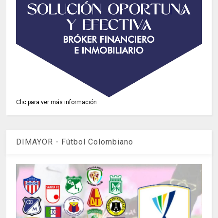
Clic para ver más información
DIMAYOR - Fútbol Colombiano