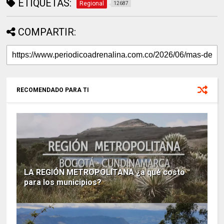
ETIQUETAS:
Regional
12687
COMPARTIR:
RECOMENDADO PARA TI
LA REGIÓN METROPOLITANA ¿a qué costo
para los municipios?