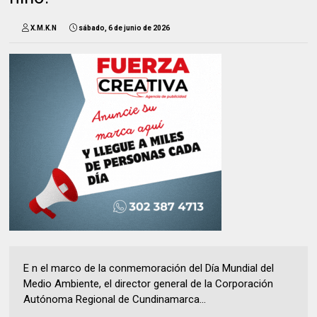
X.M.K.N
sábado, 6 de junio de 2026
E n el marco de la conmemoración del Día Mundial del
Medio Ambiente, el director general de la Corporación
Autónoma Regional de Cundinamarca...