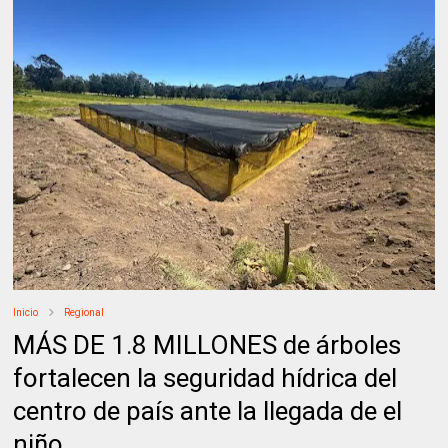
Inicio
Regional
MÁS DE 1.8 MILLONES de árboles
fortalecen la seguridad hídrica del
centro de país ante la llegada de el
niño.