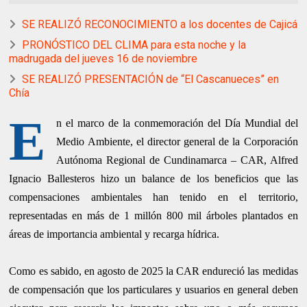
SE REALIZÓ RECONOCIMIENTO a los docentes de Cajicá
PRONÓSTICO DEL CLIMA para esta noche y la
madrugada del jueves 16 de noviembre
SE REALIZÓ PRESENTACIÓN de “El Cascanueces” en
Chía
E
n el marco de la conmemoración del Día Mundial del
Medio Ambiente, el director general de la Corporación
Autónoma Regional de Cundinamarca – CAR, Alfred
Ignacio Ballesteros hizo un balance de los beneficios que las
compensaciones ambientales han tenido en el territorio,
representadas en más de 1 millón 800 mil árboles plantados en
áreas de importancia ambiental y recarga hídrica.
Como es sabido, en agosto de 2025 la CAR endureció las medidas
de compensación que los particulares y usuarios en general deben