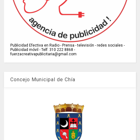
Publicidad Efectiva en Radio - Prensa - televisión - redes sociales -
Publicidad móvil - Telf: 310 222 8868 -
fuerzacreativapublicitaria@gmail.com
Concejo Municipal de Chía