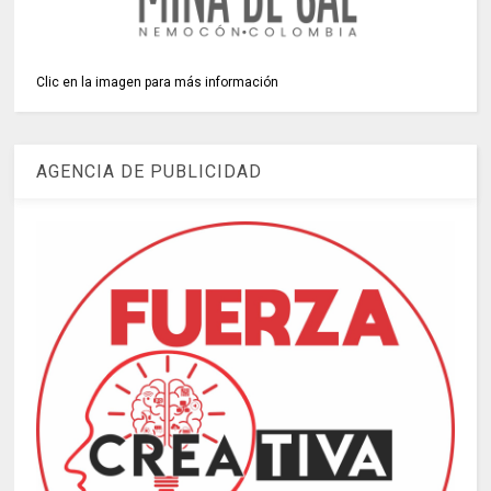
Clic en la imagen para más información
AGENCIA DE PUBLICIDAD