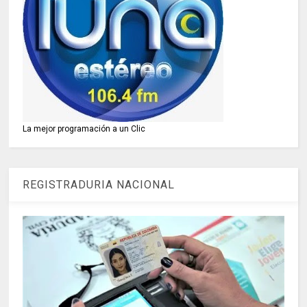
La mejor programación a un Clic
REGISTRADURIA NACIONAL