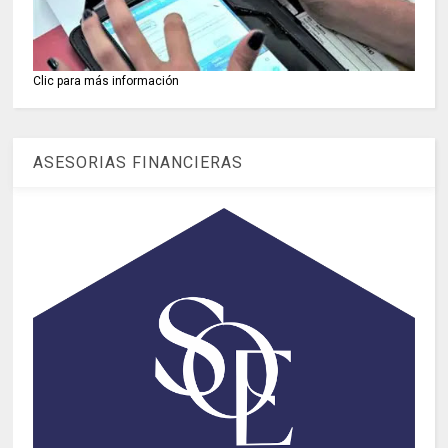
Clic para más información
ASESORIAS FINANCIERAS