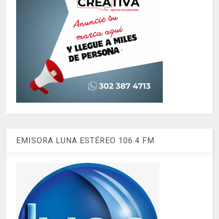
EMISORA LUNA ESTÉREO 106.4 FM