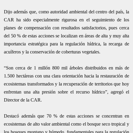
Dijo además que, como autoridad ambiental del centro del país, la
CAR ha sido especialmente rigurosa en el seguimiento de los
planes de compensación con resultados satisfactorios, pues cerca
del 50 % de estas acciones se localizan en áreas de alta y muy alta
importancia estratégica para la regulación hídrica, la recarga de
acuíferos y la conservación de coberturas vegetales.
“Son cerca de 1 millón 800 mil árboles distribuidos en más de
1.500 hectáreas con una clara orientación hacia la restauración de
ecosistemas transformados y la recuperación de territorios que hoy
enfrentan una alta presión sobre el recurso hídrico”, agregó el
Director de la CAR.
Destacó además que 70 % de estas acciones se concentran en
ecosistemas de alto valor ambiental como el bosque seco tropical y
los bosques montano y húmedo, fundamentales para la regulación