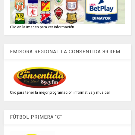
Clic en la imagen para ver información
EMISORA REGIONAL LA CONSENTIDA 89.3FM
Clic para tener la mejor programación informativa y musical
FÚTBOL PRIMERA "C"