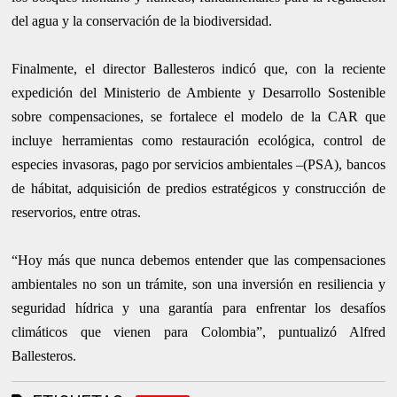
del agua y la conservación de la biodiversidad.
Finalmente, el director Ballesteros indicó que, con la reciente
expedición del Ministerio de Ambiente y Desarrollo Sostenible
sobre compensaciones, se fortalece el modelo de la CAR que
incluye herramientas como restauración ecológica, control de
especies invasoras, pago por servicios ambientales –(PSA), bancos
de hábitat, adquisición de predios estratégicos y construcción de
reservorios, entre otras.
“Hoy más que nunca debemos entender que las compensaciones
ambientales no son un trámite, son una inversión en resiliencia y
seguridad hídrica y una garantía para enfrentar los desafíos
climáticos que vienen para Colombia”, puntualizó Alfred
Ballesteros.