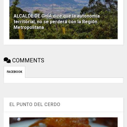
ALCALDE DE CHÍA dice que la autonomía
territorial, no se perderá con la Región
Metropolitana
COMMENTS
FACEBOOK
EL PUNTO DEL CERDO