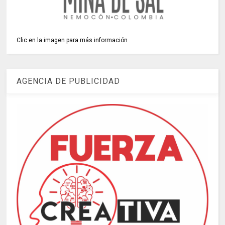
Clic en la imagen para más información
AGENCIA DE PUBLICIDAD