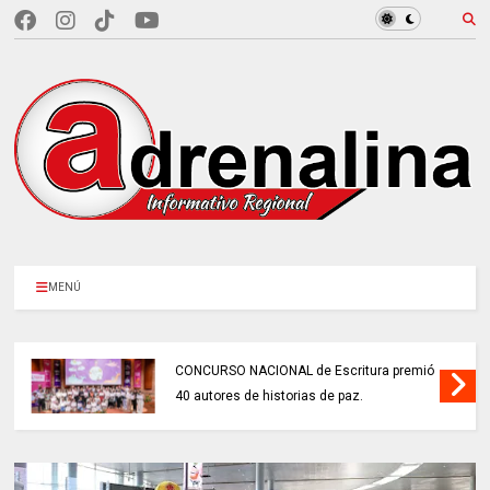
MENÚ
CONCURSO NACIONAL de Escritura premió
40 autores de historias de paz.