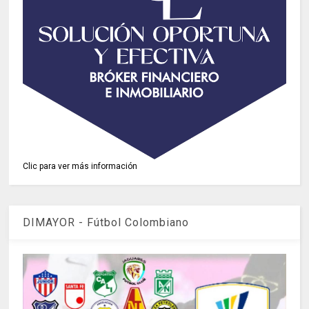
Clic para ver más información
DIMAYOR - Fútbol Colombiano