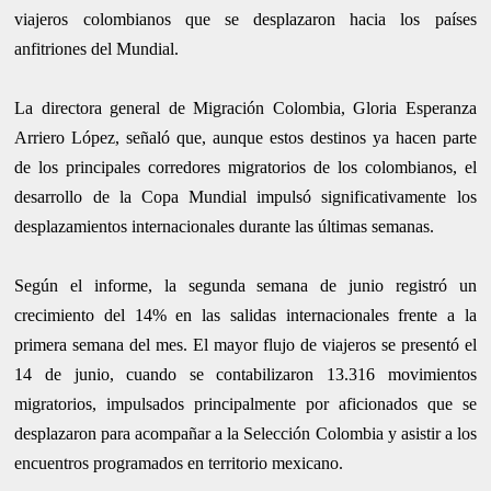
viajeros colombianos que se desplazaron hacia los países
anfitriones del Mundial.
La directora general de Migración Colombia, Gloria Esperanza
Arriero López, señaló que, aunque estos destinos ya hacen parte
de los principales corredores migratorios de los colombianos, el
desarrollo de la Copa Mundial impulsó significativamente los
desplazamientos internacionales durante las últimas semanas.
Según el informe, la segunda semana de junio registró un
crecimiento del 14% en las salidas internacionales frente a la
primera semana del mes. El mayor flujo de viajeros se presentó el
14 de junio, cuando se contabilizaron 13.316 movimientos
migratorios, impulsados principalmente por aficionados que se
desplazaron para acompañar a la Selección Colombia y asistir a los
encuentros programados en territorio mexicano.