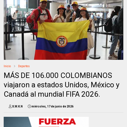
Inicio
Deportes
MÁS DE 106.000 COLOMBIANOS
viajaron a estados Unidos, México y
Canadá al mundial FIFA 2026.
X.M.K.N
miércoles, 17 de junio de 2026