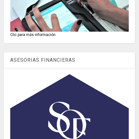
Clic para más información
ASESORIAS FINANCIERAS