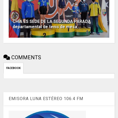
CHÍA ES SEDE DE LA SEGUNDA PARADA
departamental de tenis de mesa.
COMMENTS
FACEBOOK
EMISORA LUNA ESTÉREO 106.4 FM