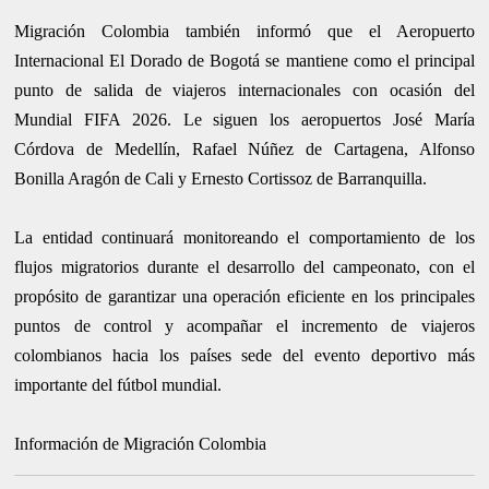
Migración Colombia también informó que el Aeropuerto
Internacional El Dorado de Bogotá se mantiene como el principal
punto de salida de viajeros internacionales con ocasión del
Mundial FIFA 2026. Le siguen los aeropuertos José María
Córdova de Medellín, Rafael Núñez de Cartagena, Alfonso
Bonilla Aragón de Cali y Ernesto Cortissoz de Barranquilla.
La entidad continuará monitoreando el comportamiento de los
flujos migratorios durante el desarrollo del campeonato, con el
propósito de garantizar una operación eficiente en los principales
puntos de control y acompañar el incremento de viajeros
colombianos hacia los países sede del evento deportivo más
importante del fútbol mundial.
Información de Migración Colombia