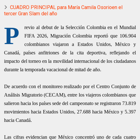
CUADRO PRINCIPAL para María Camila Osorioen el
tercer Gran Slam del año
P
revio al debut de la Selección Colombia en el Mundial
FIFA 2026, Migración Colombia reportó que 106.904
colombianos viajaron a Estados Unidos, México y
Canadá, países anfitriones de la cita deportiva, reflejando el
impacto del torneo en la movilidad internacional de los ciudadanos
durante la temporada vacacional de mitad de año.
De acuerdo con el monitoreo realizado por el Centro Conjunto de
Análisis Migratorio (CECAM), entre los viajeros colombianos que
salieron hacia los países sede del campeonato se registraron 73.819
movimientos hacia Estados Unidos, 27.688 hacia México y 5.397
hacia Canadá.
Las cifras evidencian que México concentró uno de cada cuatro