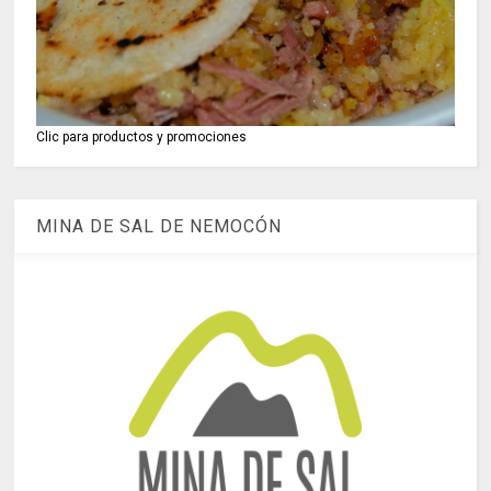
Clic para productos y promociones
MINA DE SAL DE NEMOCÓN