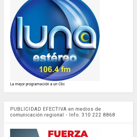
La mejor programación a un Clic
PUBLICIDAD EFECTIVA en medios de
comunicación regional - Info: 310 222 8868