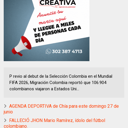
P revio al debut de la Selección Colombia en el Mundial
FIFA 2026, Migración Colombia reportó que 106.904
colombianos viajaron a Estados Uni...
AGENDA DEPORTIVA de Chía para este domingo 27 de
junio
FALLECIÓ JHON Mario Ramírez, ídolo del fútbol
colombiano.