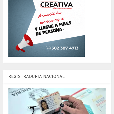
REGISTRADURIA NACIONAL