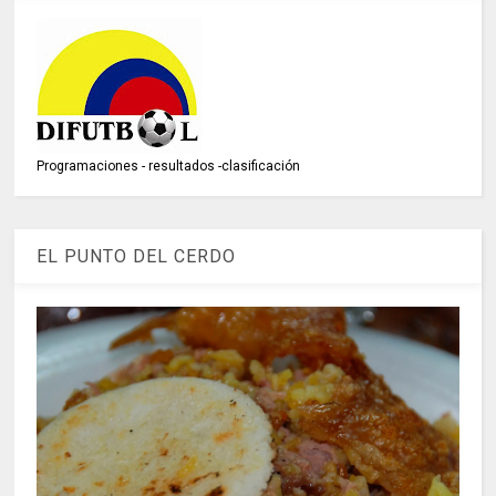
Programaciones - resultados -clasificación
EL PUNTO DEL CERDO