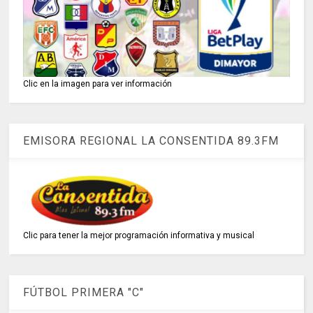
Clic en la imagen para ver información
EMISORA REGIONAL LA CONSENTIDA 89.3FM
Clic para tener la mejor programación informativa y musical
FÚTBOL PRIMERA "C"