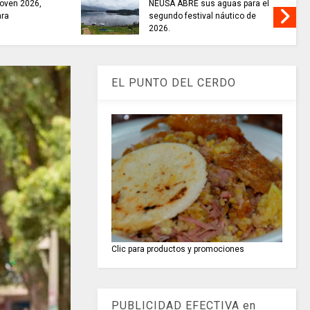
oven 2026,
NEUSA ABRE sus aguas para el
ara
segundo festival náutico de
2026.
EL PUNTO DEL CERDO
Clic para productos y promociones
PUBLICIDAD EFECTIVA en