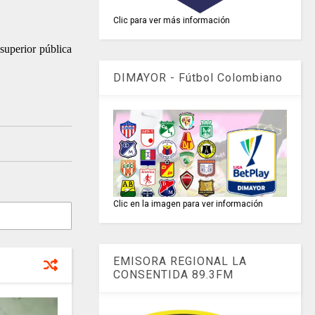
Clic para ver más información
superior pública
DIMAYOR - Fútbol Colombiano
Clic en la imagen para ver información
EMISORA REGIONAL LA
CONSENTIDA 89.3FM