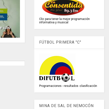
Clic para tener la mejor programación
informativa y musical
 julio
FÚTBOL PRIMERA "C"
Programaciones - resultados -clasificación
MINA DE SAL DE NEMOCÓN