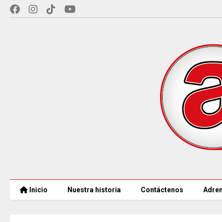
Inicio
Nuestra historia
Contáctenos
Adren
EN CUNDINAMARCA,