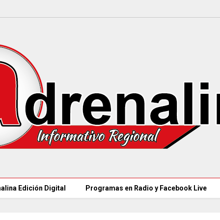
alina Edición Digital
Programas en Radio y Facebook Live
MÁS DE 18.000 VAC