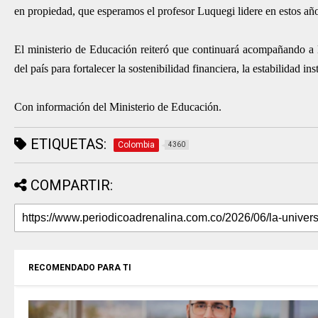
en propiedad, que esperamos el profesor Luquegi lidere en estos añ
El ministerio de Educación reiteró que continuará acompañando a l
del país para fortalecer la sostenibilidad financiera, la estabilidad in
Con información del Ministerio de Educación.
ETIQUETAS:
Colombia
4360
COMPARTIR:
RECOMENDADO PARA TI