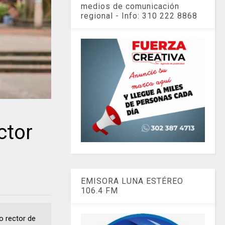
medios de comunicación
regional - Info: 310 222 8868
ctor
EMISORA LUNA ESTÉREO
106.4 FM
o rector de