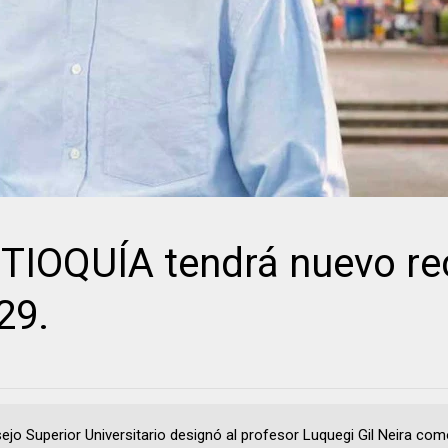
IOQUÍA tendrá nuevo re
29.
sejo Superior Universitario designó al profesor Luquegi Gil Neira com