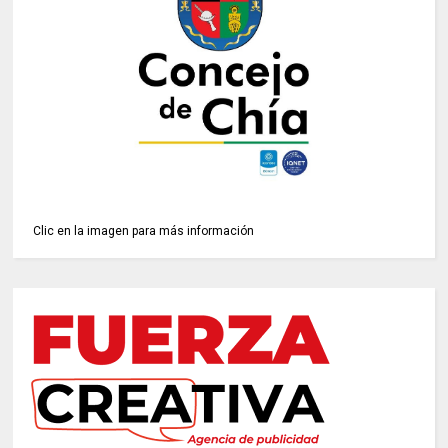
Clic en la imagen para más información