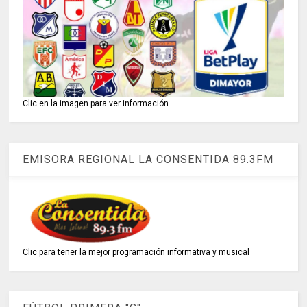
Clic en la imagen para ver información
EMISORA REGIONAL LA CONSENTIDA 89.3FM
Clic para tener la mejor programación informativa y musical