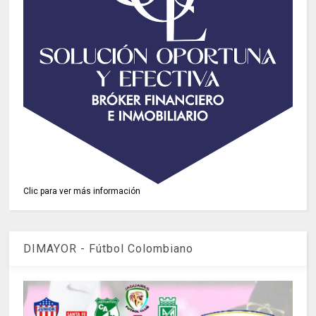
Clic para ver más información
DIMAYOR - Fútbol Colombiano