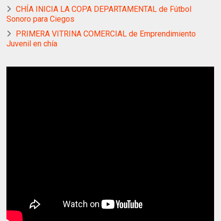
CHÍA INICIA LA COPA DEPARTAMENTAL de Fútbol
Sonoro para Ciegos
PRIMERA VITRINA COMERCIAL de Emprendimiento
Juvenil en chía