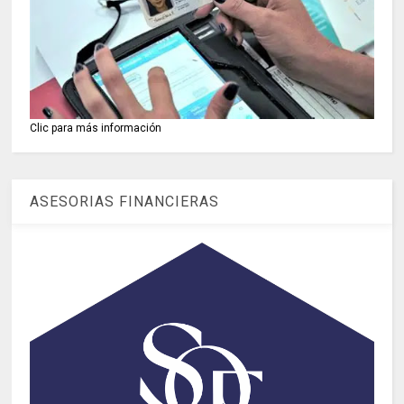
Clic para más información
ASESORIAS FINANCIERAS