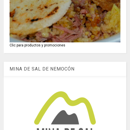
Clic para productos y promociones
MINA DE SAL DE NEMOCÓN