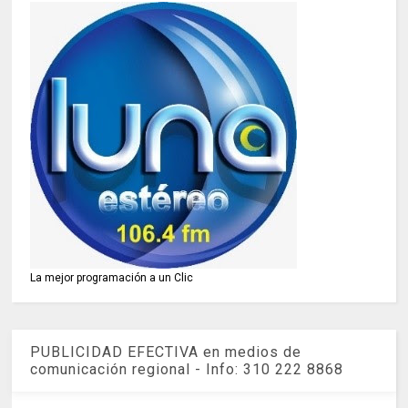
La mejor programación a un Clic
PUBLICIDAD EFECTIVA en medios de
comunicación regional - Info: 310 222 8868