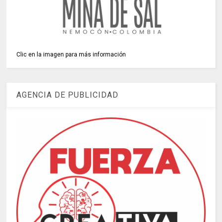
Clic en la imagen para más información
AGENCIA DE PUBLICIDAD