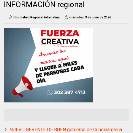
INFORMACIÓN regional
Informativo Regional Adrenalina
miércoles, 3 de junio de 2026
NUEVO GERENTE DE BUEN gobierno de Cundinamarca