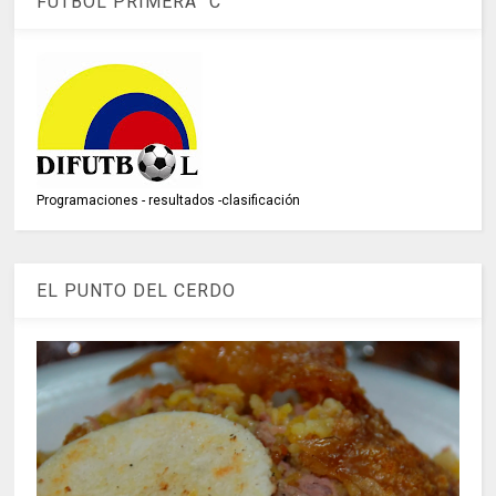
FÚTBOL PRIMERA "C"
Programaciones - resultados -clasificación
EL PUNTO DEL CERDO