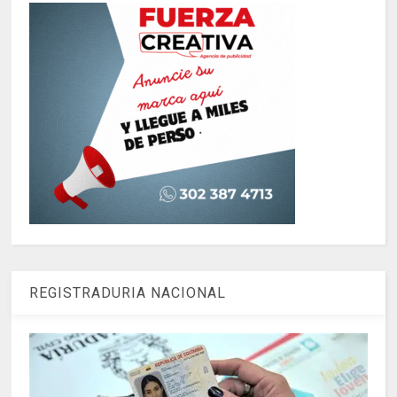
REGISTRADURIA NACIONAL